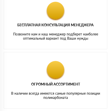
БЕСПЛАТНАЯ КОНСУЛЬТАЦИЯ МЕНЕДЖЕРА
Позвоните нам и наш менеджер подберет наиболее
оптимальный вариант под Ваши нужды
ОГРОМНЫЙ АССОРТИМЕНТ
В наличии всегда имеются самые популярные позиции
поликарбоната