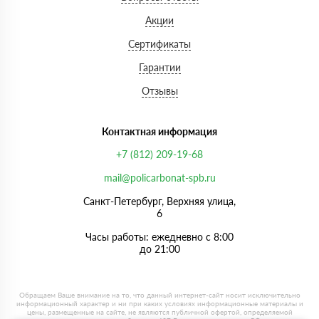
Акции
Сертификаты
Гарантии
Отзывы
Контактная информация
+7 (812) 209-19-68
mail@policarbonat-spb.ru
Санкт-Петербург, Верхняя улица,
6
Часы работы: ежедневно с 8:00
до 21:00