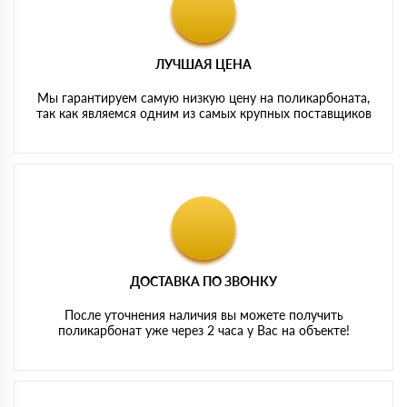
ЛУЧШАЯ ЦЕНА
Мы гарантируем самую низкую цену на поликарбоната,
так как являемся одним из самых крупных поставщиков
ДОСТАВКА ПО ЗВОНКУ
После уточнения наличия вы можете получить
поликарбонат уже через 2 часа у Вас на объекте!