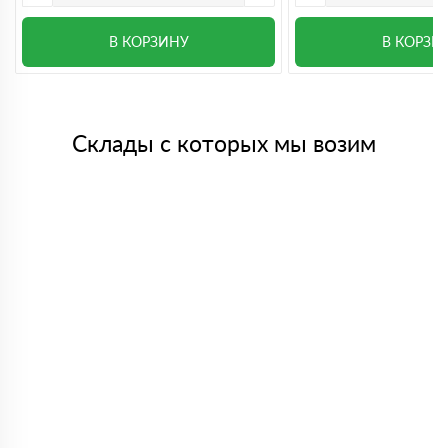
В КОРЗИНУ
В КОРЗИ
Склады с которых мы возим