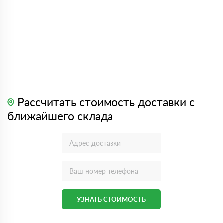
Рассчитать стоимость доставки с
ближайшего склада
УЗНАТЬ СТОИМОСТЬ