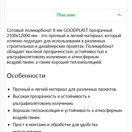
Описание
Сотовый поликарбонат 8 мм GOODPLAST прозрачный
2100х12000 мм - это прочный и легкий материал, который
отлично подходит для использования в различных
строительных и дизайнерских проектах. Поликарбонат
обладает высокой прозрачностью, устойчивостью к
ультрафиолетовому излучению и атмосферным
воздействиям, а также хорошей теплоизоляцией.
Особенности
Прочный и легкий материал для различных проектов.
Высокая прозрачность и устойчивость к
ультрафиолетовому излучению.
Хорошая теплоизоляция и устойчивость к атмосферным
воздействиям.
Прост в монтаже и обработке для удобства
использования.