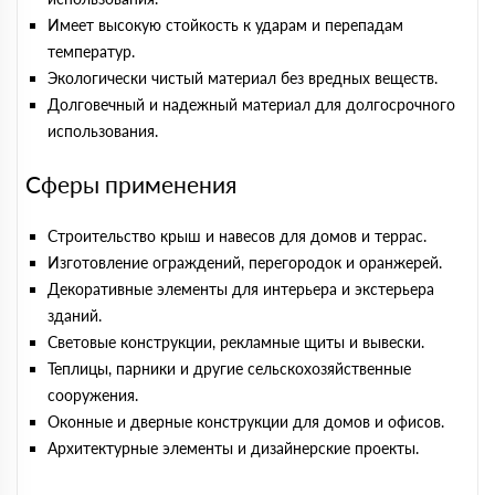
Имеет высокую стойкость к ударам и перепадам
температур.
Экологически чистый материал без вредных веществ.
Долговечный и надежный материал для долгосрочного
использования.
Сферы применения
Строительство крыш и навесов для домов и террас.
Изготовление ограждений, перегородок и оранжерей.
Декоративные элементы для интерьера и экстерьера
зданий.
Световые конструкции, рекламные щиты и вывески.
Теплицы, парники и другие сельскохозяйственные
сооружения.
Оконные и дверные конструкции для домов и офисов.
Архитектурные элементы и дизайнерские проекты.