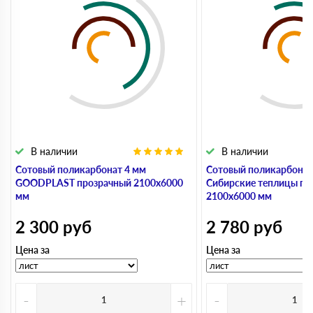
В наличии
В наличии
Сотовый поликарбонат 4 мм
Сотовый поликарбонат
GOODPLAST прозрачный 2100х6000
Сибирские теплицы пр
мм
2100х6000 мм
2 300
руб
2 780
руб
Цена за
Цена за
-
+
-