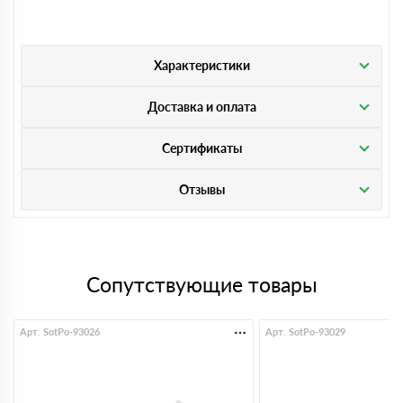
Характеристики
Доставка и оплата
Сертификаты
Отзывы
Сопутствующие товары
Арт. SotPo-93026
Арт. SotPo-93029