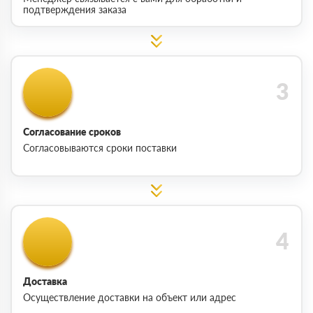
подтверждения заказа
Согласование сроков
Согласовываются сроки поставки
Доставка
Осуществление доставки на объект или адрес