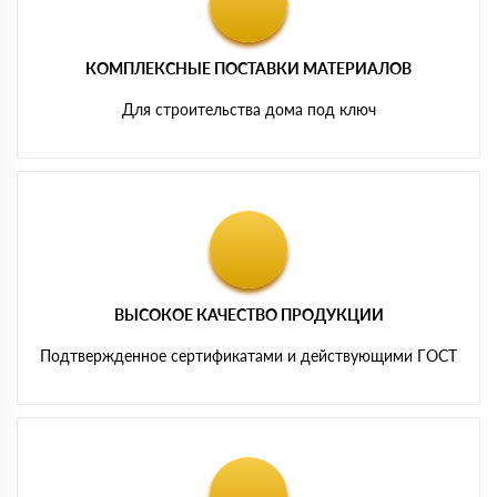
КОМПЛЕКСНЫЕ ПОСТАВКИ МАТЕРИАЛОВ
Для строительства дома под ключ
ВЫСОКОЕ КАЧЕСТВО ПРОДУКЦИИ
Подтвержденное сертификатами и действующими ГОСТ