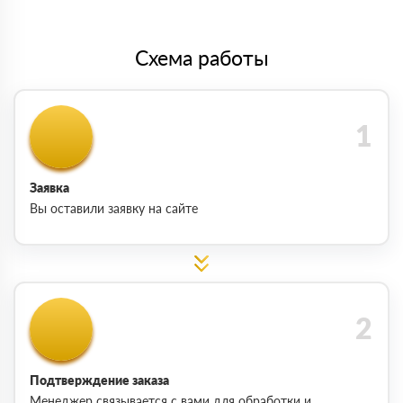
Схема работы
Заявка
Вы оставили заявку на сайте
Подтверждение заказа
Менеджер связывается с вами для обработки и