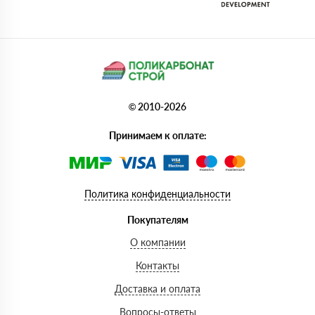
© 2010-2026
Принимаем к оплате:
Политика конфиденциальности
Покупателям
О компании
Контакты
Доставка и оплата
Вопросы-ответы