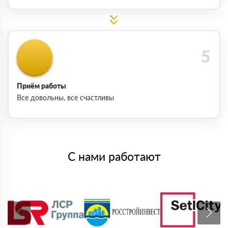
Приём работы
Все довольны, все счастливы
С нами работают