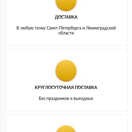
ДОСТАВКА
В любую точку Санкт-Петербурга и Ленинградской
области
КРУГЛОСУТОЧНАЯ ПОСТАВКА
Без праздников и выходных