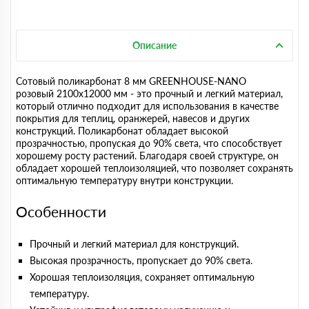
Описание
Сотовый поликарбонат 8 мм GREENHOUSE-NANO
розовый 2100х12000 мм - это прочный и легкий материал,
который отлично подходит для использования в качестве
покрытия для теплиц, оранжерей, навесов и других
конструкций. Поликарбонат обладает высокой
прозрачностью, пропуская до 90% света, что способствует
хорошему росту растений. Благодаря своей структуре, он
обладает хорошей теплоизоляцией, что позволяет сохранять
оптимальную температуру внутри конструкции.
Особенности
Прочный и легкий материал для конструкций.
Высокая прозрачность, пропускает до 90% света.
Хорошая теплоизоляция, сохраняет оптимальную
температуру.