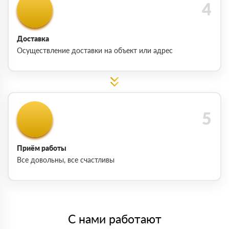
Доставка
Осуществление доставки на объект или адрес
Приём работы
Все довольны, все счастливы
С нами работают