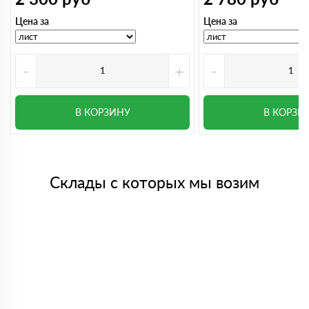
Цена за
Цена за
-
+
-
В КОРЗИНУ
В КОРЗИ
Склады с которых мы возим