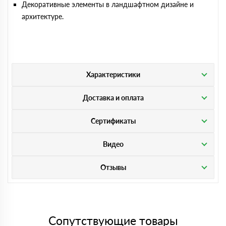
Декоративные элементы в ландшафтном дизайне и
архитектуре.
Характеристики
Доставка и оплата
Сертификаты
Видео
Отзывы
Сопутствующие товары