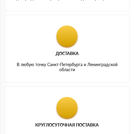
ДОСТАВКА
В любую точку Санкт-Петербурга и Ленинградской
области
КРУГЛОСУТОЧНАЯ ПОСТАВКА