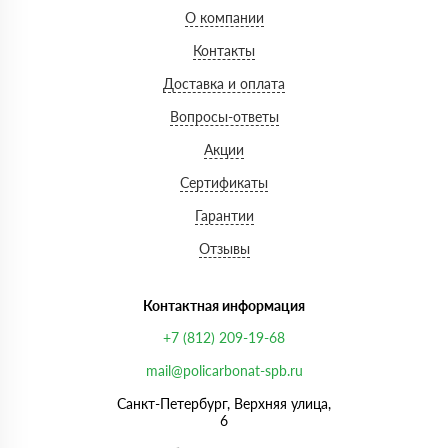
О компании
Контакты
Доставка и оплата
Вопросы-ответы
Акции
Сертификаты
Гарантии
Отзывы
Контактная информация
+7 (812) 209-19-68
mail@policarbonat-spb.ru
Санкт-Петербург, Верхняя улица,
6