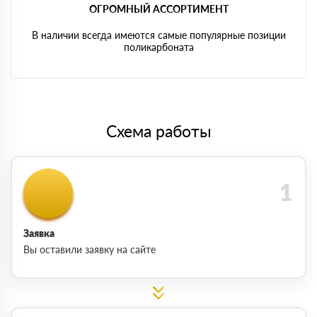
ОГРОМНЫЙ АССОРТИМЕНТ
В наличии всегда имеются самые популярные позиции
поликарбоната
Схема работы
Заявка
Вы оставили заявку на сайте