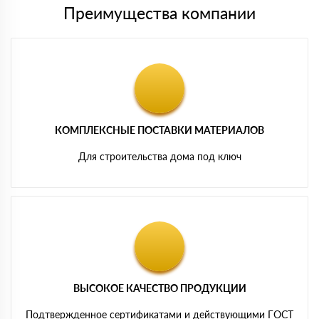
Преимущества компании
КОМПЛЕКСНЫЕ ПОСТАВКИ МАТЕРИАЛОВ
Для строительства дома под ключ
ВЫСОКОЕ КАЧЕСТВО ПРОДУКЦИИ
Подтвержденное сертификатами и действующими ГОСТ