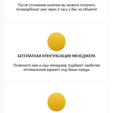
После уточнения наличия вы можете получить
поликарбонат уже через 2 часа у Вас на объекте!
БЕСПЛАТНАЯ КОНСУЛЬТАЦИЯ МЕНЕДЖЕРА
Позвоните нам и наш менеджер подберет наиболее
оптимальный вариант под Ваши нужды