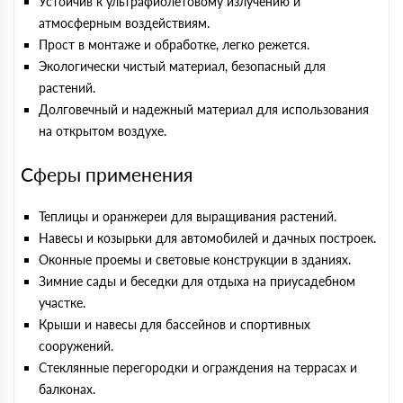
Устойчив к ультрафиолетовому излучению и
атмосферным воздействиям.
Прост в монтаже и обработке, легко режется.
Экологически чистый материал, безопасный для
растений.
Долговечный и надежный материал для использования
на открытом воздухе.
Сферы применения
Теплицы и оранжереи для выращивания растений.
Навесы и козырьки для автомобилей и дачных построек.
Оконные проемы и световые конструкции в зданиях.
Зимние сады и беседки для отдыха на приусадебном
участке.
Крыши и навесы для бассейнов и спортивных
сооружений.
Стеклянные перегородки и ограждения на террасах и
балконах.