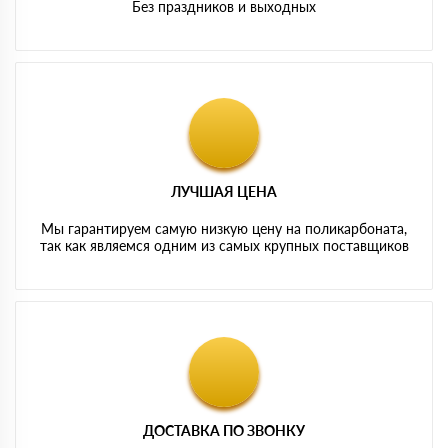
Без праздников и выходных
ЛУЧШАЯ ЦЕНА
Мы гарантируем самую низкую цену на поликарбоната,
так как являемся одним из самых крупных поставщиков
ДОСТАВКА ПО ЗВОНКУ