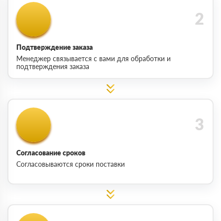
Подтверждение заказа
Менеджер связывается с вами для обработки и
подтверждения заказа
Согласование сроков
Согласовываются сроки поставки