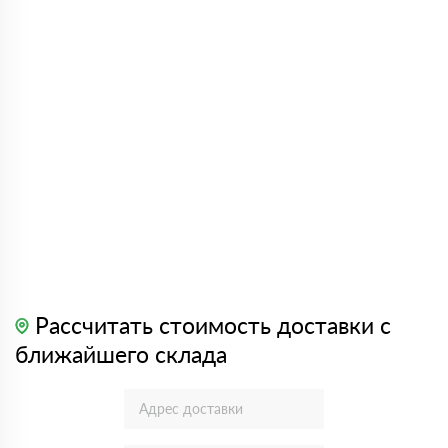
Рассчитать стоимость доставки с
ближайшего склада