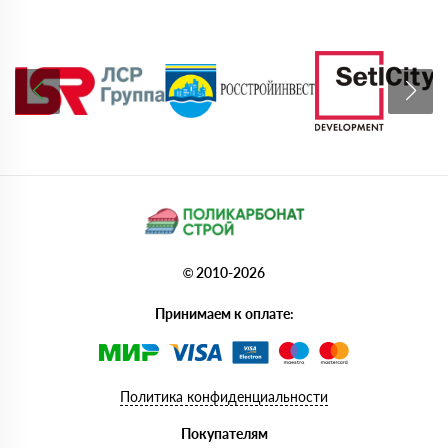
© 2010-2026
Принимаем к оплате:
Политика конфиденциальности
Покупателям