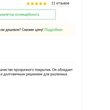
11 отзывов
ькулятор поликарбоната
ли дешевле? Снизим цену!
Подробнее
качестве прозрачного покрытия. Он обладает
м и долговечным решением для различных