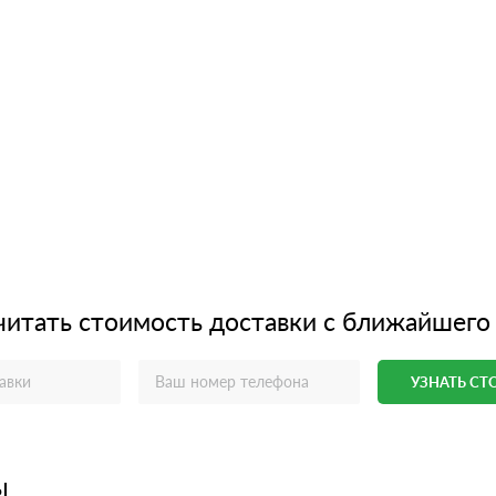
читать стоимость доставки с ближайшего
УЗНАТЬ С
ы