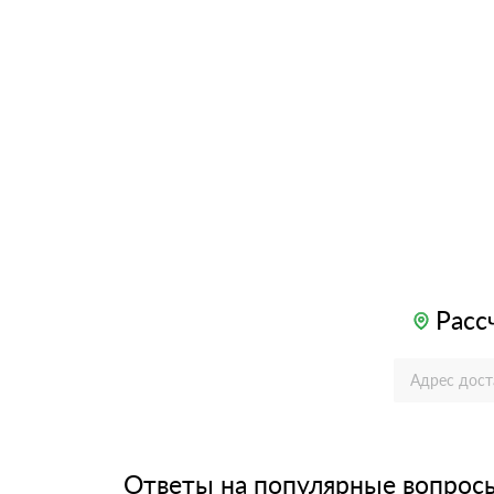
Расс
Ответы на популярные вопрос