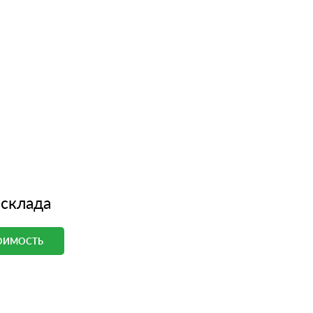
 склада
ТОИМОСТЬ