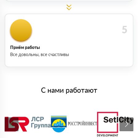
Приём работы
Все довольны, все счастливы
С нами работают