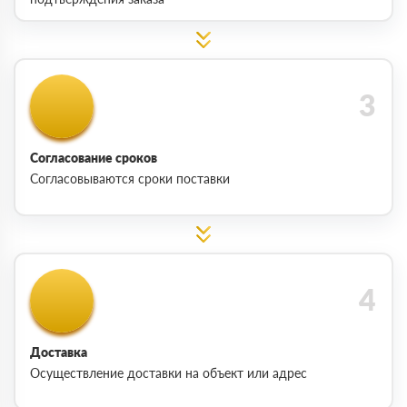
Согласование сроков
Согласовываются сроки поставки
Доставка
Осуществление доставки на объект или адрес