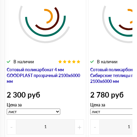
В наличии
В наличии
Сотовый поликарбонат 4 мм
Сотовый поликарбонат
GOODPLAST прозрачный 2100х6000
Сибирские теплицы пр
мм
2100х6000 мм
2 300
руб
2 780
руб
Цена за
Цена за
-
+
-