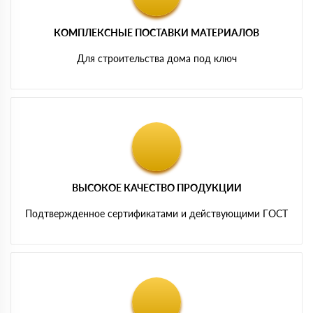
КОМПЛЕКСНЫЕ ПОСТАВКИ МАТЕРИАЛОВ
Для строительства дома под ключ
ВЫСОКОЕ КАЧЕСТВО ПРОДУКЦИИ
Подтвержденное сертификатами и действующими ГОСТ