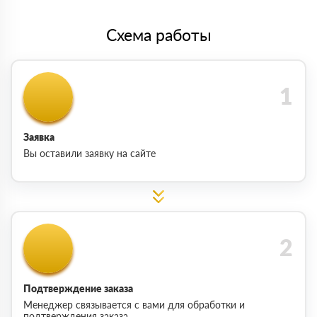
Схема работы
Заявка
Вы оставили заявку на сайте
Подтверждение заказа
Менеджер связывается с вами для обработки и
подтверждения заказа