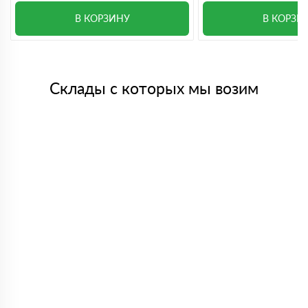
В КОРЗИНУ
В КОРЗИ
Склады с которых мы возим