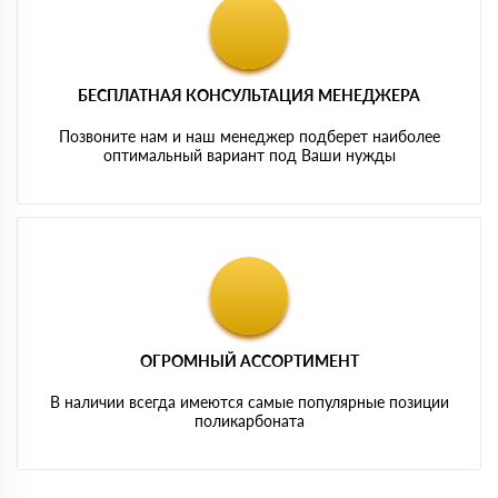
БЕСПЛАТНАЯ КОНСУЛЬТАЦИЯ МЕНЕДЖЕРА
Позвоните нам и наш менеджер подберет наиболее
оптимальный вариант под Ваши нужды
ОГРОМНЫЙ АССОРТИМЕНТ
В наличии всегда имеются самые популярные позиции
поликарбоната