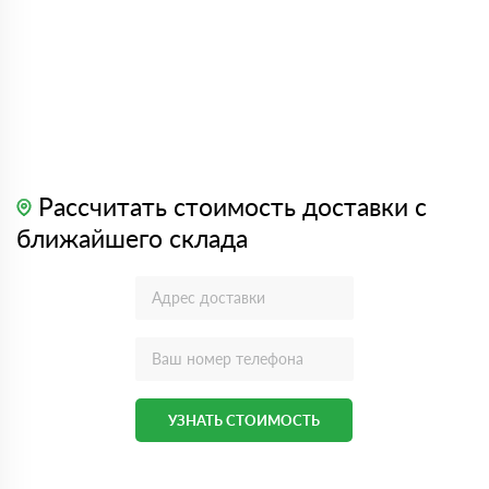
Рассчитать стоимость доставки с
ближайшего склада
УЗНАТЬ СТОИМОСТЬ