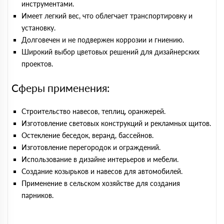
инструментами.
Имеет легкий вес, что облегчает транспортировку и
установку.
Долговечен и не подвержен коррозии и гниению.
Широкий выбор цветовых решений для дизайнерских
проектов.
Сферы применения:
Строительство навесов, теплиц, оранжерей.
Изготовление световых конструкций и рекламных щитов.
Остекление беседок, веранд, бассейнов.
Изготовление перегородок и ограждений.
Использование в дизайне интерьеров и мебели.
Создание козырьков и навесов для автомобилей.
Применение в сельском хозяйстве для создания
парников.