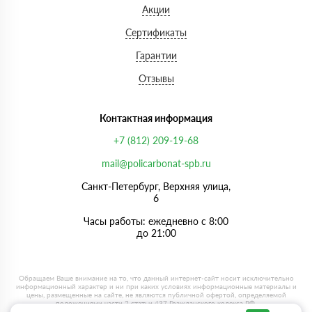
Акции
Сертификаты
Гарантии
Отзывы
Контактная информация
+7 (812) 209-19-68
mail@policarbonat-spb.ru
Санкт-Петербург, Верхняя улица,
6
Часы работы: ежедневно с 8:00
до 21:00