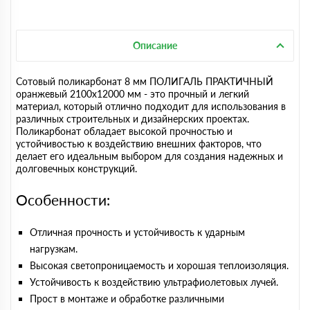
Описание
Сотовый поликарбонат 8 мм ПОЛИГАЛЬ ПРАКТИЧНЫЙ
оранжевый 2100х12000 мм - это прочный и легкий
материал, который отлично подходит для использования в
различных строительных и дизайнерских проектах.
Поликарбонат обладает высокой прочностью и
устойчивостью к воздействию внешних факторов, что
делает его идеальным выбором для создания надежных и
долговечных конструкций.
Особенности:
Отличная прочность и устойчивость к ударным
нагрузкам.
Высокая светопроницаемость и хорошая теплоизоляция.
Устойчивость к воздействию ультрафиолетовых лучей.
Прост в монтаже и обработке различными