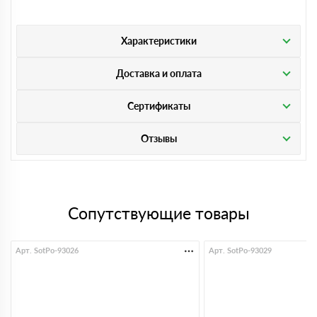
Характеристики
Доставка и оплата
Сертификаты
Отзывы
Сопутствующие товары
Арт. SotPo-93026
Арт. SotPo-93029