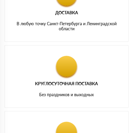
ДОСТАВКА
В любую точку Санкт-Петербурга и Ленинградской
области
КРУГЛОСУТОЧНАЯ ПОСТАВКА
Без праздников и выходных