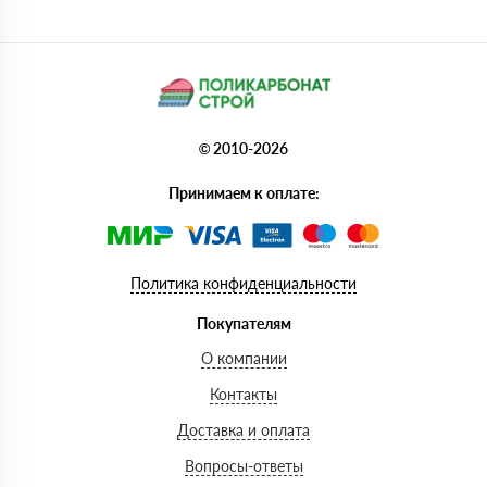
© 2010-2026
Принимаем к оплате:
Политика конфиденциальности
Покупателям
О компании
Контакты
Доставка и оплата
Вопросы-ответы