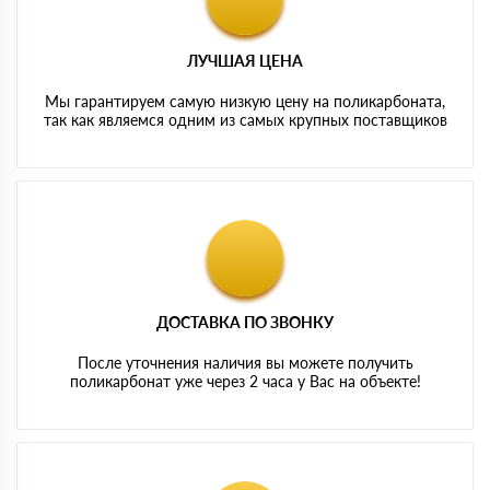
ЛУЧШАЯ ЦЕНА
Мы гарантируем самую низкую цену на поликарбоната,
так как являемся одним из самых крупных поставщиков
ДОСТАВКА ПО ЗВОНКУ
После уточнения наличия вы можете получить
поликарбонат уже через 2 часа у Вас на объекте!