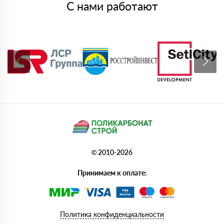
С нами работают
© 2010-2026
Принимаем к оплате:
Политика конфиденциальности