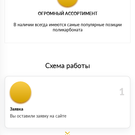
ОГРОМНЫЙ АССОРТИМЕНТ
В наличии всегда имеются самые популярные позиции
поликарбоната
Схема работы
Заявка
Вы оставили заявку на сайте