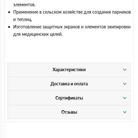
элементов.
Применение в сельском хозяйстве для создания парников
и теплиц.
Изготовление защитных экранов и элементов экипировки
для медицинских целей.
Характеристики
Доставка и оплата
Сертификаты
Отзывы