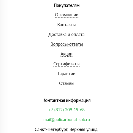
Покупателям
О компании
Контакты
Доставка и оплата
Вопросы-ответы
Акции
Сертификаты
Гарантии
Отзывы
Контактная информация
+7 (812) 209-19-68
mail@policarbonat-spb.ru
Санкт-Петербург, Верхняя улица,