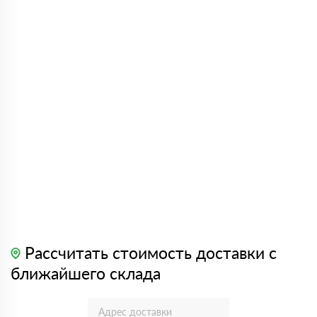
Рассчитать стоимость доставки с
ближайшего склада