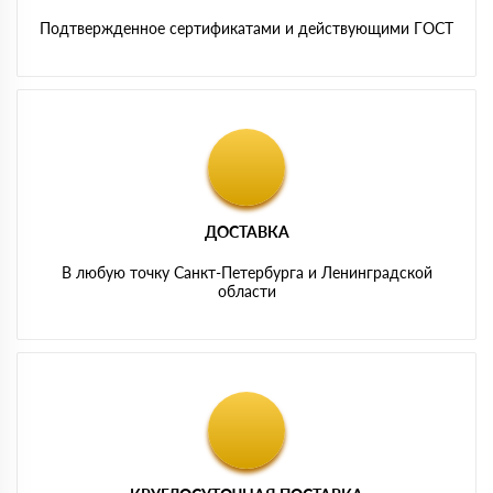
Подтвержденное сертификатами и действующими ГОСТ
ДОСТАВКА
В любую точку Санкт-Петербурга и Ленинградской
области