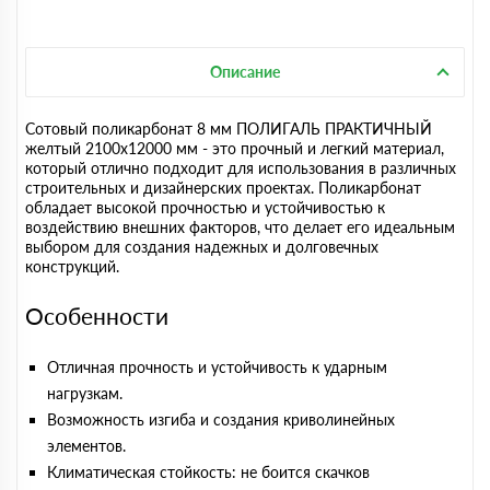
Описание
Сотовый поликарбонат 8 мм ПОЛИГАЛЬ ПРАКТИЧНЫЙ
желтый 2100х12000 мм - это прочный и легкий материал,
который отлично подходит для использования в различных
строительных и дизайнерских проектах. Поликарбонат
обладает высокой прочностью и устойчивостью к
воздействию внешних факторов, что делает его идеальным
выбором для создания надежных и долговечных
конструкций.
Особенности
Отличная прочность и устойчивость к ударным
нагрузкам.
Возможность изгиба и создания криволинейных
элементов.
Климатическая стойкость: не боится скачков