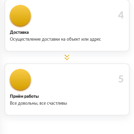
Доставка
Осуществление доставки на объект или адрес
Приём работы
Все довольны, все счастливы