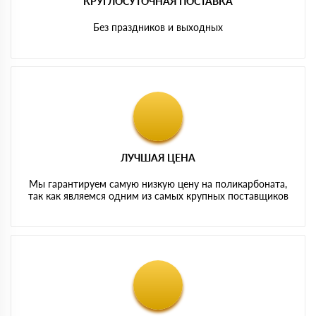
КРУГЛОСУТОЧНАЯ ПОСТАВКА
Без праздников и выходных
ЛУЧШАЯ ЦЕНА
Мы гарантируем самую низкую цену на поликарбоната,
так как являемся одним из самых крупных поставщиков