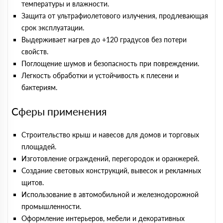
температуры и влажности.
Защита от ультрафиолетового излучения, продлевающая
срок эксплуатации.
Выдерживает нагрев до +120 градусов без потери
свойств.
Поглощение шумов и безопасность при повреждении.
Легкость обработки и устойчивость к плесени и
бактериям.
Сферы применения
Строительство крыш и навесов для домов и торговых
площадей.
Изготовление ограждений, перегородок и оранжерей.
Создание световых конструкций, вывесок и рекламных
щитов.
Использование в автомобильной и железнодорожной
промышленности.
Оформление интерьеров, мебели и декоративных