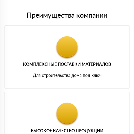
Преимущества компании
КОМПЛЕКСНЫЕ ПОСТАВКИ МАТЕРИАЛОВ
Для строительства дома под ключ
ВЫСОКОЕ КАЧЕСТВО ПРОДУКЦИИ