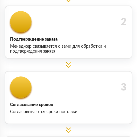
Подтверждение заказа
Менеджер связывается с вами для обработки и
подтверждения заказа
Согласование сроков
Согласовываются сроки поставки