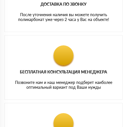
ДОСТАВКА ПО ЗВОНКУ
После уточнения наличия вы можете получить
поликарбонат уже через 2 часа у Вас на объекте!
БЕСПЛАТНАЯ КОНСУЛЬТАЦИЯ МЕНЕДЖЕРА
Позвоните нам и наш менеджер подберет наиболее
оптимальный вариант под Ваши нужды