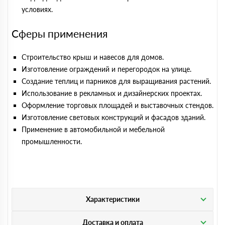
условиях.
Сферы применения
Строительство крыш и навесов для домов.
Изготовление ограждений и перегородок на улице.
Создание теплиц и парников для выращивания растений.
Использование в рекламных и дизайнерских проектах.
Оформление торговых площадей и выставочных стендов.
Изготовление световых конструкций и фасадов зданий.
Применение в автомобильной и мебельной
промышленности.
Характеристики
Доставка и оплата