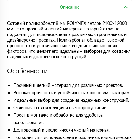
Описание
Сотовый поликарбонат 8 мм POLYNEX янтарь 2100х12000
мм - это прочный и легкий материал, который отлично
подходит для использования в различных строительных и
дизайнерских проектах. Поликарбонат обладает высокой
прочностью и устойчивостью к воздействию внешних
факторов, что делает его идеальным выбором для создания
надежных и долговечных конструкций.
Особенности
Прочный и легкий материал для различных проектов.
Высокая прочность и устойчивость к внешним факторам.
Идеальный выбор для создания надежных конструкций.
Отличная теплоизоляция и светопропускание.
Прост в монтаже и обработке для удобства
использования.
Долговечный и экологически чистый материал.
Подходит для использования в различных климатических