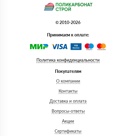
© 2010-2026
Принимаем к оплате:
Политика конфиденциальности
Покупателям
О компании
Контакты
Доставка и оплата
Вопросы-ответы
Акции
Сертификаты