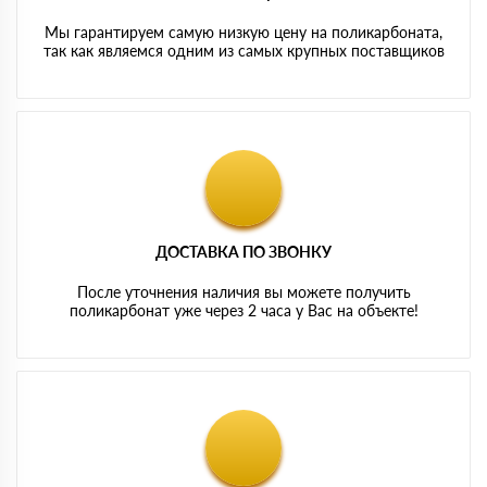
Мы гарантируем самую низкую цену на поликарбоната,
так как являемся одним из самых крупных поставщиков
ДОСТАВКА ПО ЗВОНКУ
После уточнения наличия вы можете получить
поликарбонат уже через 2 часа у Вас на объекте!