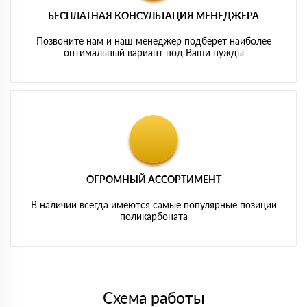
БЕСПЛАТНАЯ КОНСУЛЬТАЦИЯ МЕНЕДЖЕРА
Позвоните нам и наш менеджер подберет наиболее
оптимальный вариант под Ваши нужды
ОГРОМНЫЙ АССОРТИМЕНТ
В наличии всегда имеются самые популярные позиции
поликарбоната
Схема работы