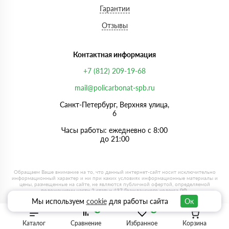
Гарантии
Отзывы
Контактная информация
+7 (812) 209-19-68
mail@policarbonat-spb.ru
Санкт-Петербург, Верхняя улица,
6
Часы работы: ежедневно с 8:00
до 21:00
Мы используем
cookie
для работы сайта
Ок
0
0
Каталог
Сравнение
Избранное
Корзина