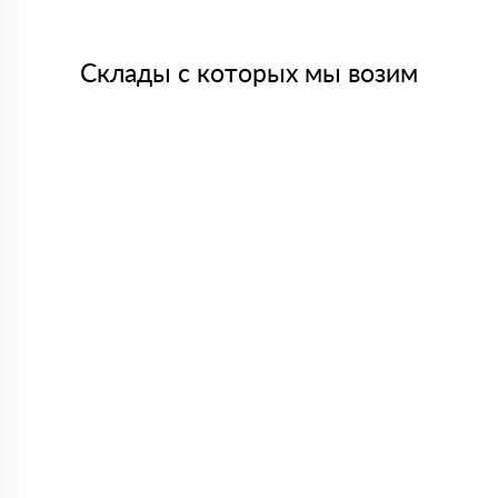
Склады с которых мы возим