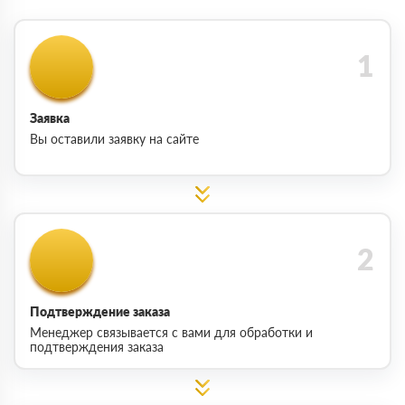
Заявка
Вы оставили заявку на сайте
Подтверждение заказа
Менеджер связывается с вами для обработки и
подтверждения заказа