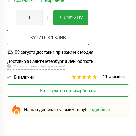
-
+
В КОРЗИНУ
КУПИТЬ В 1 КЛИК
09 августа
доставка при заказе сегодня
Доставка в Санкт-Петербург и Лен. область
Узнать стоимость с доставкой
11 отзывов
В наличии
Калькулятор поликарбоната
Нашли дешевле? Снизим цену!
Подробнее