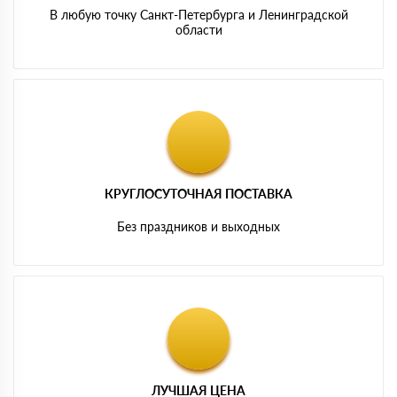
В любую точку Санкт-Петербурга и Ленинградской
области
КРУГЛОСУТОЧНАЯ ПОСТАВКА
Без праздников и выходных
ЛУЧШАЯ ЦЕНА