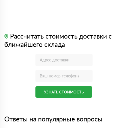
Рассчитать стоимость доставки с
ближайшего склада
УЗНАТЬ СТОИМОСТЬ
Ответы на популярные вопросы