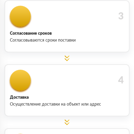
Согласование сроков
Согласовываются сроки поставки
Доставка
Осуществление доставки на объект или адрес