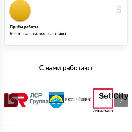
Приём работы
Все довольны, все счастливы
С нами работают