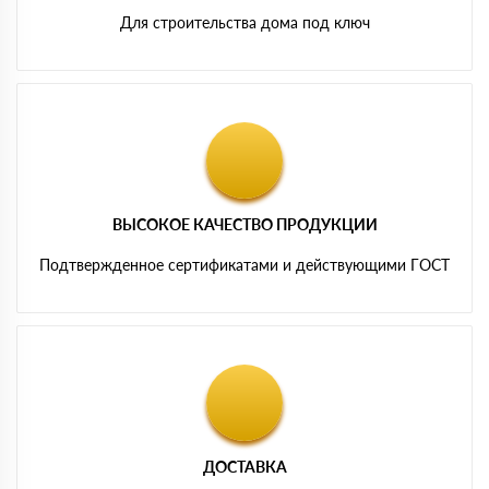
Для строительства дома под ключ
ВЫСОКОЕ КАЧЕСТВО ПРОДУКЦИИ
Подтвержденное сертификатами и действующими ГОСТ
ДОСТАВКА