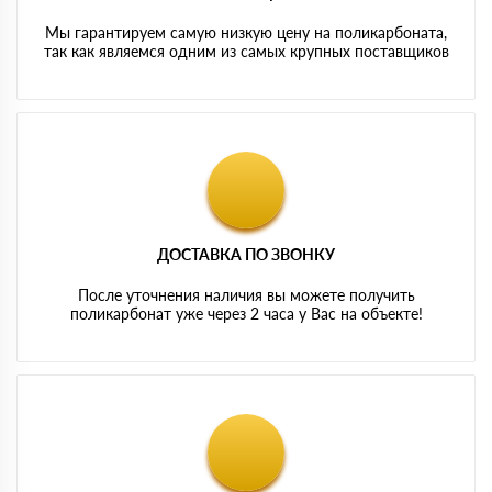
Мы гарантируем самую низкую цену на поликарбоната,
так как являемся одним из самых крупных поставщиков
ДОСТАВКА ПО ЗВОНКУ
После уточнения наличия вы можете получить
поликарбонат уже через 2 часа у Вас на объекте!