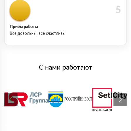
Приём работы
Все довольны, все счастливы
С нами работают