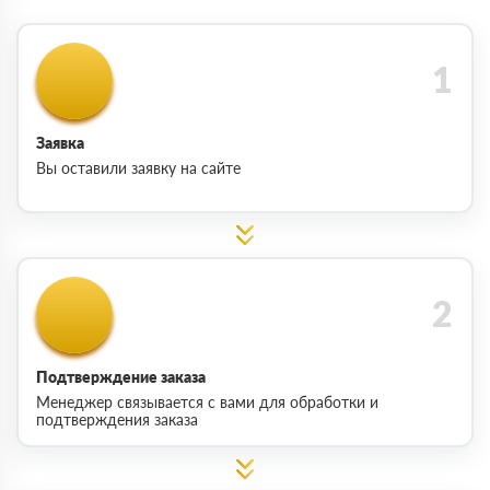
Заявка
Вы оставили заявку на сайте
Подтверждение заказа
Менеджер связывается с вами для обработки и
подтверждения заказа