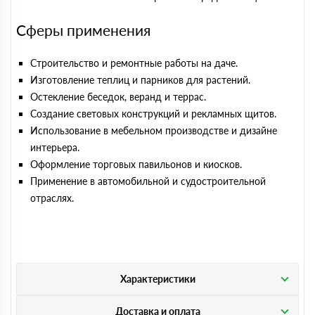
Сферы применения
Строительство и ремонтные работы на даче.
Изготовление теплиц и парников для растений.
Остекление беседок, веранд и террас.
Создание световых конструкций и рекламных щитов.
Использование в мебельном производстве и дизайне
интерьера.
Оформление торговых павильонов и киосков.
Применение в автомобильной и судостроительной
отраслях.
Характеристики
Доставка и оплата