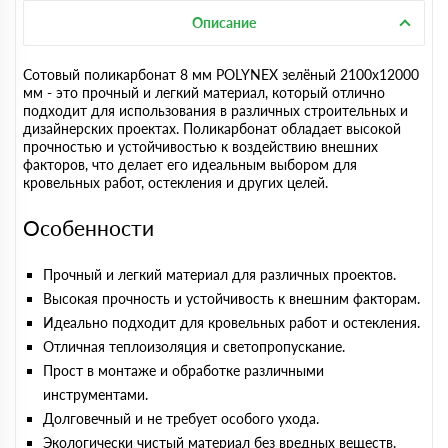
Описание
Сотовый поликарбонат 8 мм POLYNEX зелёный 2100х12000
мм - это прочный и легкий материал, который отлично
подходит для использования в различных строительных и
дизайнерских проектах. Поликарбонат обладает высокой
прочностью и устойчивостью к воздействию внешних
факторов, что делает его идеальным выбором для
кровельных работ, остекления и других целей.
Особенности
Прочный и легкий материал для различных проектов.
Высокая прочность и устойчивость к внешним факторам.
Идеально подходит для кровельных работ и остекления.
Отличная теплоизоляция и светопропускание.
Прост в монтаже и обработке различными
инструментами.
Долговечный и не требует особого ухода.
Экологически чистый материал без вредных веществ.