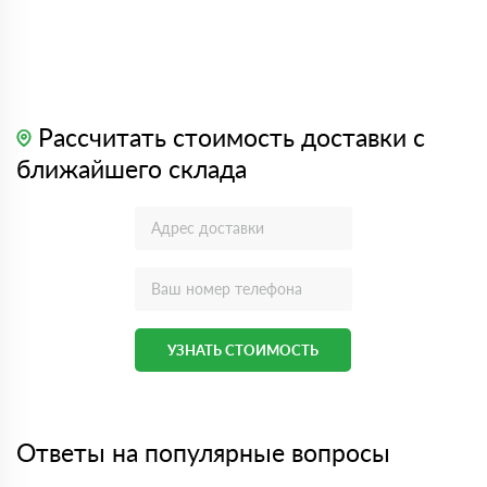
Рассчитать стоимость доставки с
ближайшего склада
УЗНАТЬ СТОИМОСТЬ
Ответы на популярные вопросы