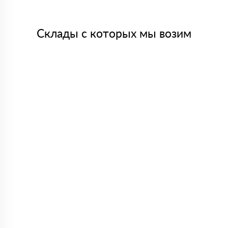
Склады с которых мы возим