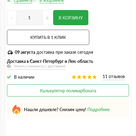
-
+
В КОРЗИНУ
КУПИТЬ В 1 КЛИК
09 августа
доставка при заказе сегодня
Доставка в Санкт-Петербург и Лен. область
Узнать стоимость с доставкой
11 отзывов
В наличии
Калькулятор поликарбоната
Нашли дешевле? Снизим цену!
Подробнее