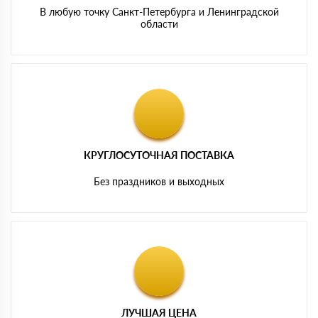
В любую точку Санкт-Петербурга и Ленинградской
области
КРУГЛОСУТОЧНАЯ ПОСТАВКА
Без праздников и выходных
ЛУЧШАЯ ЦЕНА