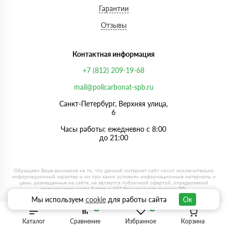
Гарантии
Отзывы
Контактная информация
+7 (812) 209-19-68
mail@policarbonat-spb.ru
Санкт-Петербург, Верхняя улица,
6
Часы работы: ежедневно с 8:00
до 21:00
Мы используем
cookie
для работы сайта
Ок
0
0
Каталог
Сравнение
Избранное
Корзина