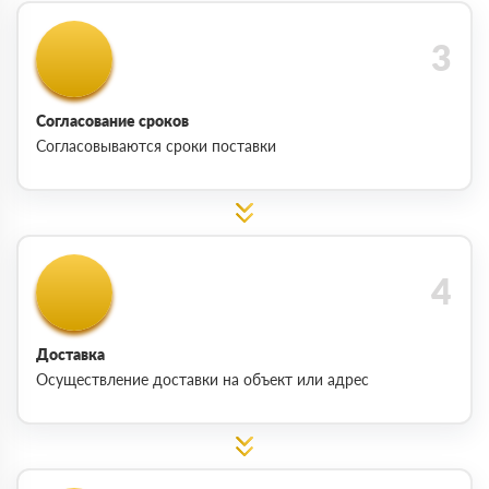
Согласование сроков
Согласовываются сроки поставки
Доставка
Осуществление доставки на объект или адрес