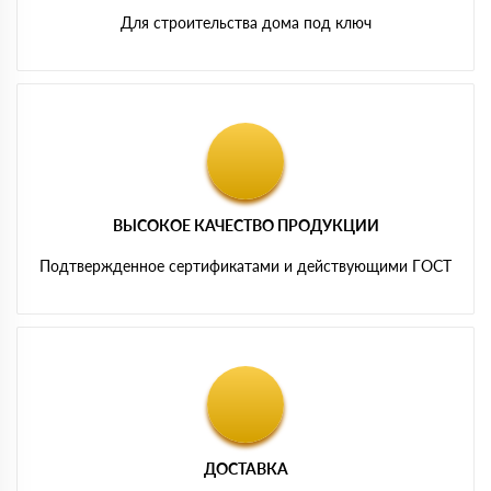
Для строительства дома под ключ
ВЫСОКОЕ КАЧЕСТВО ПРОДУКЦИИ
Подтвержденное сертификатами и действующими ГОСТ
ДОСТАВКА