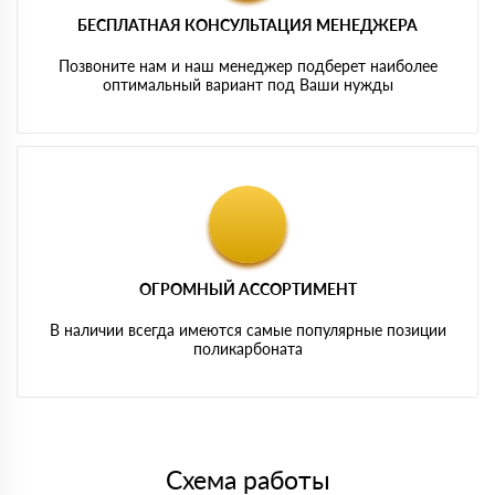
БЕСПЛАТНАЯ КОНСУЛЬТАЦИЯ МЕНЕДЖЕРА
Позвоните нам и наш менеджер подберет наиболее
оптимальный вариант под Ваши нужды
ОГРОМНЫЙ АССОРТИМЕНТ
В наличии всегда имеются самые популярные позиции
поликарбоната
Схема работы