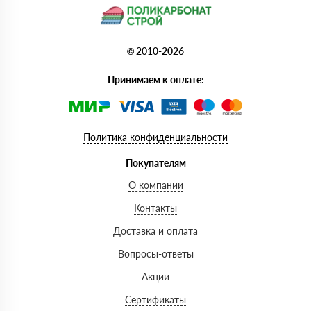
© 2010-2026
Принимаем к оплате:
Политика конфиденциальности
Покупателям
О компании
Контакты
Доставка и оплата
Вопросы-ответы
Акции
Сертификаты