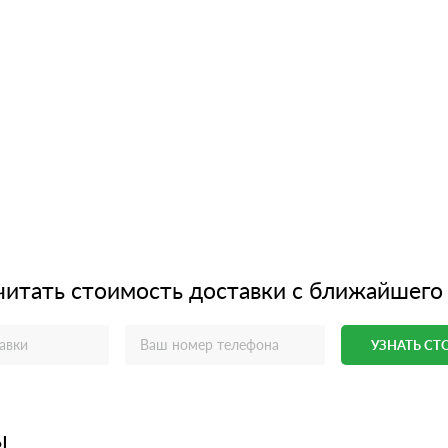
читать стоимость доставки с ближайшего
УЗНАТЬ С
ы