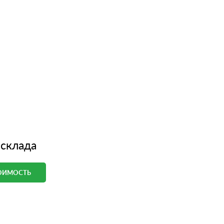
 склада
ТОИМОСТЬ