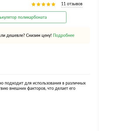
11 отзывов
ькулятор поликарбоната
ли дешевле? Снизим цену!
Подробнее
но подходит для использования в различных
вию внешних факторов, что делает его