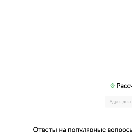
Расс
Ответы на популярные вопрос