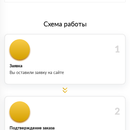
Схема работы
Заявка
Вы оставили заявку на сайте
Подтверждение заказа