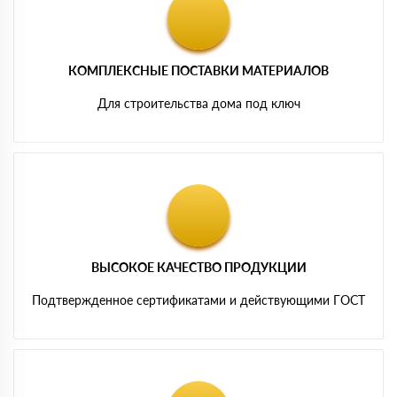
КОМПЛЕКСНЫЕ ПОСТАВКИ МАТЕРИАЛОВ
Для строительства дома под ключ
ВЫСОКОЕ КАЧЕСТВО ПРОДУКЦИИ
Подтвержденное сертификатами и действующими ГОСТ