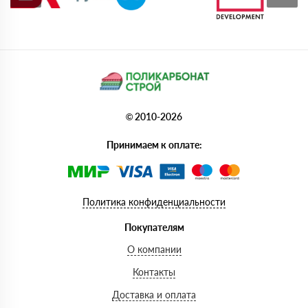
© 2010-2026
Принимаем к оплате:
Политика конфиденциальности
Покупателям
О компании
Контакты
Доставка и оплата