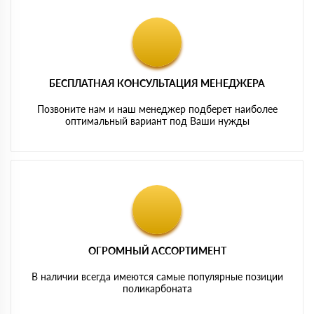
БЕСПЛАТНАЯ КОНСУЛЬТАЦИЯ МЕНЕДЖЕРА
Позвоните нам и наш менеджер подберет наиболее
оптимальный вариант под Ваши нужды
ОГРОМНЫЙ АССОРТИМЕНТ
В наличии всегда имеются самые популярные позиции
поликарбоната