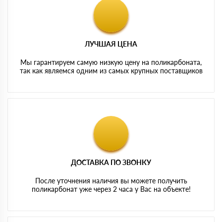
ЛУЧШАЯ ЦЕНА
Мы гарантируем самую низкую цену на поликарбоната,
так как являемся одним из самых крупных поставщиков
ДОСТАВКА ПО ЗВОНКУ
После уточнения наличия вы можете получить
поликарбонат уже через 2 часа у Вас на объекте!