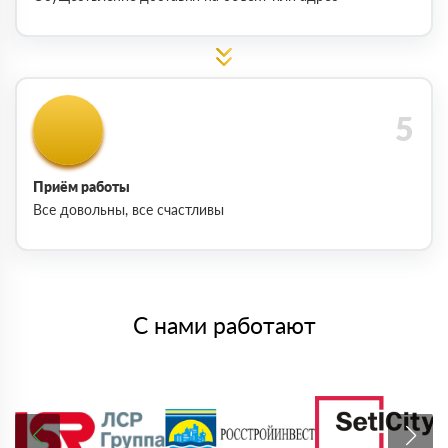
Приём работы
Все довольны, все счастливы
С нами работают