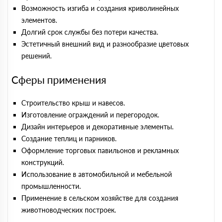
Возможность изгиба и создания криволинейных
элементов.
Долгий срок службы без потери качества.
Эстетичный внешний вид и разнообразие цветовых
решений.
Сферы применения
Строительство крыш и навесов.
Изготовление ограждений и перегородок.
Дизайн интерьеров и декоративные элементы.
Создание теплиц и парников.
Оформление торговых павильонов и рекламных
конструкций.
Использование в автомобильной и мебельной
промышленности.
Применение в сельском хозяйстве для создания
животноводческих построек.