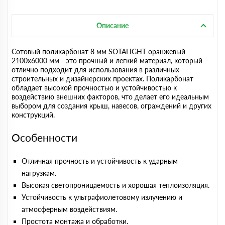
Описание
Сотовый поликарбонат 8 мм SOTALIGHT оранжевый
2100х6000 мм - это прочный и легкий материал, который
отлично подходит для использования в различных
строительных и дизайнерских проектах. Поликарбонат
обладает высокой прочностью и устойчивостью к
воздействию внешних факторов, что делает его идеальным
выбором для создания крыш, навесов, ограждений и других
конструкций.
Особенности
Отличная прочность и устойчивость к ударным
нагрузкам.
Высокая светопроницаемость и хорошая теплоизоляция.
Устойчивость к ультрафиолетовому излучению и
атмосферным воздействиям.
Простота монтажа и обработки.