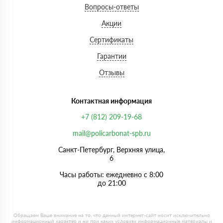
Вопросы-ответы
Акции
Сертификаты
Гарантии
Отзывы
Контактная информация
+7 (812) 209-19-68
mail@policarbonat-spb.ru
Санкт-Петербург, Верхняя улица,
6
Часы работы: ежедневно с 8:00
до 21:00