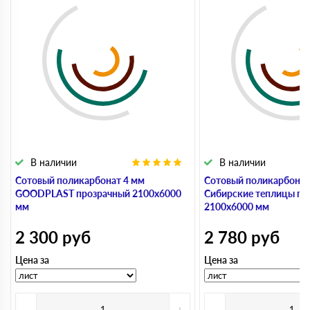
В наличии
В наличии
Сотовый поликарбонат 4 мм
Сотовый поликарбонат
GOODPLAST прозрачный 2100х6000
Сибирские теплицы пр
мм
2100х6000 мм
2 300
руб
2 780
руб
Цена за
Цена за
-
+
-