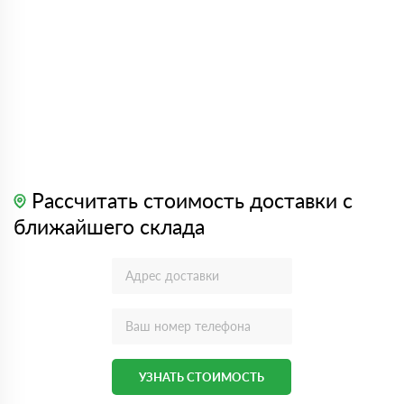
Рассчитать стоимость доставки с
ближайшего склада
УЗНАТЬ СТОИМОСТЬ