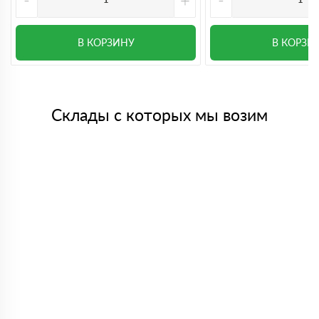
В КОРЗИНУ
В КОРЗИ
Склады с которых мы возим