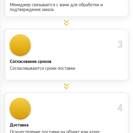
Менеджер связывается с вами для обработки и
подтверждения заказа
Согласование сроков
Согласовываются сроки поставки
Доставка
Осуществление доставки на объект или адрес