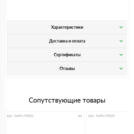
Характеристики
Доставка и оплата
Сертификаты
Отзывы
Сопутствующие товары
Арт. SotPo-93026
Арт. SotPo-93029