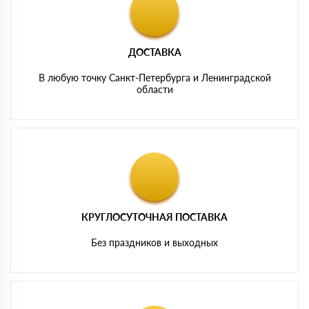
ДОСТАВКА
В любую точку Санкт-Петербурга и Ленинградской
области
КРУГЛОСУТОЧНАЯ ПОСТАВКА
Без праздников и выходных