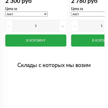
2 300
руб
2 780
руб
Цена за
Цена за
-
+
-
В КОРЗИНУ
В КОРЗИ
Склады с которых мы возим