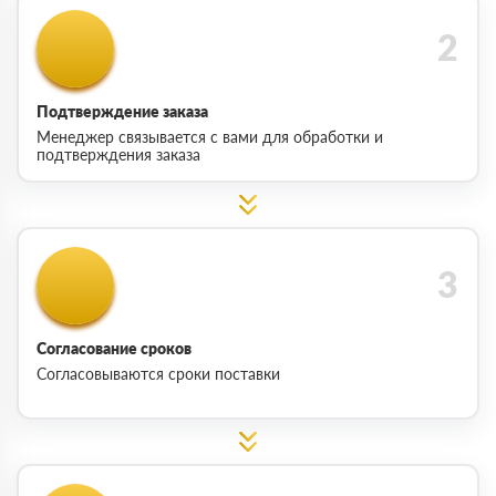
Подтверждение заказа
Менеджер связывается с вами для обработки и
подтверждения заказа
Согласование сроков
Согласовываются сроки поставки