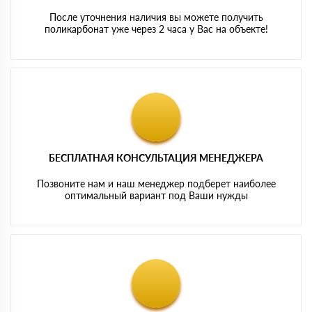
После уточнения наличия вы можете получить
поликарбонат уже через 2 часа у Вас на объекте!
БЕСПЛАТНАЯ КОНСУЛЬТАЦИЯ МЕНЕДЖЕРА
Позвоните нам и наш менеджер подберет наиболее
оптимальный вариант под Ваши нужды