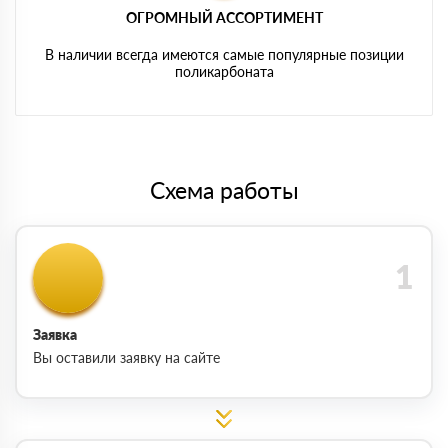
ОГРОМНЫЙ АССОРТИМЕНТ
В наличии всегда имеются самые популярные позиции
поликарбоната
Схема работы
Заявка
Вы оставили заявку на сайте