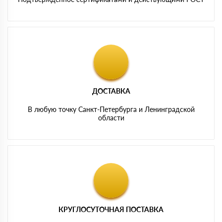
ДОСТАВКА
В любую точку Санкт-Петербурга и Ленинградской
области
КРУГЛОСУТОЧНАЯ ПОСТАВКА