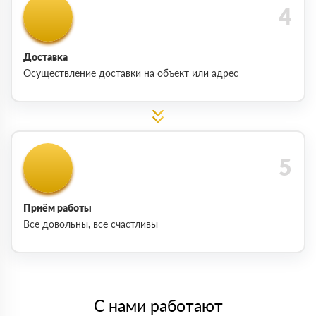
Доставка
Осуществление доставки на объект или адрес
Приём работы
Все довольны, все счастливы
С нами работают