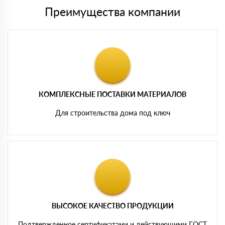
Преимущества компании
КОМПЛЕКСНЫЕ ПОСТАВКИ МАТЕРИАЛОВ
Для строительства дома под ключ
ВЫСОКОЕ КАЧЕСТВО ПРОДУКЦИИ
Подтвержденное сертификатами и действующими ГОСТ