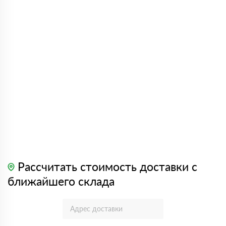
Рассчитать стоимость доставки с
ближайшего склада