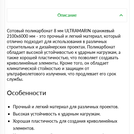
Описание
Сотовый поликарбонат 8 мм ULTRAMARIN оранжевый
2100х6000 мм - это прочный и легкий материал, который
отлично подходит для использования в различных
строительных и дизайнерских проектах. Поликарбонат
обладает высокой устойчивостью к ударным нагрузкам, а
также хорошей пластичностью, что позволяет создавать
криволинейные элементы. Кроме того, он обладает
климатической стойкостью и защищен от
ультрафиолетового излучения, что продлевает его срок
службы.
Особенности
Прочный и легкий материал для различных проектов.
Высокая устойчивость к ударным нагрузкам.
Хорошая пластичность для создания криволинейных
элементов.