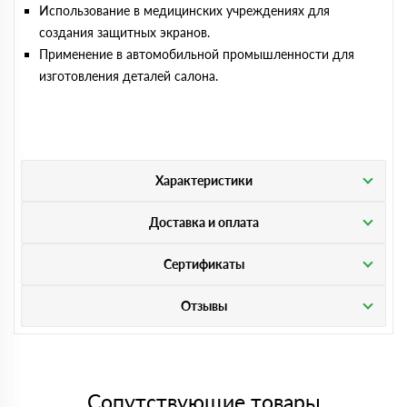
Использование в медицинских учреждениях для
создания защитных экранов.
Применение в автомобильной промышленности для
изготовления деталей салона.
Характеристики
Доставка и оплата
Сертификаты
Отзывы
Сопутствующие товары