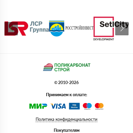
© 2010-2026
Принимаем к оплате:
Политика конфиденциальности
Покупателям