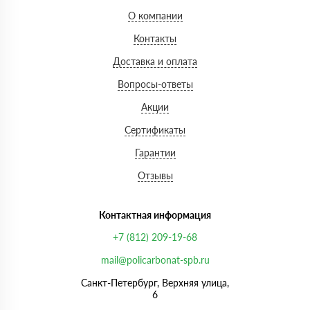
О компании
Контакты
Доставка и оплата
Вопросы-ответы
Акции
Сертификаты
Гарантии
Отзывы
Контактная информация
+7 (812) 209-19-68
mail@policarbonat-spb.ru
Санкт-Петербург, Верхняя улица,
6