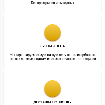
Без праздников и выходных
ЛУЧШАЯ ЦЕНА
Мы гарантируем самую низкую цену на поликарбоната,
так как являемся одним из самых крупных поставщиков
ДОСТАВКА ПО ЗВОНКУ