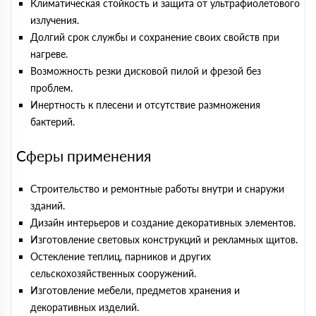
Климатическая стойкость и защита от ультрафиолетового
излучения.
Долгий срок службы и сохранение своих свойств при
нагреве.
Возможность резки дисковой пилой и фрезой без
проблем.
Инертность к плесени и отсутствие размножения
бактерий.
Сферы применения
Строительство и ремонтные работы внутри и снаружи
зданий.
Дизайн интерьеров и создание декоративных элементов.
Изготовление световых конструкций и рекламных щитов.
Остекление теплиц, парников и других
сельскохозяйственных сооружений.
Изготовление мебели, предметов хранения и
декоративных изделий.