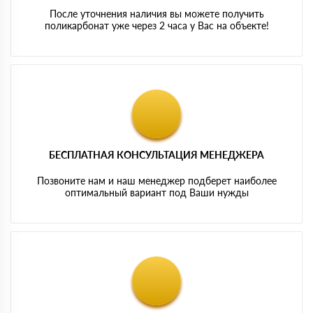
После уточнения наличия вы можете получить
поликарбонат уже через 2 часа у Вас на объекте!
БЕСПЛАТНАЯ КОНСУЛЬТАЦИЯ МЕНЕДЖЕРА
Позвоните нам и наш менеджер подберет наиболее
оптимальный вариант под Ваши нужды