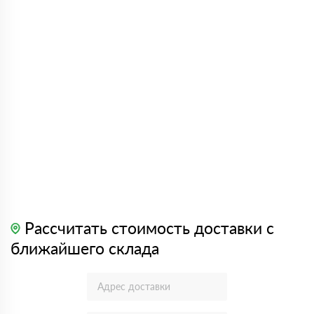
Рассчитать стоимость доставки с
ближайшего склада