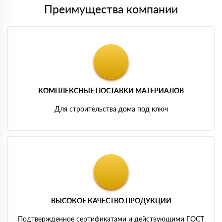
Преимущества компании
КОМПЛЕКСНЫЕ ПОСТАВКИ МАТЕРИАЛОВ
Для строительства дома под ключ
ВЫСОКОЕ КАЧЕСТВО ПРОДУКЦИИ
Подтвержденное сертификатами и действующими ГОСТ