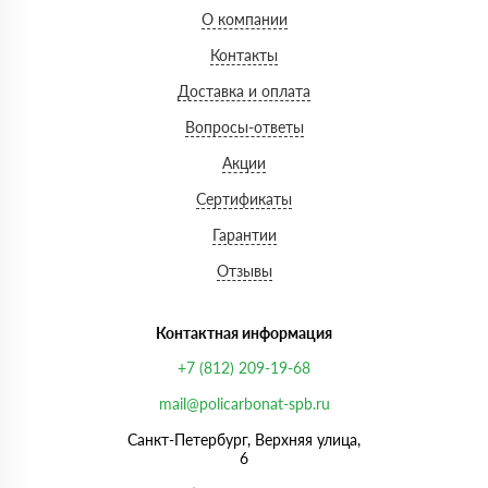
О компании
Контакты
Доставка и оплата
Вопросы-ответы
Акции
Сертификаты
Гарантии
Отзывы
Контактная информация
+7 (812) 209-19-68
mail@policarbonat-spb.ru
Санкт-Петербург, Верхняя улица,
6