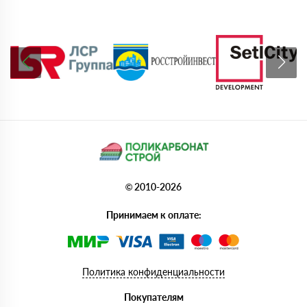
© 2010-2026
Принимаем к оплате:
Политика конфиденциальности
Покупателям