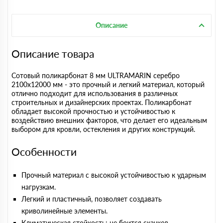
Описание
Описание товара
Сотовый поликарбонат 8 мм ULTRAMARIN серебро
2100х12000 мм - это прочный и легкий материал, который
отлично подходит для использования в различных
строительных и дизайнерских проектах. Поликарбонат
обладает высокой прочностью и устойчивостью к
воздействию внешних факторов, что делает его идеальным
выбором для кровли, остекления и других конструкций.
Особенности
Прочный материал с высокой устойчивостью к ударным
нагрузкам.
Легкий и пластичный, позволяет создавать
криволинейные элементы.
Климатическая стойкость: не боится скачков