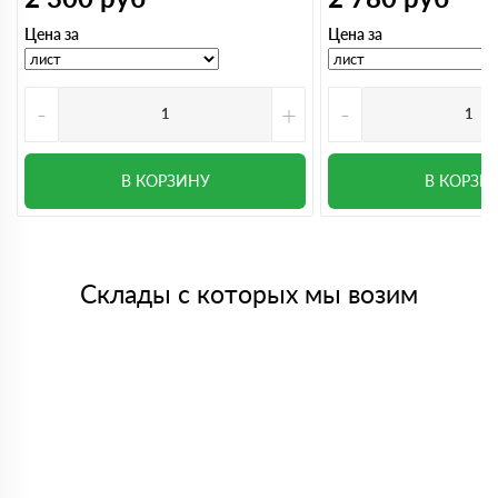
Цена за
Цена за
-
+
-
В КОРЗИНУ
В КОРЗИ
Склады с которых мы возим