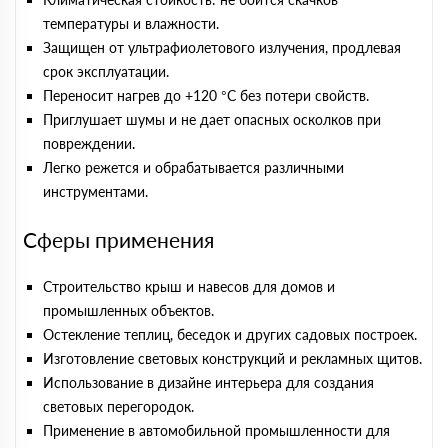
температуры и влажности.
Защищен от ультрафиолетового излучения, продлевая
срок эксплуатации.
Переносит нагрев до +120 °С без потери свойств.
Приглушает шумы и не дает опасных осколков при
повреждении.
Легко режется и обрабатывается различными
инструментами.
Сферы применения
Строительство крыш и навесов для домов и
промышленных объектов.
Остекление теплиц, беседок и других садовых построек.
Изготовление световых конструкций и рекламных щитов.
Использование в дизайне интерьера для создания
световых перегородок.
Применение в автомобильной промышленности для