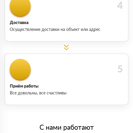
Доставка
Осуществление доставки на объект или адрес
Приём работы
Все довольны, все счастливы
С нами работают