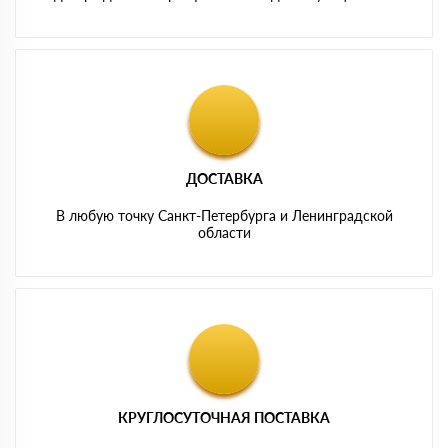
ДОСТАВКА
В любую точку Санкт-Петербурга и Ленинградской
области
КРУГЛОСУТОЧНАЯ ПОСТАВКА