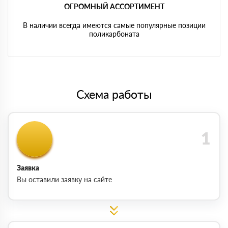
ОГРОМНЫЙ АССОРТИМЕНТ
В наличии всегда имеются самые популярные позиции
поликарбоната
Схема работы
Заявка
Вы оставили заявку на сайте