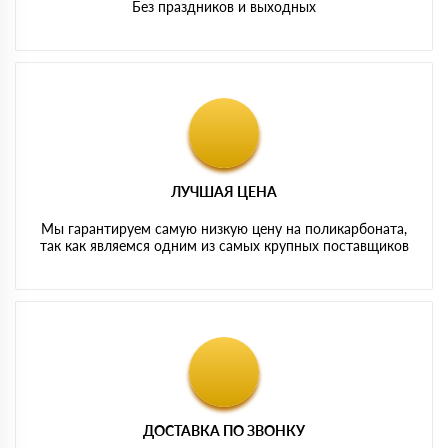
Без праздников и выходных
ЛУЧШАЯ ЦЕНА
Мы гарантируем самую низкую цену на поликарбоната,
так как являемся одним из самых крупных поставщиков
ДОСТАВКА ПО ЗВОНКУ