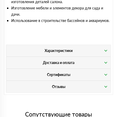
изготовления деталей салона.
Изготовление мебели и элементов декора для сада и
дачи.
Использование в строительстве бассейнов и аквариумов.
Характеристики
Доставка и оплата
Сертификаты
Отзывы
Сопутствующие товары