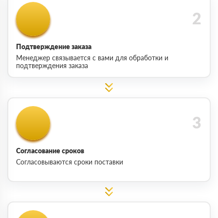
Подтверждение заказа
Менеджер связывается с вами для обработки и
подтверждения заказа
Согласование сроков
Согласовываются сроки поставки