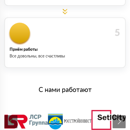
Приём работы
Все довольны, все счастливы
С нами работают