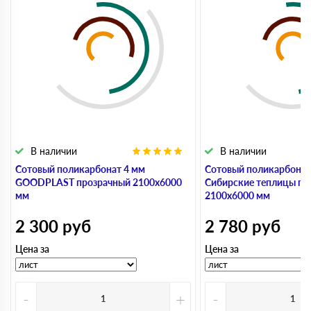
В наличии
В наличии
Сотовый поликарбонат 4 мм
Сотовый поликарбонат
GOODPLAST прозрачный 2100х6000
Сибирские теплицы пр
мм
2100х6000 мм
2 300
руб
2 780
руб
Цена за
Цена за
-
+
-