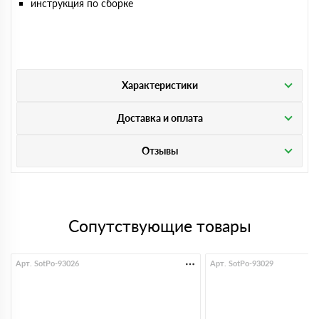
инструкция по сборке
Характеристики
Доставка и оплата
Отзывы
Сопутствующие товары
Арт. SotPo-93026
Арт. SotPo-93029