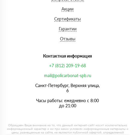
Акции
Сертификаты
Гарантии
Отзывы
Контактная информация
+7 (812) 209-19-68
mail@policarbonat-spb.ru
Санкт-Петербург, Верхняя улица,
6
Часы работы: ежедневно с 8:00
до 21:00