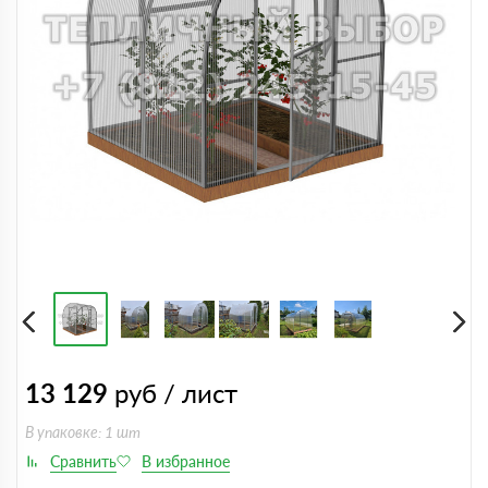
13 129
руб / лист
В упаковке: 1 шт