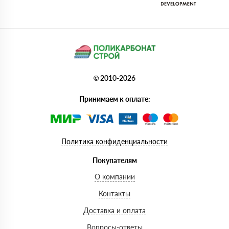
© 2010-2026
Принимаем к оплате:
Политика конфиденциальности
Покупателям
О компании
Контакты
Доставка и оплата
Вопросы-ответы