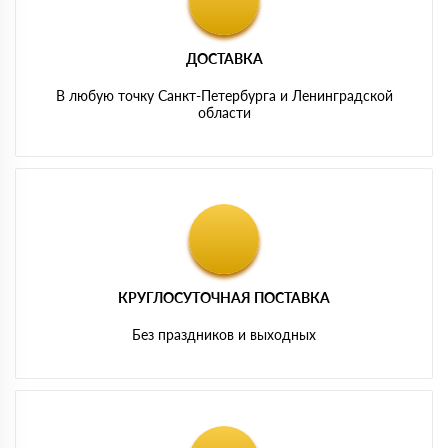
ДОСТАВКА
В любую точку Санкт-Петербурга и Ленинградской
области
КРУГЛОСУТОЧНАЯ ПОСТАВКА
Без праздников и выходных