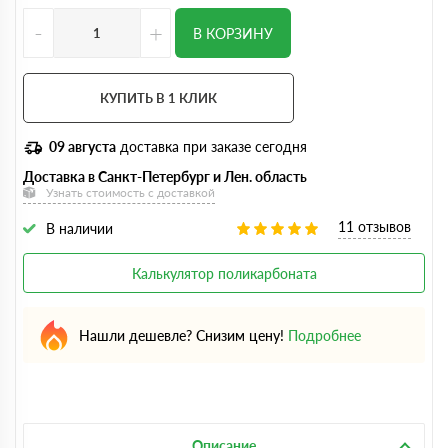
-
+
В КОРЗИНУ
КУПИТЬ В 1 КЛИК
09 августа
доставка при заказе сегодня
Доставка в Санкт-Петербург и Лен. область
Узнать стоимость с доставкой
11 отзывов
В наличии
Калькулятор поликарбоната
Нашли дешевле? Снизим цену!
Подробнее
Описание