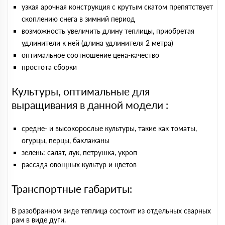
узкая арочная конструкция с крутым скатом препятствует
скоплению снега в зимний период
возможность увеличить длину теплицы, приобретая
удлинители к ней (длина удлинителя 2 метра)
оптимальное соотношение цена-качество
простота сборки
Культуры, оптимальные для
выращивания в данной модели :
средне- и высокорослые культуры, такие как томаты,
огурцы, перцы, баклажаны
зелень: салат, лук, петрушка, укроп
рассада овощных культур и цветов
Транспортные габариты:
В разобранном виде теплица состоит из отдельных сварных
рам в виде дуги.