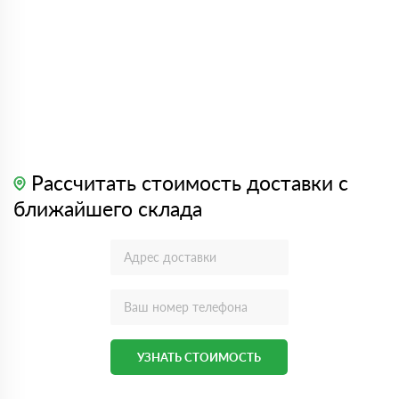
Рассчитать стоимость доставки с
ближайшего склада
УЗНАТЬ СТОИМОСТЬ