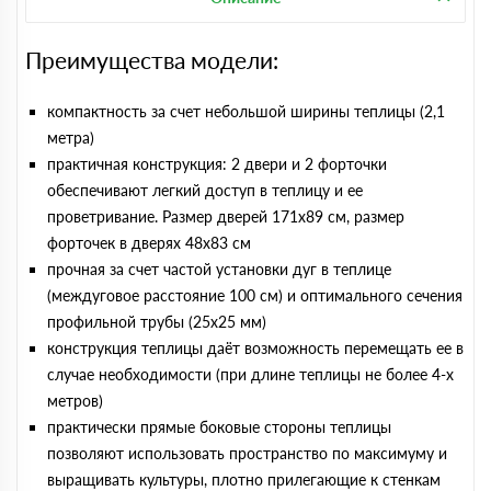
Преимущества модели:
компактность за счет небольшой ширины теплицы (2,1
метра)
практичная конструкция: 2 двери и 2 форточки
обеспечивают легкий доступ в теплицу и ее
проветривание. Размер дверей 171х89 cм, размер
форточек в дверях 48х83 см
прочная за счет частой установки дуг в теплице
(междуговое расстояние 100 см) и оптимального сечения
профильной трубы (25х25 мм)
конструкция теплицы даёт возможность перемещать ее в
случае необходимости (при длине теплицы не более 4-х
метров)
практически прямые боковые стороны теплицы
позволяют использовать пространство по максимуму и
выращивать культуры, плотно прилегающие к стенкам