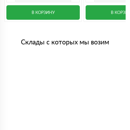
В КОРЗИНУ
В КОРЗИ
Склады с которых мы возим