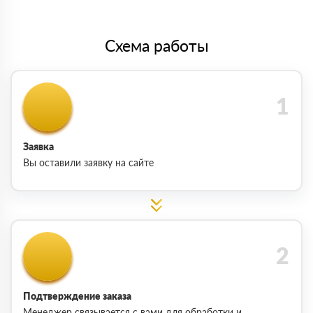
Схема работы
Заявка
Вы оставили заявку на сайте
Подтверждение заказа
Менеджер связывается с вами для обработки и