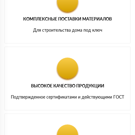
КОМПЛЕКСНЫЕ ПОСТАВКИ МАТЕРИАЛОВ
Для строительства дома под ключ
ВЫСОКОЕ КАЧЕСТВО ПРОДУКЦИИ
Подтвержденное сертификатами и действующими ГОСТ