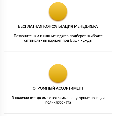
БЕСПЛАТНАЯ КОНСУЛЬТАЦИЯ МЕНЕДЖЕРА
Позвоните нам и наш менеджер подберет наиболее
оптимальный вариант под Ваши нужды
ОГРОМНЫЙ АССОРТИМЕНТ
В наличии всегда имеются самые популярные позиции
поликарбоната