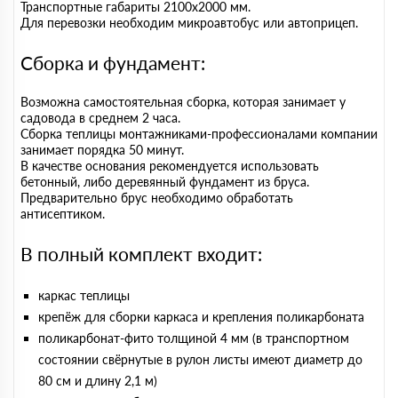
Транспортные габариты 2100х2000 мм.
Для перевозки необходим микроавтобус или автоприцеп.
Сборка и фундамент:
Возможна самостоятельная сборка, которая занимает у
садовода в среднем 2 часа.
Сборка теплицы монтажниками-профессионалами компании
занимает порядка 50 минут.
В качестве основания рекомендуется использовать
бетонный, либо деревянный фундамент из бруса.
Предварительно брус необходимо обработать
антисептиком.
В полный комплект входит:
каркас теплицы
крепёж для сборки каркаса и крепления поликарбоната
поликарбонат-фито толщиной 4 мм (в транспортном
состоянии свёрнутые в рулон листы имеют диаметр до
80 см и длину 2,1 м)