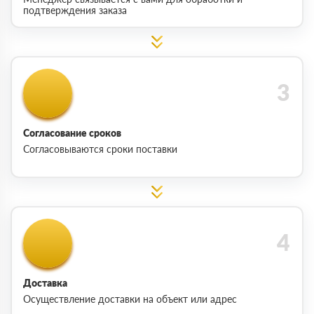
подтверждения заказа
Согласование сроков
Согласовываются сроки поставки
Доставка
Осуществление доставки на объект или адрес