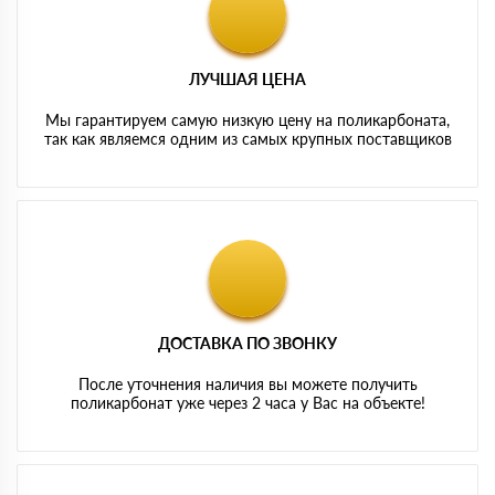
ЛУЧШАЯ ЦЕНА
Мы гарантируем самую низкую цену на поликарбоната,
так как являемся одним из самых крупных поставщиков
ДОСТАВКА ПО ЗВОНКУ
После уточнения наличия вы можете получить
поликарбонат уже через 2 часа у Вас на объекте!