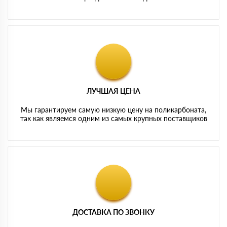
ЛУЧШАЯ ЦЕНА
Мы гарантируем самую низкую цену на поликарбоната,
так как являемся одним из самых крупных поставщиков
ДОСТАВКА ПО ЗВОНКУ