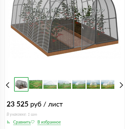
23 525
руб / лист
В упаковке: 1 шт