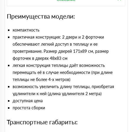
Преимущества модели:
компактность
практичная конструкция: 2 двери и 2 форточки
обеспечивают легкий доступ в теплицу и ее
проветривание. Размер дверей 171х89 cм, размер
форточек в дверях 48х83 см
легкая конструкция теплицы даёт возможность
перемещать её в случае необходимости (при длине
теплицы не более 4-х метров)
возможность увеличить длину теплицы, приобретая
удлинители к ней (длина удлинителя 2 метра)
доступная цена
простота сборки
Транспортные габариты: