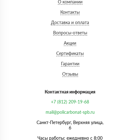
О компании
Контакты
Доставка и оплата
Вопросы-ответы
Акции
Сертификаты
Гарантии
Отзывы
Контактная информация
+7 (812) 209-19-68
mail@policarbonat-spb.ru
Санкт-Петербург, Верхняя улица,
6
Часы работы: ежедневно с 8:00