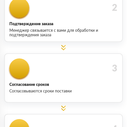
Подтверждение заказа
Менеджер связывается с вами для обработки и
подтверждения заказа
Согласование сроков
Согласовываются сроки поставки