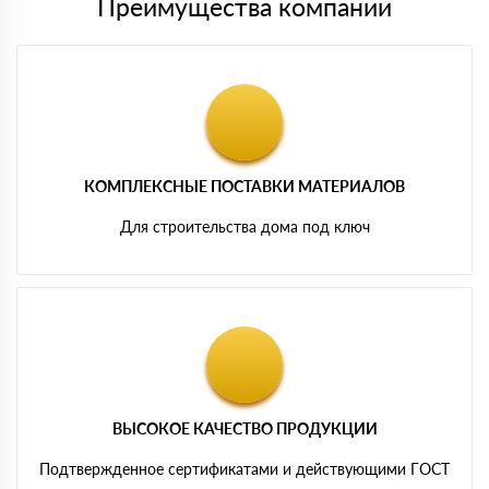
Преимущества компании
КОМПЛЕКСНЫЕ ПОСТАВКИ МАТЕРИАЛОВ
Для строительства дома под ключ
ВЫСОКОЕ КАЧЕСТВО ПРОДУКЦИИ
Подтвержденное сертификатами и действующими ГОСТ