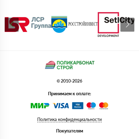
© 2010-2026
Принимаем к оплате:
Политика конфиденциальности
Покупателям