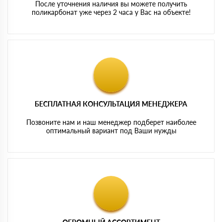
После уточнения наличия вы можете получить
поликарбонат уже через 2 часа у Вас на объекте!
БЕСПЛАТНАЯ КОНСУЛЬТАЦИЯ МЕНЕДЖЕРА
Позвоните нам и наш менеджер подберет наиболее
оптимальный вариант под Ваши нужды