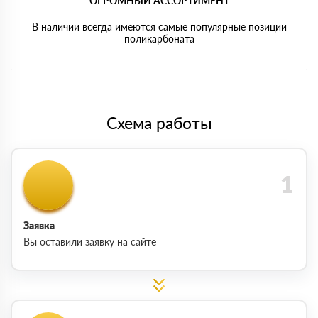
ОГРОМНЫЙ АССОРТИМЕНТ
В наличии всегда имеются самые популярные позиции
поликарбоната
Схема работы
Заявка
Вы оставили заявку на сайте