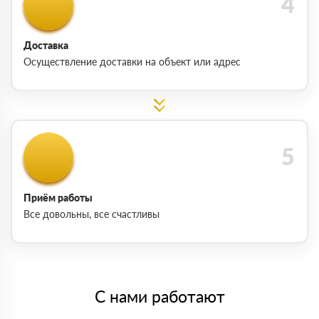
Доставка
Осуществление доставки на объект или адрес
Приём работы
Все довольны, все счастливы
С нами работают