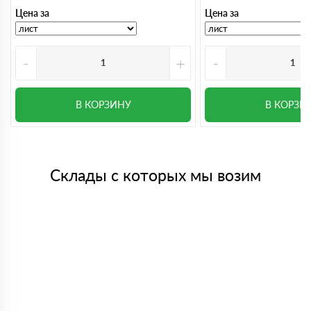
Цена за
Цена за
-
+
-
В КОРЗИНУ
В КОРЗИ
Склады с которых мы возим