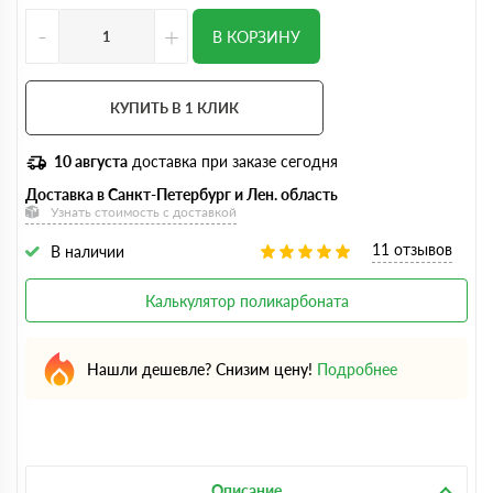
-
+
В КОРЗИНУ
КУПИТЬ В 1 КЛИК
10 августа
доставка при заказе сегодня
Доставка в Санкт-Петербург и Лен. область
Узнать стоимость с доставкой
11 отзывов
В наличии
Калькулятор поликарбоната
Нашли дешевле? Снизим цену!
Подробнее
Описание