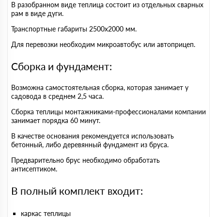
В разобранном виде теплица состоит из отдельных сварных
рам в виде дуги.
Транспортные габариты 2500х2000 мм.
Для перевозки необходим микроавтобус или автоприцеп.
Сборка и фундамент:
Возможна самостоятельная сборка, которая занимает у
садовода в среднем 2,5 часа.
Сборка теплицы монтажниками-профессионалами компании
занимает порядка 60 минут.
В качестве основания рекомендуется использовать
бетонный, либо деревянный фундамент из бруса.
Предварительно брус необходимо обработать
антисептиком.
В полный комплект входит:
каркас теплицы