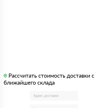
Рассчитать стоимость доставки с
ближайшего склада