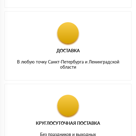
ДОСТАВКА
В любую точку Санкт-Петербурга и Ленинградской
области
КРУГЛОСУТОЧНАЯ ПОСТАВКА
Без праздников и выходных