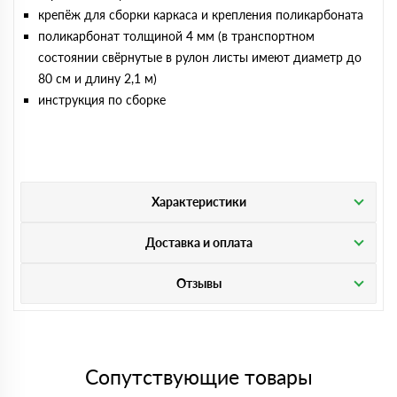
крепёж для сборки каркаса и крепления поликарбоната
поликарбонат толщиной 4 мм (в транспортном
состоянии свёрнутые в рулон листы имеют диаметр до
80 см и длину 2,1 м)
инструкция по сборке
Характеристики
Доставка и оплата
Отзывы
Сопутствующие товары