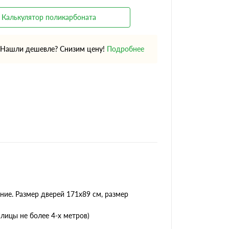
Калькулятор поликарбоната
Нашли дешевле? Снизим цену!
Подробнее
ние. Размер дверей 171х89 cм, размер
лицы не более 4-х метров)