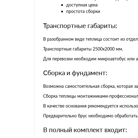
доступная цена
простота сборки
Транспортные габариты:
В разобранном виде теплица состоит из отдел
Транспортные габариты 2500х2000 мм.
Для перевозки необходим микроавтобус или а
Сборка и фундамент:
Возможна самостоятельная сборка, которая за
Сборка теплицы монтажниками-профессионала
В качестве основания рекомендуется использо
Предварительно брус необходимо обработать
В полный комплект входит: