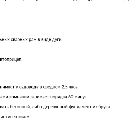
ьных сварных рам в виде дуги.
втоприцеп.
нимает у садовода в среднем 2,5 часа.
ми компании занимает порядка 60 минут.
вать бетонный, либо деревянный фундамент из бруса.
 антисептиком.