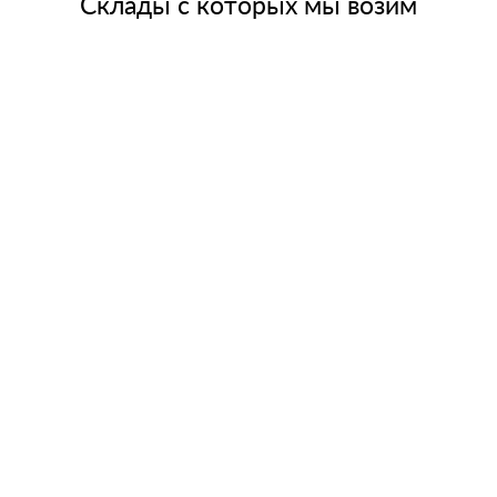
Склады с которых мы возим