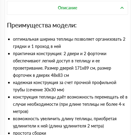
Описание
Преимущества модели:
оптимальная ширина теплицы позволяет организовать 2
грядки и 1 проход в ней
практичная конструкция: 2 двери и 2 форточки
обеспечивают легкий доступ в теплицу и ее
проветривание. Размер дверей 171х89 cм, размер
форточек в дверях 48х83 см
надежная конструкция за счет прочной профильной
трубы (сечение 30х30 мм)
конструкция теплицы даёт возможность перемещать её в
случае необходимости (при длине теплицы не более 4-х
метров)
возможность увеличить длину теплицы, приобретая
удлинители к ней (длина удлинителя 2 метра)
простота сборки