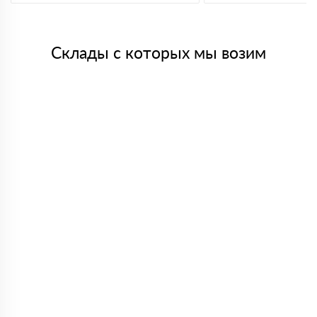
Склады с которых мы возим