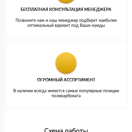
БЕСПЛАТНАЯ КОНСУЛЬТАЦИЯ МЕНЕДЖЕРА
Позвоните нам и наш менеджер подберет наиболее
оптимальный вариант под Ваши нужды
ОГРОМНЫЙ АССОРТИМЕНТ
В наличии всегда имеются самые популярные позиции
поликарбоната
Схема работы