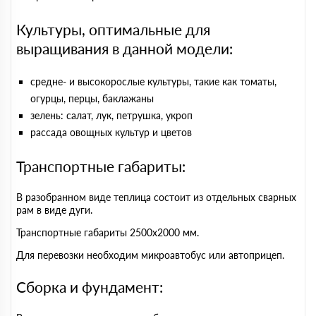
Культуры, оптимальные для
выращивания в данной модели:
средне- и высокорослые культуры, такие как томаты,
огурцы, перцы, баклажаны
зелень: салат, лук, петрушка, укроп
рассада овощных культур и цветов
Транспортные габариты:
В разобранном виде теплица состоит из отдельных сварных
рам в виде дуги.
Транспортные габариты 2500х2000 мм.
Для перевозки необходим микроавтобус или автоприцеп.
Сборка и фундамент: