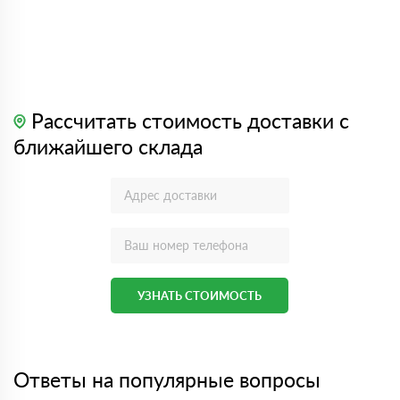
Рассчитать стоимость доставки с
ближайшего склада
УЗНАТЬ СТОИМОСТЬ
Ответы на популярные вопросы