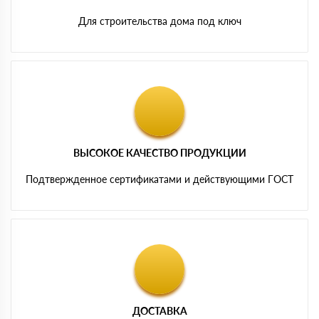
Для строительства дома под ключ
ВЫСОКОЕ КАЧЕСТВО ПРОДУКЦИИ
Подтвержденное сертификатами и действующими ГОСТ
ДОСТАВКА