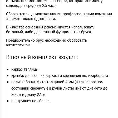
Возможна самостоятельная сборка, которая занимает у
садовода в среднем 2.5 часа.
Сборка теплицы монтажниками-профессионалами компании
занимает около одного часа.
В качестве основания рекомендуется использовать
бетонный, либо деревянный фундамент из бруса.
Предварительно брус необходимо обработать
антисептиком.
В полный комплект входит:
каркас теплицы
крепёж для сборки каркаса и крепления поликарбоната
поликарбонат-фито толщиной 4 мм (в транспортном
состоянии свёрнутые в рулон листы имеют диаметр до
80 см и длину 2,1 м)
инструкция по сборке