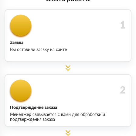
Заявка
Вы оставили заявку на сайте
Подтверждение заказа
Менеджер связывается с вами для обработки и
подтверждения заказа