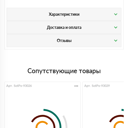
Характеристики
Доставка и оплата
Отзывы
Сопутствующие товары
Арт. SotPo-93026
Арт. SotPo-93029