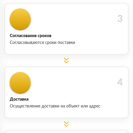
Согласование сроков
Согласовываются сроки поставки
Доставка
Осуществление доставки на объект или адрес