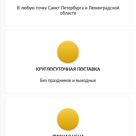
В любую точку Санкт-Петербурга и Ленинградской
области
КРУГЛОСУТОЧНАЯ ПОСТАВКА
Без праздников и выходных