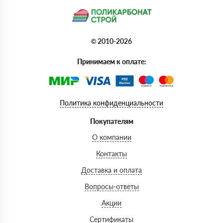
© 2010-2026
Принимаем к оплате:
Политика конфиденциальности
Покупателям
О компании
Контакты
Доставка и оплата
Вопросы-ответы
Акции
Сертификаты