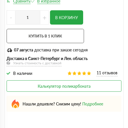
-
+
В КОРЗИНУ
КУПИТЬ В 1 КЛИК
07 августа
доставка при заказе сегодня
Доставка в Санкт-Петербург и Лен. область
Узнать стоимость с доставкой
11 отзывов
В наличии
Калькулятор поликарбоната
Нашли дешевле? Снизим цену!
Подробнее