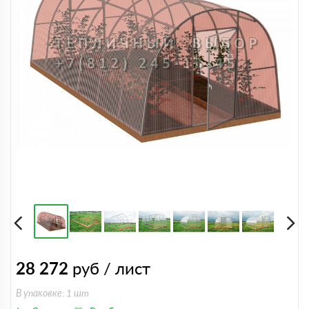
28 272
руб / лист
В упаковке: 1 шт