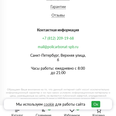
Гарантии
Отзывы
Контактная информация
+7 (812) 209-19-68
mail@policarbonat-spb.ru
Санкт-Петербург, Верхняя улица,
6
Часы работы: ежедневно с 8:00
до 21:00
Мы используем
cookie
для работы сайта
Ок
0
0
Каталог
Сравнение
Избранное
Корзина