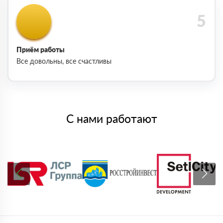
Приём работы
Все довольны, все счастливы
С нами работают