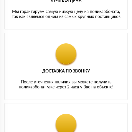
ЛУЧШАЯ ЦЕНА
Мы гарантируем самую низкую цену на поликарбоната,
так как являемся одним из самых крупных поставщиков
ДОСТАВКА ПО ЗВОНКУ
После уточнения наличия вы можете получить
поликарбонат уже через 2 часа у Вас на объекте!