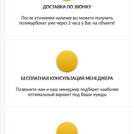
ДОСТАВКА ПО ЗВОНКУ
После уточнения наличия вы можете получить
поликарбонат уже через 2 часа у Вас на объекте!
БЕСПЛАТНАЯ КОНСУЛЬТАЦИЯ МЕНЕДЖЕРА
Позвоните нам и наш менеджер подберет наиболее
оптимальный вариант под Ваши нужды