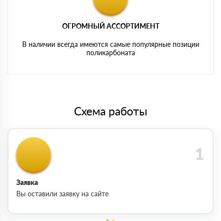
ОГРОМНЫЙ АССОРТИМЕНТ
В наличии всегда имеются самые популярные позиции
поликарбоната
Схема работы
Заявка
Вы оставили заявку на сайте