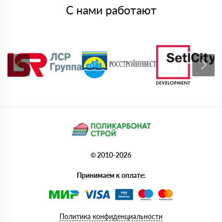
С нами работают
© 2010-2026
Принимаем к оплате:
Политика конфиденциальности