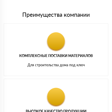
Преимущества компании
КОМПЛЕКСНЫЕ ПОСТАВКИ МАТЕРИАЛОВ
Для строительства дома под ключ
ВЫСОКОЕ КАЧЕСТВО ПРОДУКЦИИ