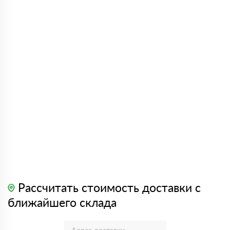
Рассчитать стоимость доставки с
ближайшего склада