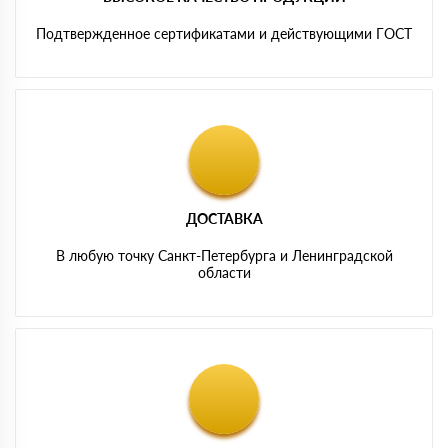
Подтвержденное сертификатами и действующими ГОСТ
ДОСТАВКА
В любую точку Санкт-Петербурга и Ленинградской
области