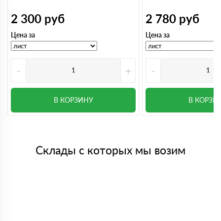
2 300
руб
2 780
руб
Цена за
Цена за
-
+
-
В КОРЗИНУ
В КОРЗИ
Склады с которых мы возим