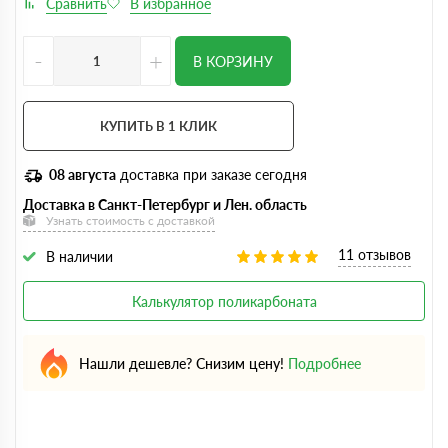
-
+
В КОРЗИНУ
КУПИТЬ В 1 КЛИК
08 августа
доставка при заказе сегодня
Доставка в Санкт-Петербург и Лен. область
Узнать стоимость с доставкой
11 отзывов
В наличии
Калькулятор поликарбоната
Нашли дешевле? Снизим цену!
Подробнее