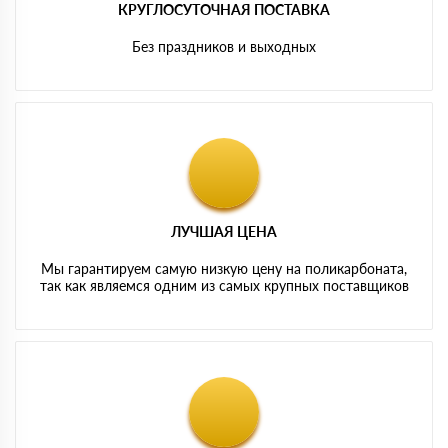
КРУГЛОСУТОЧНАЯ ПОСТАВКА
Без праздников и выходных
ЛУЧШАЯ ЦЕНА
Мы гарантируем самую низкую цену на поликарбоната,
так как являемся одним из самых крупных поставщиков