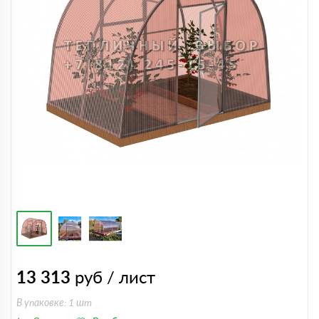
13 313
руб / лист
В упаковке: 1 шт