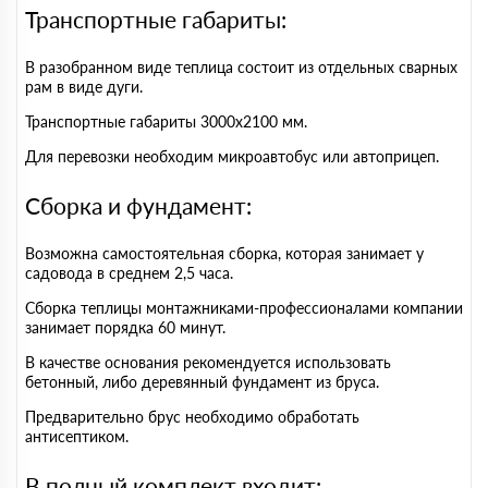
Транспортные габариты:
В разобранном виде теплица состоит из отдельных сварных
рам в виде дуги.
Транспортные габариты 3000х2100 мм.
Для перевозки необходим микроавтобус или автоприцеп.
Сборка и фундамент:
Возможна самостоятельная сборка, которая занимает у
садовода в среднем 2,5 часа.
Сборка теплицы монтажниками-профессионалами компании
занимает порядка 60 минут.
В качестве основания рекомендуется использовать
бетонный, либо деревянный фундамент из бруса.
Предварительно брус необходимо обработать
антисептиком.
В полный комплект входит: