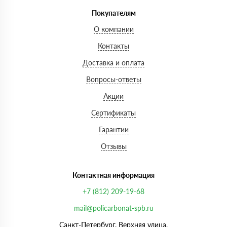
Покупателям
О компании
Контакты
Доставка и оплата
Вопросы-ответы
Акции
Сертификаты
Гарантии
Отзывы
Контактная информация
+7 (812) 209-19-68
mail@policarbonat-spb.ru
Санкт-Петербург, Верхняя улица,