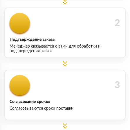
Подтверждение заказа
Менеджер связывается с вами для обработки и
подтверждения заказа
Согласование сроков
Согласовываются сроки поставки