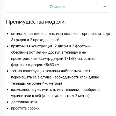
Описание
Преимущества модели:
оптимальная ширина теплицы позволяет организовать до
3 грядок и 2 проходов в ней
практичная конструкция: 2 двери и 2 форточки
обеспечивают легкий доступ в теплицу и ее
проветривание. Размер дверей 171х89 cм, размер
форточек в дверях 48х83 см
легкая конструкция теплицы даёт возможность
перемещать её в случае необходимости (при длине
теплицы не более 4-х метров)
возможность увеличить длину теплицы, приобретая
удлинители к ней (длина удлинителя 2 метра)
доступная цена
простота сборки