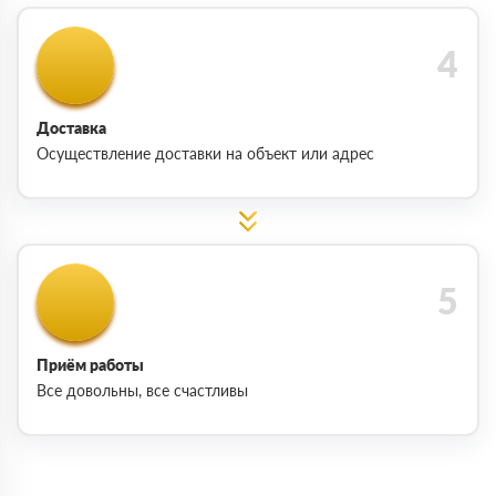
Доставка
Осуществление доставки на объект или адрес
Приём работы
Все довольны, все счастливы