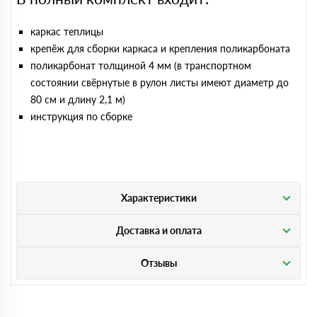
каркас теплицы
крепёж для сборки каркаса и крепления поликарбоната
поликарбонат толщиной 4 мм (в транспортном
состоянии свёрнутые в рулон листы имеют диаметр до
80 см и длину 2,1 м)
инструкция по сборке
Характеристики
Доставка и оплата
Отзывы