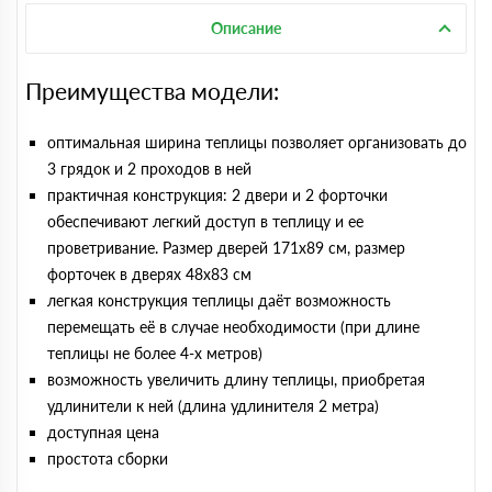
Описание
Преимущества модели:
оптимальная ширина теплицы позволяет организовать до
3 грядок и 2 проходов в ней
практичная конструкция: 2 двери и 2 форточки
обеспечивают легкий доступ в теплицу и ее
проветривание. Размер дверей 171х89 cм, размер
форточек в дверях 48х83 см
легкая конструкция теплицы даёт возможность
перемещать её в случае необходимости (при длине
теплицы не более 4-х метров)
возможность увеличить длину теплицы, приобретая
удлинители к ней (длина удлинителя 2 метра)
доступная цена
простота сборки