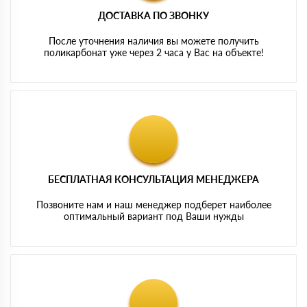
ДОСТАВКА ПО ЗВОНКУ
После уточнения наличия вы можете получить
поликарбонат уже через 2 часа у Вас на объекте!
БЕСПЛАТНАЯ КОНСУЛЬТАЦИЯ МЕНЕДЖЕРА
Позвоните нам и наш менеджер подберет наиболее
оптимальный вариант под Ваши нужды