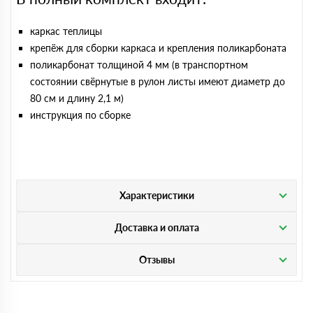
каркас теплицы
крепёж для сборки каркаса и крепления поликарбоната
поликарбонат толщиной 4 мм (в транспортном
состоянии свёрнутые в рулон листы имеют диаметр до
80 см и длину 2,1 м)
инструкция по сборке
Характеристики
Доставка и оплата
Отзывы