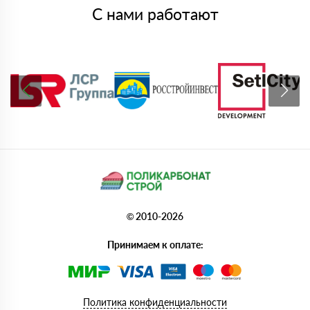
С нами работают
© 2010-2026
Принимаем к оплате:
Политика конфиденциальности