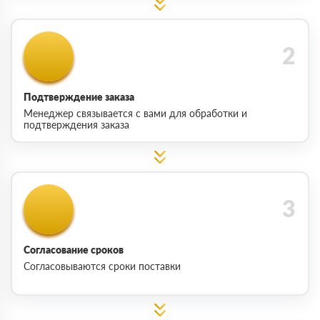
Подтверждение заказа
Менеджер связывается с вами для обработки и
подтверждения заказа
Согласование сроков
Согласовываются сроки поставки