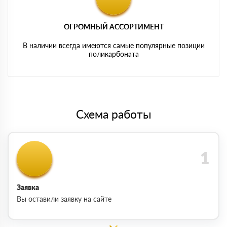
ОГРОМНЫЙ АССОРТИМЕНТ
В наличии всегда имеются самые популярные позиции
поликарбоната
Схема работы
Заявка
Вы оставили заявку на сайте