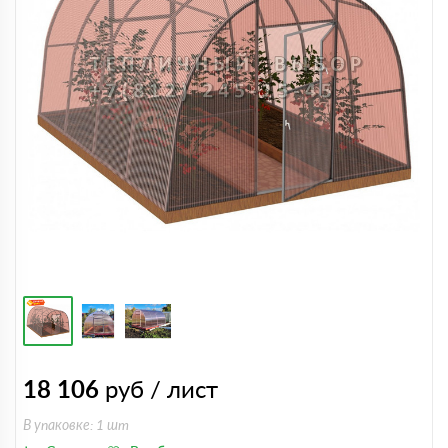
18 106
руб / лист
В упаковке: 1 шт