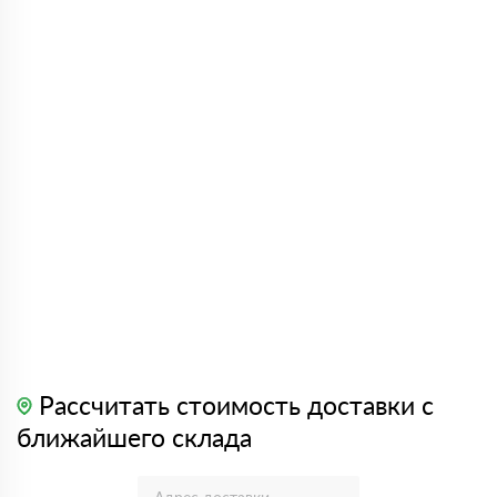
Рассчитать стоимость доставки с
ближайшего склада