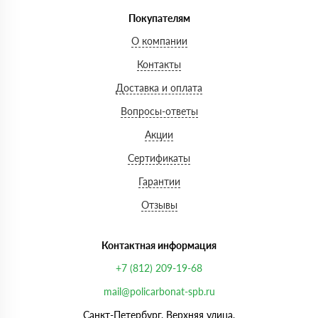
Покупателям
О компании
Контакты
Доставка и оплата
Вопросы-ответы
Акции
Сертификаты
Гарантии
Отзывы
Контактная информация
+7 (812) 209-19-68
mail@policarbonat-spb.ru
Санкт-Петербург, Верхняя улица,