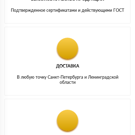
Подтвержденное сертификатами и действующими ГОСТ
ДОСТАВКА
В любую точку Санкт-Петербурга и Ленинградской
области