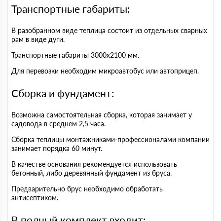
Транспортные габариты:
В разобранном виде теплица состоит из отдельных сварных
рам в виде дуги.
Транспортные габариты 3000х2100 мм.
Для перевозки необходим микроавтобус или автоприцеп.
Сборка и фундамент:
Возможна самостоятельная сборка, которая занимает у
садовода в среднем 2,5 часа.
Сборка теплицы монтажниками-профессионалами компании
занимает порядка 60 минут.
В качестве основания рекомендуется использовать
бетонный, либо деревянный фундамент из бруса.
Предварительно брус необходимо обработать
антисептиком.
В полный комплект входит: