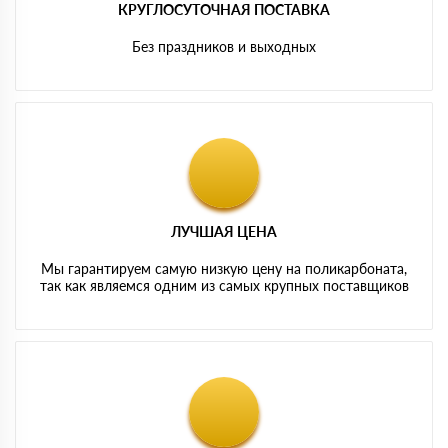
КРУГЛОСУТОЧНАЯ ПОСТАВКА
Без праздников и выходных
ЛУЧШАЯ ЦЕНА
Мы гарантируем самую низкую цену на поликарбоната,
так как являемся одним из самых крупных поставщиков