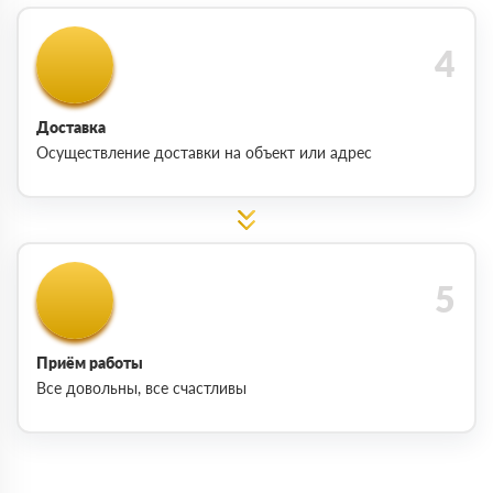
Доставка
Осуществление доставки на объект или адрес
Приём работы
Все довольны, все счастливы