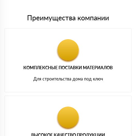
Преимущества компании
КОМПЛЕКСНЫЕ ПОСТАВКИ МАТЕРИАЛОВ
Для строительства дома под ключ
ВЫСОКОЕ КАЧЕСТВО ПРОДУКЦИИ