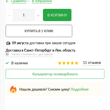
-
+
В КОРЗИНУ
КУПИТЬ В 1 КЛИК
09 августа
доставка при заказе сегодня
Доставка в Санкт-Петербург и Лен. область
Узнать стоимость с доставкой
11 отзывов
В наличии
Калькулятор поликарбоната
Нашли дешевле? Снизим цену!
Подробнее