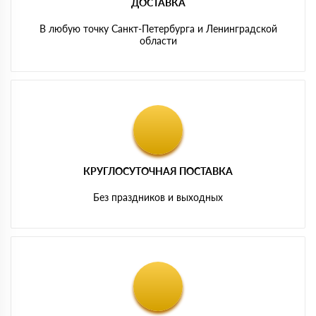
ДОСТАВКА
В любую точку Санкт-Петербурга и Ленинградской
области
КРУГЛОСУТОЧНАЯ ПОСТАВКА
Без праздников и выходных