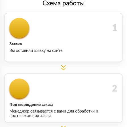
Схема работы
Заявка
Вы оставили заявку на сайте
Подтверждение заказа
Менеджер связывается с вами для обработки и
подтверждения заказа