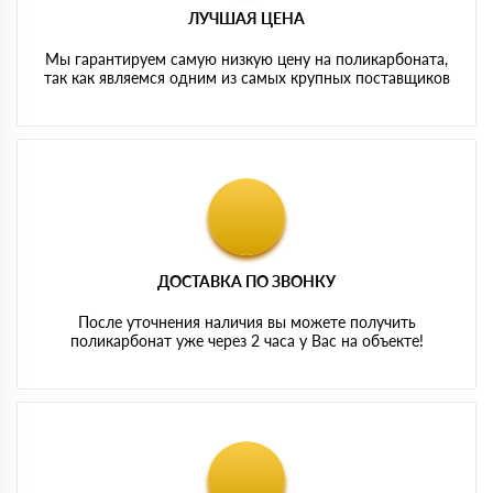
ЛУЧШАЯ ЦЕНА
Мы гарантируем самую низкую цену на поликарбоната,
так как являемся одним из самых крупных поставщиков
ДОСТАВКА ПО ЗВОНКУ
После уточнения наличия вы можете получить
поликарбонат уже через 2 часа у Вас на объекте!