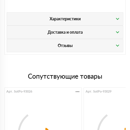
Характеристики
Доставка и оплата
Отзывы
Сопутствующие товары
Арт. SotPo-93026
Арт. SotPo-93029