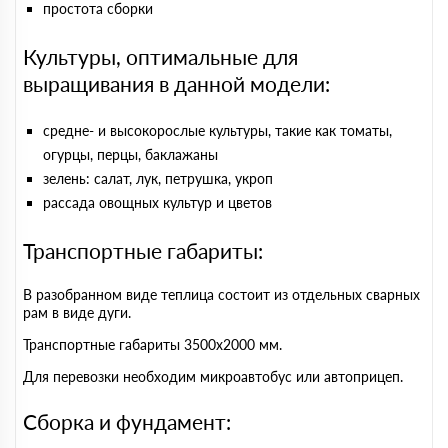
простота сборки
Культуры, оптимальные для
выращивания в данной модели:
средне- и высокорослые культуры, такие как томаты,
огурцы, перцы, баклажаны
зелень: салат, лук, петрушка, укроп
рассада овощных культур и цветов
Транспортные габариты:
В разобранном виде теплица состоит из отдельных сварных
рам в виде дуги.
Транспортные габариты 3500х2000 мм.
Для перевозки необходим микроавтобус или автоприцеп.
Сборка и фундамент: