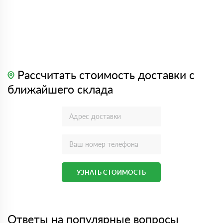
Рассчитать стоимость доставки с
ближайшего склада
УЗНАТЬ СТОИМОСТЬ
Ответы на популярные вопросы