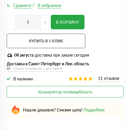
-
+
В КОРЗИНУ
КУПИТЬ В 1 КЛИК
08 августа
доставка при заказе сегодня
Доставка в Санкт-Петербург и Лен. область
Узнать стоимость с доставкой
11 отзывов
В наличии
Калькулятор поликарбоната
Нашли дешевле? Снизим цену!
Подробнее