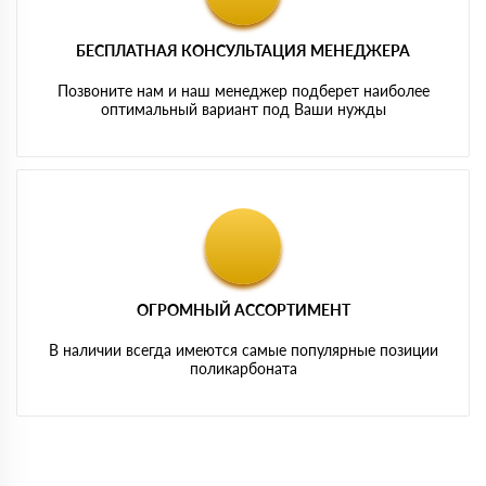
БЕСПЛАТНАЯ КОНСУЛЬТАЦИЯ МЕНЕДЖЕРА
Позвоните нам и наш менеджер подберет наиболее
оптимальный вариант под Ваши нужды
ОГРОМНЫЙ АССОРТИМЕНТ
В наличии всегда имеются самые популярные позиции
поликарбоната