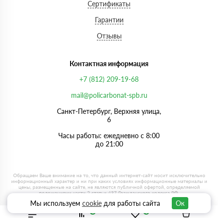
Сертификаты
Гарантии
Отзывы
Контактная информация
+7 (812) 209-19-68
mail@policarbonat-spb.ru
Санкт-Петербург, Верхняя улица,
6
Часы работы: ежедневно с 8:00
до 21:00
Мы используем
cookie
для работы сайта
Ок
0
0