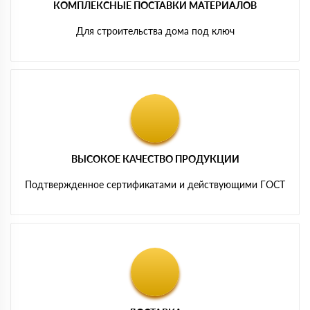
КОМПЛЕКСНЫЕ ПОСТАВКИ МАТЕРИАЛОВ
Для строительства дома под ключ
ВЫСОКОЕ КАЧЕСТВО ПРОДУКЦИИ
Подтвержденное сертификатами и действующими ГОСТ