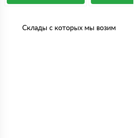
Склады с которых мы возим