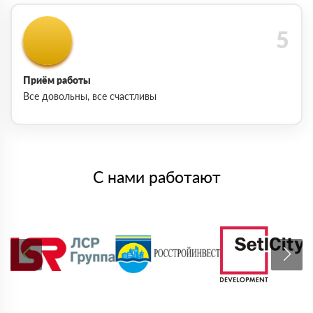
Приём работы
Все довольны, все счастливы
С нами работают