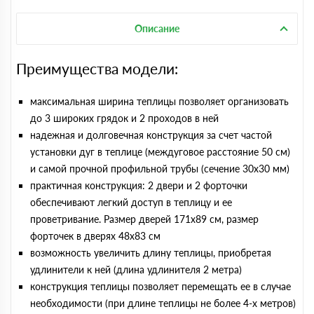
Описание
Преимущества модели:
максимальная ширина теплицы позволяет организовать
до 3 широких грядок и 2 проходов в ней
надежная и долговечная конструкция за счет частой
установки дуг в теплице (междуговое расстояние 50 см)
и самой прочной профильной трубы (сечение 30х30 мм)
практичная конструкция: 2 двери и 2 форточки
обеспечивают легкий доступ в теплицу и ее
проветривание. Размер дверей 171х89 cм, размер
форточек в дверях 48х83 см
возможность увеличить длину теплицы, приобретая
удлинители к ней (длина удлинителя 2 метра)
конструкция теплицы позволяет перемещать ее в случае
необходимости (при длине теплицы не более 4-х метров)