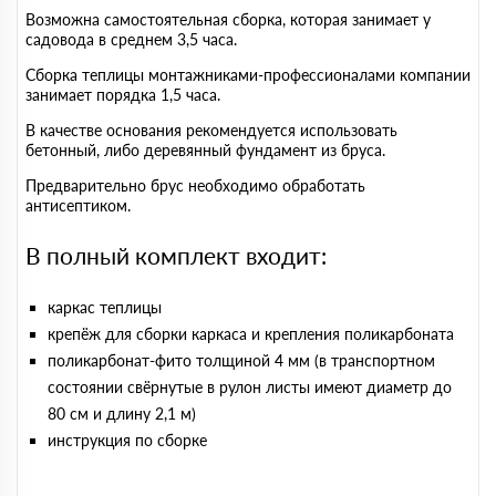
Возможна самостоятельная сборка, которая занимает у
садовода в среднем 3,5 часа.
Сборка теплицы монтажниками-профессионалами компании
занимает порядка 1,5 часа.
В качестве основания рекомендуется использовать
бетонный, либо деревянный фундамент из бруса.
Предварительно брус необходимо обработать
антисептиком.
В полный комплект входит:
каркас теплицы
крепёж для сборки каркаса и крепления поликарбоната
поликарбонат-фито толщиной 4 мм (в транспортном
состоянии свёрнутые в рулон листы имеют диаметр до
80 см и длину 2,1 м)
инструкция по сборке