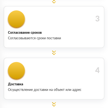
Согласование сроков
Согласовываются сроки поставки
Доставка
Осуществление доставки на объект или адрес