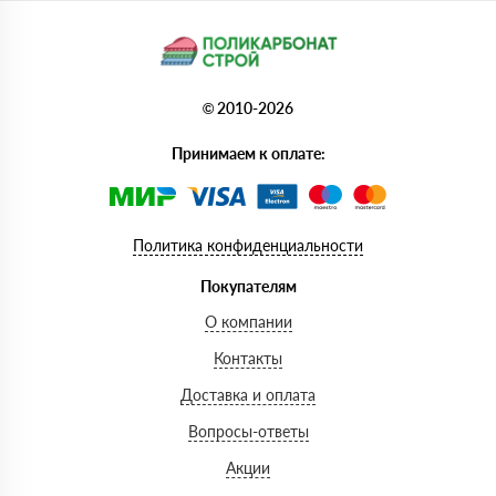
© 2010-2026
Принимаем к оплате:
Политика конфиденциальности
Покупателям
О компании
Контакты
Доставка и оплата
Вопросы-ответы
Акции