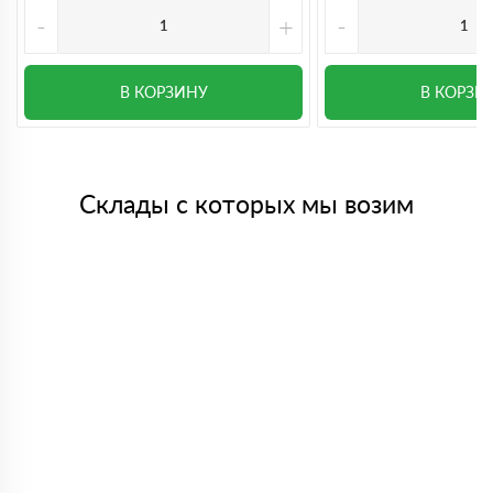
-
+
-
В КОРЗИНУ
В КОРЗИ
Склады с которых мы возим