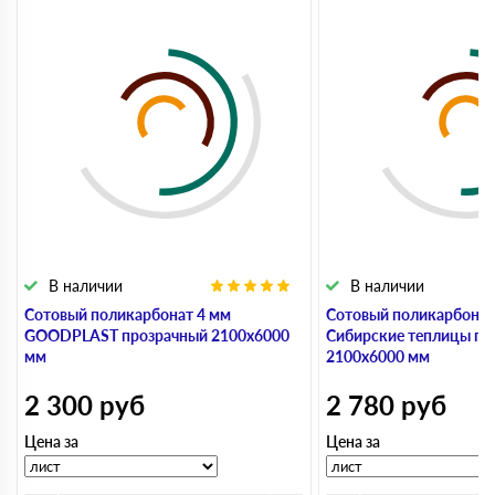
В наличии
В наличии
Сотовый поликарбонат 4 мм
Сотовый поликарбонат
GOODPLAST прозрачный 2100х6000
Сибирские теплицы пр
мм
2100х6000 мм
2 300
руб
2 780
руб
Цена за
Цена за