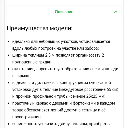
Описание
Преимущества модели:
идеальна для небольших участков, устанавливается
вдоль любых построек на участке или забора;
ширина теплицы 2.3 м позволяет организовать 2
полноценные грядки;
скат теплицы препятствует образованию снега и наледи
на крыше;
надежная и долговечная конструкция за счет частой
установки дуг в теплице (междуговое расстояние 65 см)
и прочной профильной трубы (сечение 25х25 мм);
практичный каркас с дверьми и форточками в каждом
торце обеспечивает легкий доступ в теплицу и её
проветривание;
возможность увеличить длину теплицы, приобретая