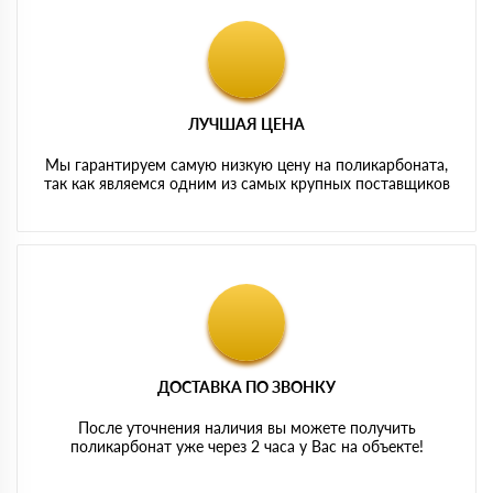
ЛУЧШАЯ ЦЕНА
Мы гарантируем самую низкую цену на поликарбоната,
так как являемся одним из самых крупных поставщиков
ДОСТАВКА ПО ЗВОНКУ
После уточнения наличия вы можете получить
поликарбонат уже через 2 часа у Вас на объекте!