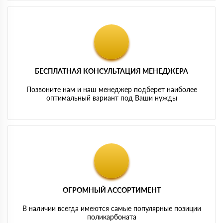
БЕСПЛАТНАЯ КОНСУЛЬТАЦИЯ МЕНЕДЖЕРА
Позвоните нам и наш менеджер подберет наиболее
оптимальный вариант под Ваши нужды
ОГРОМНЫЙ АССОРТИМЕНТ
В наличии всегда имеются самые популярные позиции
поликарбоната