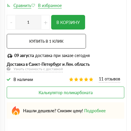
-
+
В КОРЗИНУ
КУПИТЬ В 1 КЛИК
09 августа
доставка при заказе сегодня
Доставка в Санкт-Петербург и Лен. область
Узнать стоимость с доставкой
11 отзывов
В наличии
Калькулятор поликарбоната
Нашли дешевле? Снизим цену!
Подробнее