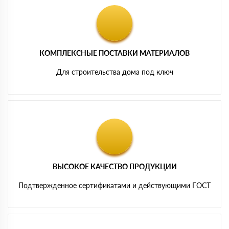
КОМПЛЕКСНЫЕ ПОСТАВКИ МАТЕРИАЛОВ
Для строительства дома под ключ
ВЫСОКОЕ КАЧЕСТВО ПРОДУКЦИИ
Подтвержденное сертификатами и действующими ГОСТ