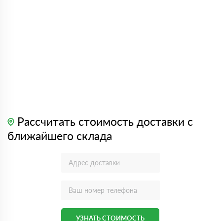
Рассчитать стоимость доставки с
ближайшего склада
УЗНАТЬ СТОИМОСТЬ