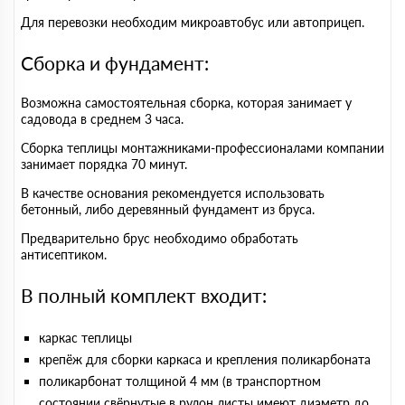
Для перевозки необходим микроавтобус или автоприцеп.
Сборка и фундамент:
Возможна самостоятельная сборка, которая занимает у
садовода в среднем 3 часа.
Сборка теплицы монтажниками-профессионалами компании
занимает порядка 70 минут.
В качестве основания рекомендуется использовать
бетонный, либо деревянный фундамент из бруса.
Предварительно брус необходимо обработать
антисептиком.
В полный комплект входит:
каркас теплицы
крепёж для сборки каркаса и крепления поликарбоната
поликарбонат толщиной 4 мм (в транспортном
состоянии свёрнутые в рулон листы имеют диаметр до