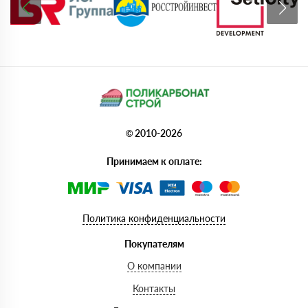
© 2010-2026
Принимаем к оплате:
Политика конфиденциальности
Покупателям
О компании
Контакты