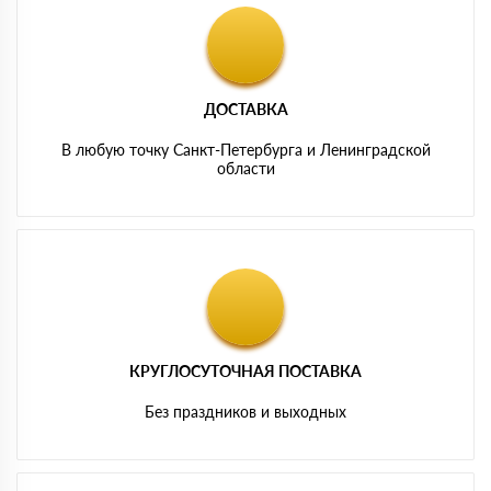
ДОСТАВКА
В любую точку Санкт-Петербурга и Ленинградской
области
КРУГЛОСУТОЧНАЯ ПОСТАВКА
Без праздников и выходных