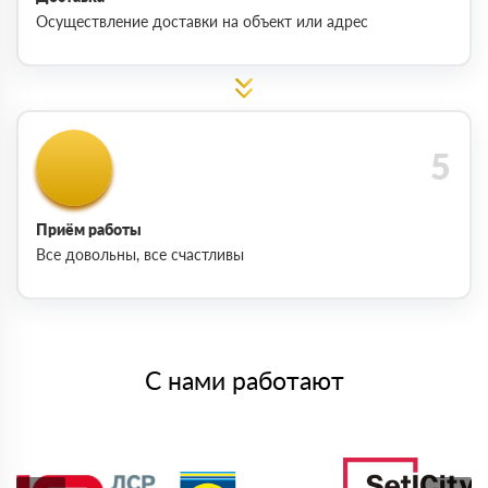
Осуществление доставки на объект или адрес
Приём работы
Все довольны, все счастливы
С нами работают