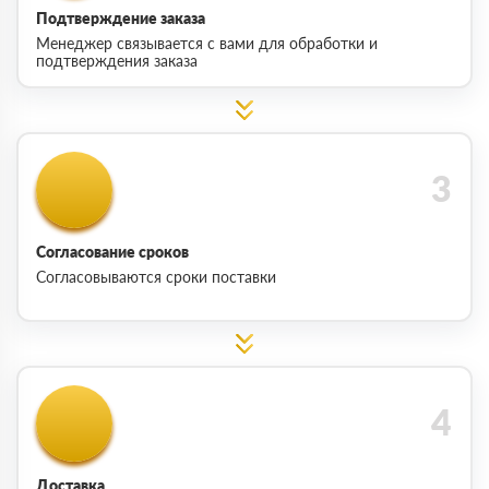
Подтверждение заказа
Менеджер связывается с вами для обработки и
подтверждения заказа
Согласование сроков
Согласовываются сроки поставки
Доставка