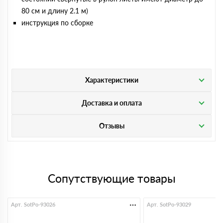
80 см и длину 2.1 м)
инструкция по сборке
Характеристики
Доставка и оплата
Отзывы
Сопутствующие товары
Арт. SotPo-93026
Арт. SotPo-93029