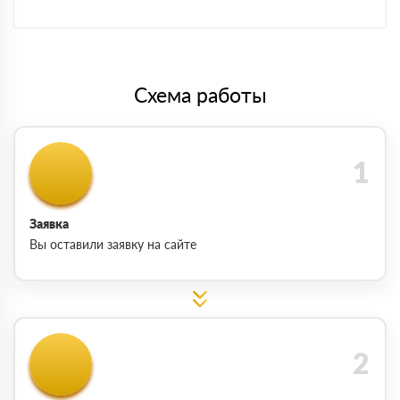
Схема работы
Заявка
Вы оставили заявку на сайте