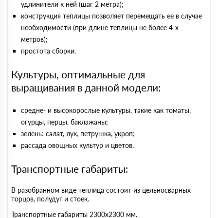
удлинители к ней (шаг 2 метра);
конструкция теплицы позволяет перемещать ее в случае
необходимости (при длине теплицы не более 4-х
метров);
простота сборки.
Культуры, оптимальные для
выращивания в данной модели:
средне- и высокорослые культуры, такие как томаты,
огурцы, перцы, баклажаны;
зелень: салат, лук, петрушка, укроп;
рассада овощных культур и цветов.
Транспортные габариты:
В разобранном виде теплица состоит из цельносварных
торцов, полудуг и стоек.
Транспортные габариты 2300х2300 мм.