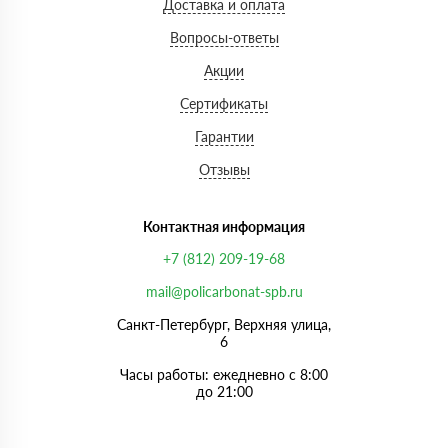
Доставка и оплата
Вопросы-ответы
Акции
Сертификаты
Гарантии
Отзывы
Контактная информация
+7 (812) 209-19-68
mail@policarbonat-spb.ru
Санкт-Петербург, Верхняя улица,
6
Часы работы: ежедневно с 8:00
до 21:00