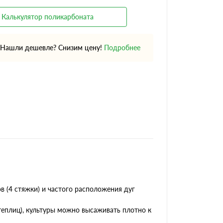
Калькулятор поликарбоната
Нашли дешевле? Снизим цену!
Подробнее
в (4 стяжки) и частого расположения дуг
еплиц), культуры можно высаживать плотно к