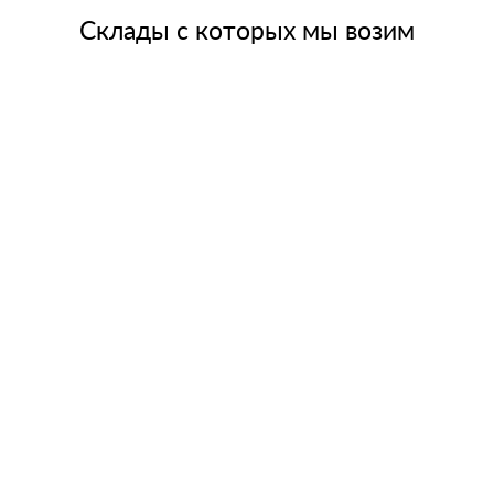
Склады с которых мы возим