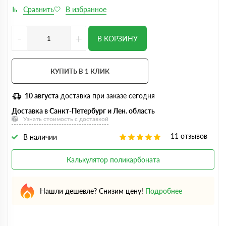
-
+
В КОРЗИНУ
КУПИТЬ В 1 КЛИК
10 августа
доставка при заказе сегодня
Доставка в Санкт-Петербург и Лен. область
Узнать стоимость с доставкой
11 отзывов
В наличии
Калькулятор поликарбоната
Нашли дешевле? Снизим цену!
Подробнее