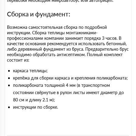
перевозки необходим микроавтобус или автоприцеп.
Сборка и фундамент:
Возможна самостоятельная сборка по подробной
инструкции. Сборка теплицы монтажниками-
профессионалами компании занимает порядка 3 часов. В
качестве основания рекомендуется использовать бетонный,
либо деревянный фундамент из бруса. Предварительно брус
необходимо обработать антисептиком. Полный комплект
состоит из:
каркаса теплицы;
крепёжа для сборки каркаса и крепления поликарбоната;
поликарбоната толщиной 4 мм (в транспортном
состоянии свёрнутые в рулон листы имеют диаметр до
80 см и длину 2.1 м);
инструкции по сборке.