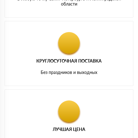
области
КРУГЛОСУТОЧНАЯ ПОСТАВКА
Без праздников и выходных
ЛУЧШАЯ ЦЕНА