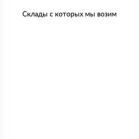
Склады с которых мы возим