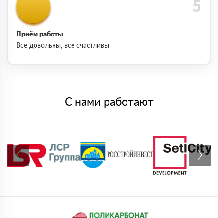
Приём работы
Все довольны, все счастливы
С нами работают