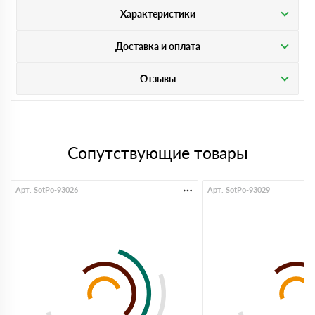
Характеристики
Доставка и оплата
Отзывы
Сопутствующие товары
Арт. SotPo-93026
Арт. SotPo-93029