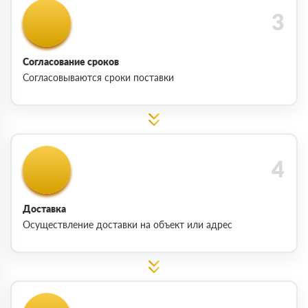
Согласование сроков
Согласовываются сроки поставки
Доставка
Осуществление доставки на объект или адрес