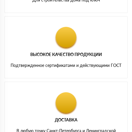
ВЫСОКОЕ КАЧЕСТВО ПРОДУКЦИИ
Подтвержденное сертификатами и действующими ГОСТ
ДОСТАВКА
В любую точку Санкт-Петербурга и Ленинградской