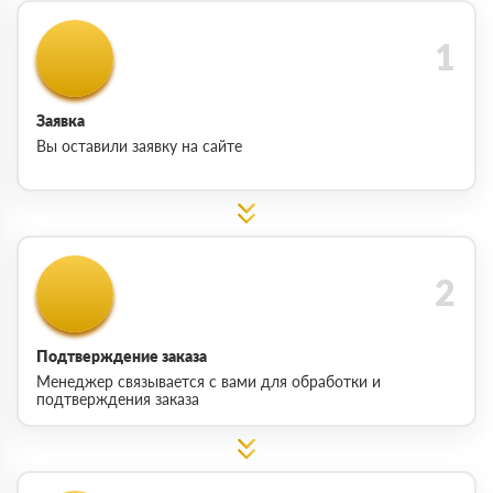
Заявка
Вы оставили заявку на сайте
Подтверждение заказа
Менеджер связывается с вами для обработки и
подтверждения заказа