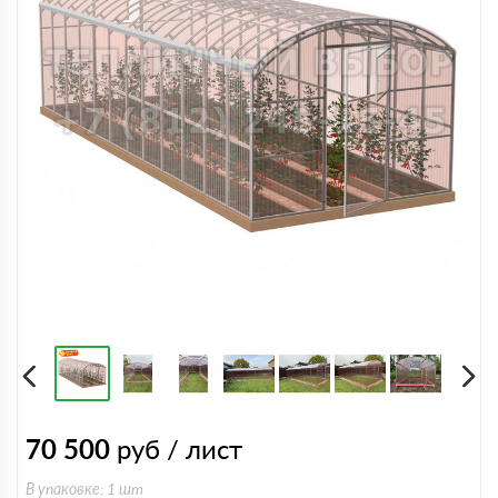
70 500
руб / лист
В упаковке: 1 шт