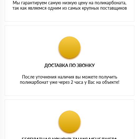
Мы гарантируем самую низкую цену на поликарбоната,
так как являемся одним из самых крупных поставщиков
ДОСТАВКА ПО ЗВОНКУ
После уточнения наличия вы можете получить
поликарбонат уже через 2 часа у Вас на объекте!