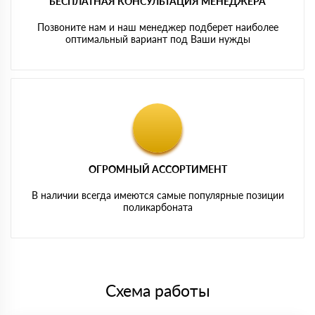
БЕСПЛАТНАЯ КОНСУЛЬТАЦИЯ МЕНЕДЖЕРА
Позвоните нам и наш менеджер подберет наиболее
оптимальный вариант под Ваши нужды
ОГРОМНЫЙ АССОРТИМЕНТ
В наличии всегда имеются самые популярные позиции
поликарбоната
Схема работы