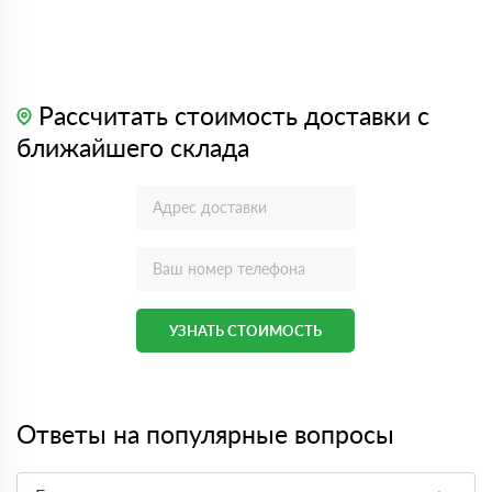
Рассчитать стоимость доставки с
ближайшего склада
УЗНАТЬ СТОИМОСТЬ
Ответы на популярные вопросы