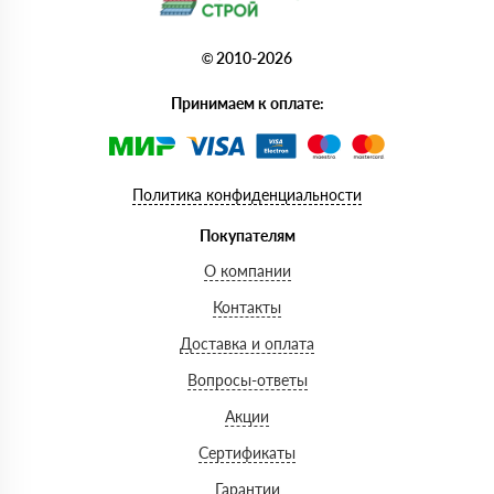
© 2010-2026
Принимаем к оплате:
Политика конфиденциальности
Покупателям
О компании
Контакты
Доставка и оплата
Вопросы-ответы
Акции
Сертификаты
Гарантии