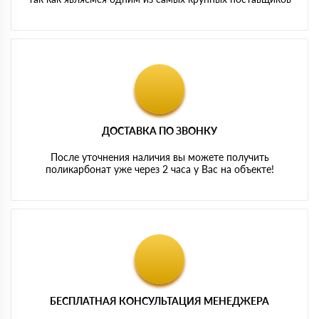
ДОСТАВКА ПО ЗВОНКУ
После уточнения наличия вы можете получить
поликарбонат уже через 2 часа у Вас на объекте!
БЕСПЛАТНАЯ КОНСУЛЬТАЦИЯ МЕНЕДЖЕРА