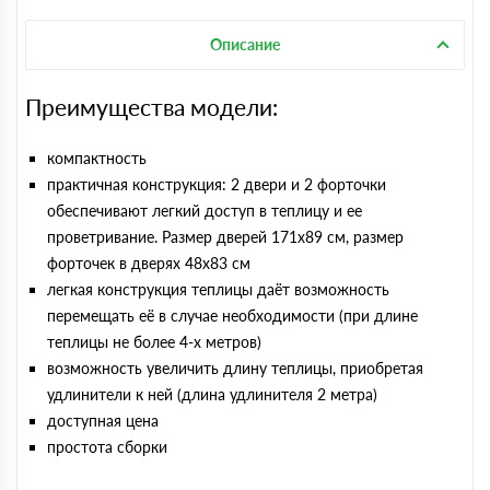
Описание
Преимущества модели:
компактность
практичная конструкция: 2 двери и 2 форточки
обеспечивают легкий доступ в теплицу и ее
проветривание. Размер дверей 171х89 cм, размер
форточек в дверях 48х83 см
легкая конструкция теплицы даёт возможность
перемещать её в случае необходимости (при длине
теплицы не более 4-х метров)
возможность увеличить длину теплицы, приобретая
удлинители к ней (длина удлинителя 2 метра)
доступная цена
простота сборки