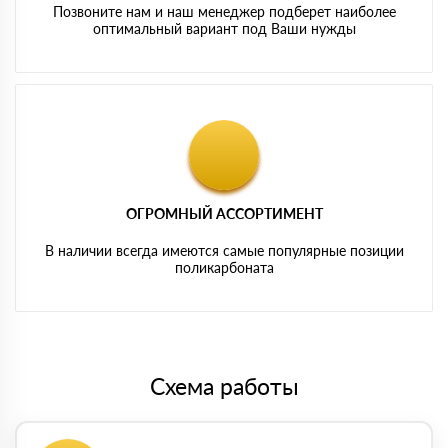
Позвоните нам и наш менеджер подберет наиболее
оптимальный вариант под Ваши нужды
ОГРОМНЫЙ АССОРТИМЕНТ
В наличии всегда имеются самые популярные позиции
поликарбоната
Схема работы