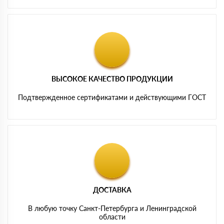
ВЫСОКОЕ КАЧЕСТВО ПРОДУКЦИИ
Подтвержденное сертификатами и действующими ГОСТ
ДОСТАВКА
В любую точку Санкт-Петербурга и Ленинградской
области