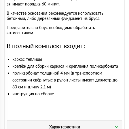
занимает порядка 60 минут.
В качестве основания рекомендуется использовать
бетонный, либо деревянный фундамент из бруса.
Предварительно брус необходимо обработать
антисептиком.
В полный комплект входит:
каркас теплицы
крепёж для сборки каркаса и крепления поликарбоната
поликарбонат толщиной 4 мм (в транспортном
состоянии свёрнутые в рулон листы имеют диаметр до
80 см и длину 2,1 м)
инструкция по сборке
Характеристики