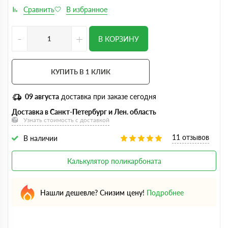
-
+
В КОРЗИНУ
КУПИТЬ В 1 КЛИК
09 августа
доставка при заказе сегодня
Доставка в Санкт-Петербург и Лен. область
Узнать стоимость с доставкой
11 отзывов
В наличии
Калькулятор поликарбоната
Нашли дешевле? Снизим цену!
Подробнее