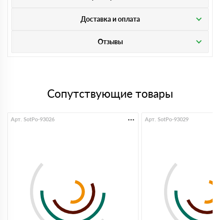
Доставка и оплата
Отзывы
Сопутствующие товары
Арт. SotPo-93026
Арт. SotPo-93029