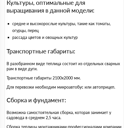
Культуры, оптимальные для
выращивания в данной модели:
средне и высокорослые культуры, такие как томаты,
огурцы, перец
рассада цветов и овощных культур
Транспортные габариты:
В разобранном виде теплица состоит из отдельных сварных
рам в виде дуги.
Транспортные габариты 2100х2000 мм.
Для перевозки необходим микроавтобус или автоприцеп.
Сборка и фундамент:
Возможна самостоятельная сборка, которая занимает у
садовода в среднем 2,5 часа.
Сборка теплицы монтажниками-профессионалами компании