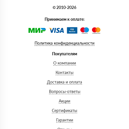
© 2010-2026
Принимаем к оплате:
Политика конфиденциальности
Покупателям
О компании
Контакты
Доставка и оплата
Вопросы-ответы
Акции
Сертификаты
Гарантии