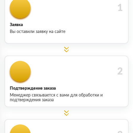
Заявка
Вы оставили заявку на сайте
Подтверждение заказа
Менеджер связывается с вами для обработки и
подтверждения заказа