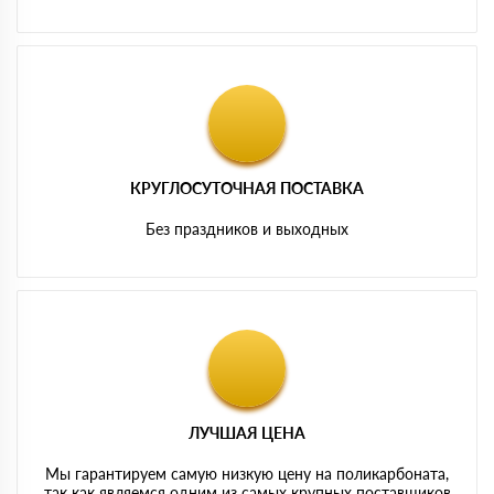
КРУГЛОСУТОЧНАЯ ПОСТАВКА
Без праздников и выходных
ЛУЧШАЯ ЦЕНА
Мы гарантируем самую низкую цену на поликарбоната,
так как являемся одним из самых крупных поставщиков