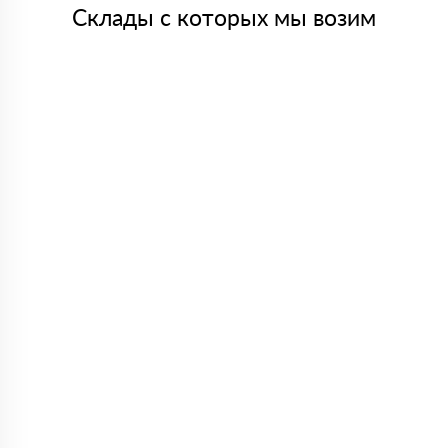
Склады с которых мы возим