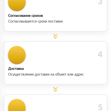
Согласование сроков
Согласовываются сроки поставки
Доставка
Осуществление доставки на объект или адрес