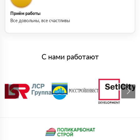
Приём работы
Все довольны, все счастливы
С нами работают