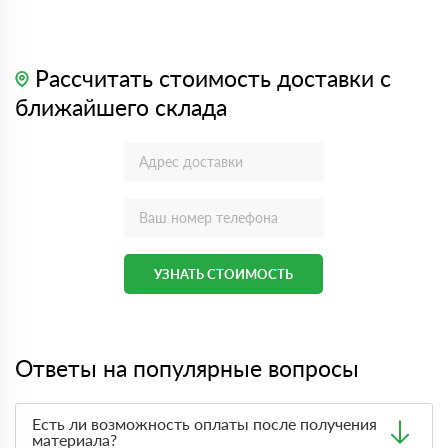
Рассчитать стоимость доставки с
ближайшего склада
УЗНАТЬ СТОИМОСТЬ
Ответы на популярные вопросы
Есть ли возможность оплаты после получения
материала?