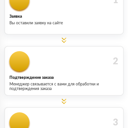
Заявка
Вы оставили заявку на сайте
Подтверждение заказа
Менеджер связывается с вами для обработки и
подтверждения заказа