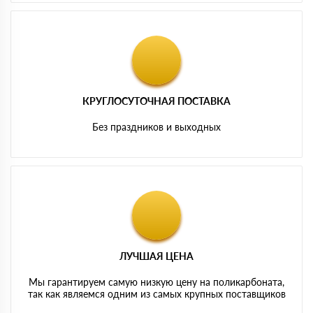
КРУГЛОСУТОЧНАЯ ПОСТАВКА
Без праздников и выходных
ЛУЧШАЯ ЦЕНА
Мы гарантируем самую низкую цену на поликарбоната,
так как являемся одним из самых крупных поставщиков