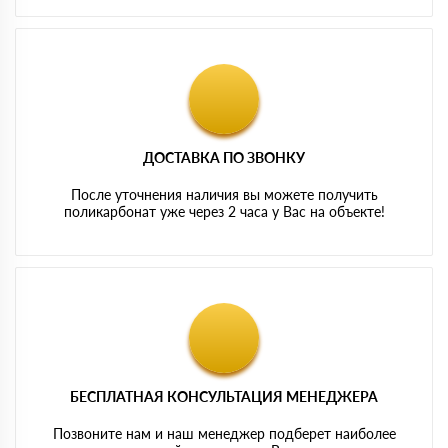
ДОСТАВКА ПО ЗВОНКУ
После уточнения наличия вы можете получить
поликарбонат уже через 2 часа у Вас на объекте!
БЕСПЛАТНАЯ КОНСУЛЬТАЦИЯ МЕНЕДЖЕРА
Позвоните нам и наш менеджер подберет наиболее