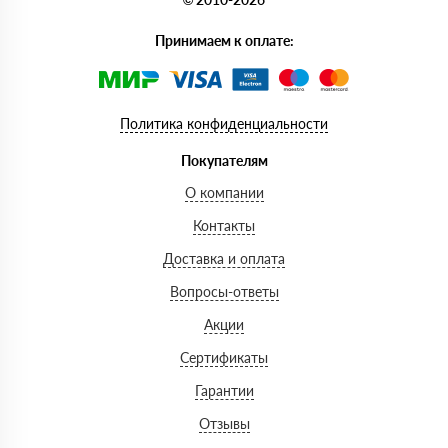
Принимаем к оплате:
Политика конфиденциальности
Покупателям
О компании
Контакты
Доставка и оплата
Вопросы-ответы
Акции
Сертификаты
Гарантии
Отзывы