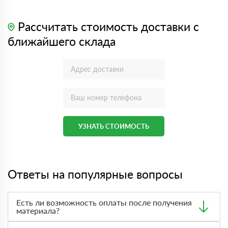
Рассчитать стоимость доставки с
ближайшего склада
УЗНАТЬ СТОИМОСТЬ
Ответы на популярные вопросы
Есть ли возможность оплаты после получения
материала?
Да. Самый распространенный способ оплаты у нас -