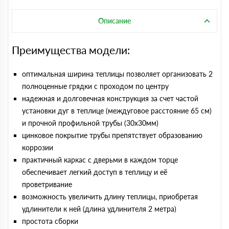
Описание
Преимущества модели:
оптимальная ширина теплицы позволяет организовать 2
полноценные грядки с проходом по центру
надежная и долговечная конструкция за счет частой
установки дуг в теплице (междуговое расстояние 65 см)
и прочной профильной трубы (30х30мм)
цинковое покрытие трубы препятствует образованию
коррозии
практичный каркас с дверьми в каждом торце
обеспечивает легкий доступ в теплицу и её
проветривание
возможность увеличить длину теплицы, приобретая
удлинители к ней (длина удлинителя 2 метра)
простота сборки