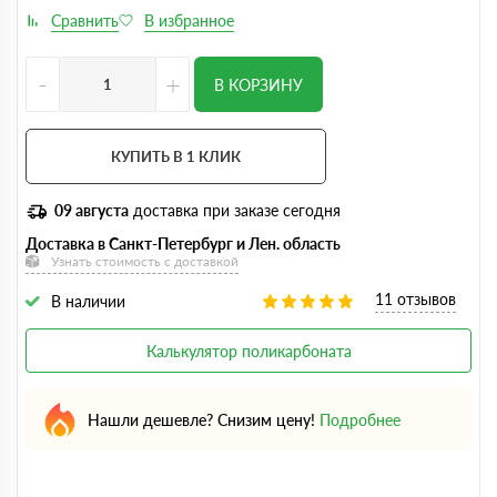
-
+
В КОРЗИНУ
КУПИТЬ В 1 КЛИК
09 августа
доставка при заказе сегодня
Доставка в Санкт-Петербург и Лен. область
Узнать стоимость с доставкой
11 отзывов
В наличии
Калькулятор поликарбоната
Нашли дешевле? Снизим цену!
Подробнее