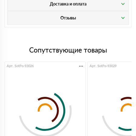
Доставка и оплата
Отзывы
Сопутствующие товары
Арт. SotPo-93026
Арт. SotPo-93029