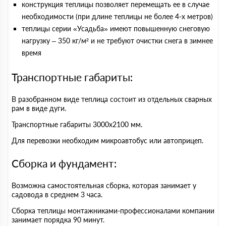
конструкция теплицы позволяет перемещать ее в случае
необходимости (при длине теплицы не более 4-х метров)
теплицы серии «Усадьба» имеют повышенную снеговую
нагрузку – 350 кг/м² и не требуют очистки снега в зимнее
время
Транспортные габариты:
В разобранном виде теплица состоит из отдельных сварных
рам в виде дуги.
Транспортные габариты 3000х2100 мм.
Для перевозки необходим микроавтобус или автоприцеп.
Сборка и фундамент:
Возможна самостоятельная сборка, которая занимает у
садовода в среднем 3 часа.
Сборка теплицы монтажниками-профессионалами компании
занимает порядка 90 минут.