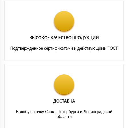
ВЫСОКОЕ КАЧЕСТВО ПРОДУКЦИИ
Подтвержденное сертификатами и действующими ГОСТ
ДОСТАВКА
В любую точку Санкт-Петербурга и Ленинградской
области