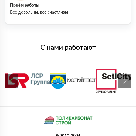
Приём работы
Все довольны, все счастливы
С нами работают
© 2010-2026