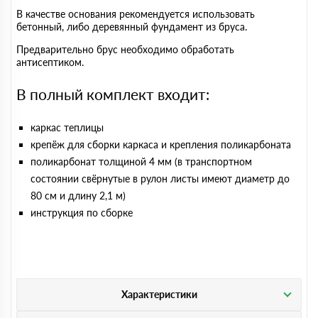
В качестве основания рекомендуется использовать
бетонный, либо деревянный фундамент из бруса.
Предварительно брус необходимо обработать
антисептиком.
В полный комплект входит:
каркас теплицы
крепёж для сборки каркаса и крепления поликарбоната
поликарбонат толщиной 4 мм (в транспортном
состоянии свёрнутые в рулон листы имеют диаметр до
80 см и длину 2,1 м)
инструкция по сборке
Характеристики