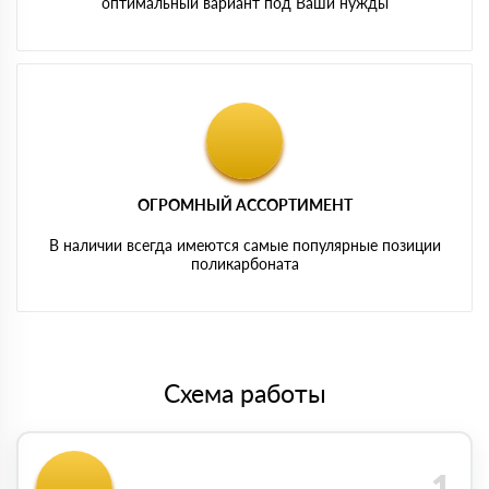
оптимальный вариант под Ваши нужды
ОГРОМНЫЙ АССОРТИМЕНТ
В наличии всегда имеются самые популярные позиции
поликарбоната
Схема работы