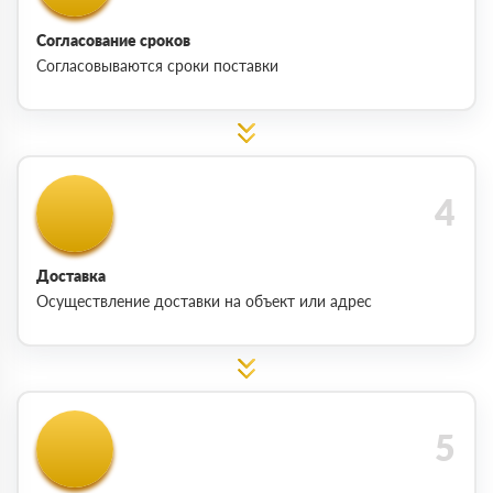
Согласование сроков
Согласовываются сроки поставки
Доставка
Осуществление доставки на объект или адрес