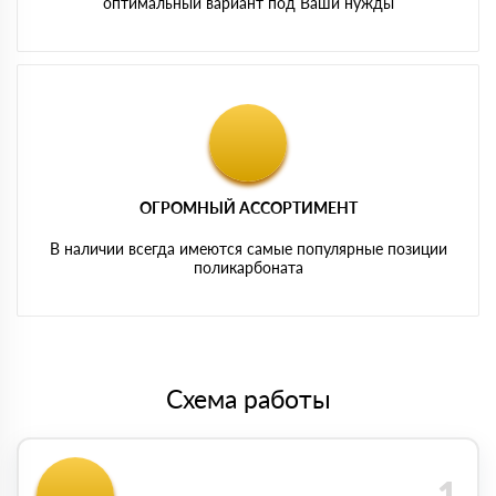
оптимальный вариант под Ваши нужды
ОГРОМНЫЙ АССОРТИМЕНТ
В наличии всегда имеются самые популярные позиции
поликарбоната
Схема работы