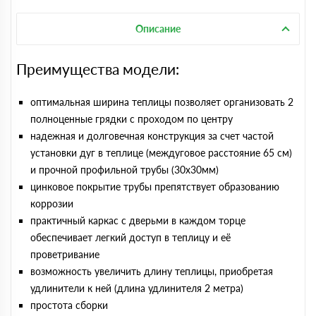
Описание
Преимущества модели:
оптимальная ширина теплицы позволяет организовать 2
полноценные грядки с проходом по центру
надежная и долговечная конструкция за счет частой
установки дуг в теплице (междуговое расстояние 65 см)
и прочной профильной трубы (30х30мм)
цинковое покрытие трубы препятствует образованию
коррозии
практичный каркас с дверьми в каждом торце
обеспечивает легкий доступ в теплицу и её
проветривание
возможность увеличить длину теплицы, приобретая
удлинители к ней (длина удлинителя 2 метра)
простота сборки