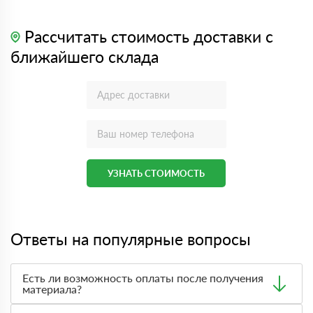
Рассчитать стоимость доставки с
ближайшего склада
УЗНАТЬ СТОИМОСТЬ
Ответы на популярные вопросы
Есть ли возможность оплаты после получения
материала?
Да. Самый распространенный способ оплаты у нас -