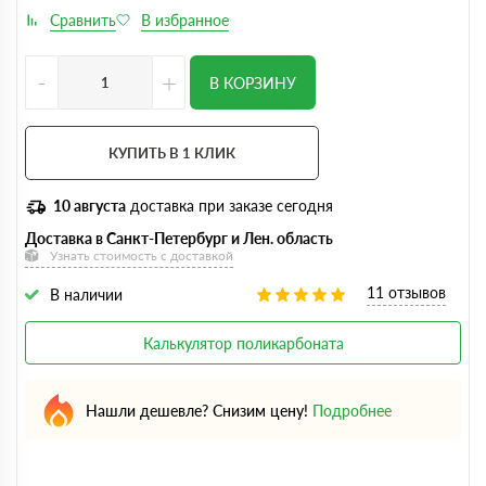
-
+
В КОРЗИНУ
КУПИТЬ В 1 КЛИК
10 августа
доставка при заказе сегодня
Доставка в Санкт-Петербург и Лен. область
Узнать стоимость с доставкой
11 отзывов
В наличии
Калькулятор поликарбоната
Нашли дешевле? Снизим цену!
Подробнее