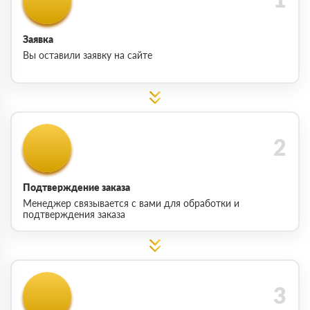
Заявка
Вы оставили заявку на сайте
Подтверждение заказа
Менеджер связывается с вами для обработки и
подтверждения заказа