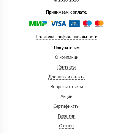
Принимаем к оплате:
Политика конфиденциальности
Покупателям
О компании
Контакты
Доставка и оплата
Вопросы-ответы
Акции
Сертификаты
Гарантии
Отзывы