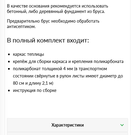
В качестве основания рекомендуется использовать
бетонный, либо деревянный фундамент из бруса.
Предварительно брус необходимо обработать
антисептиком.
В полный комплект входит:
каркас теплицы
крепёж для сборки каркаса и крепления поликарбоната
поликарбонат толщиной 4 мм (в транспортном
состоянии свёрнутые в рулон листы имеют диаметр до
80 см и длину 2,1 м)
инструкция по сборке
Характеристики