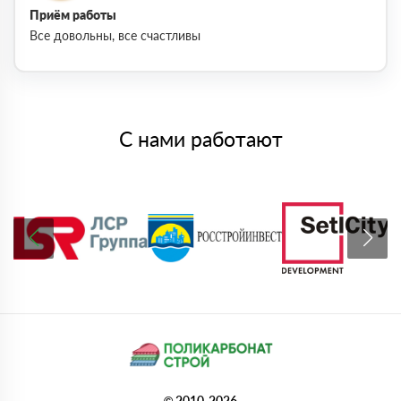
Приём работы
Все довольны, все счастливы
С нами работают
© 2010-2026