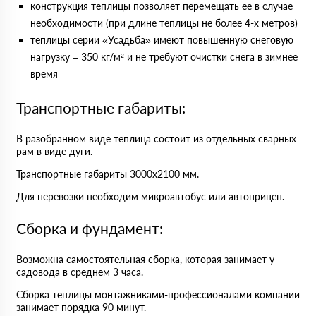
конструкция теплицы позволяет перемещать ее в случае
необходимости (при длине теплицы не более 4-х метров)
теплицы серии «Усадьба» имеют повышенную снеговую
нагрузку – 350 кг/м² и не требуют очистки снега в зимнее
время
Транспортные габариты:
В разобранном виде теплица состоит из отдельных сварных
рам в виде дуги.
Транспортные габариты 3000х2100 мм.
Для перевозки необходим микроавтобус или автоприцеп.
Сборка и фундамент:
Возможна самостоятельная сборка, которая занимает у
садовода в среднем 3 часа.
Сборка теплицы монтажниками-профессионалами компании
занимает порядка 90 минут.