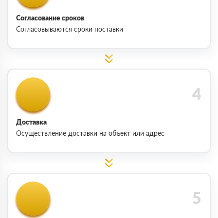
Согласование сроков
Согласовываются сроки поставки
Доставка
Осуществление доставки на объект или адрес