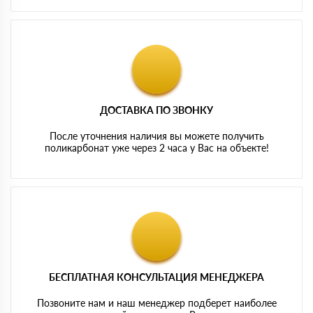
ДОСТАВКА ПО ЗВОНКУ
После уточнения наличия вы можете получить
поликарбонат уже через 2 часа у Вас на объекте!
БЕСПЛАТНАЯ КОНСУЛЬТАЦИЯ МЕНЕДЖЕРА
Позвоните нам и наш менеджер подберет наиболее