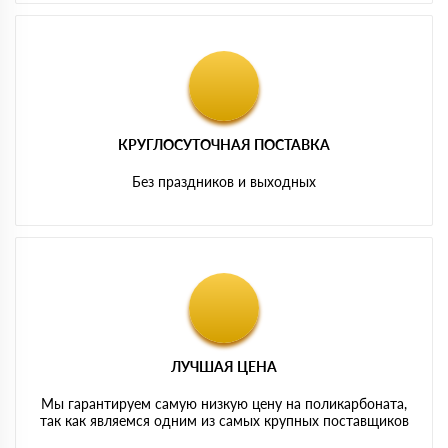
КРУГЛОСУТОЧНАЯ ПОСТАВКА
Без праздников и выходных
ЛУЧШАЯ ЦЕНА
Мы гарантируем самую низкую цену на поликарбоната,
так как являемся одним из самых крупных поставщиков