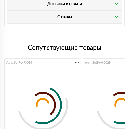
Доставка и оплата
Отзывы
Сопутствующие товары
Арт. SotPo-93026
Арт. SotPo-93029