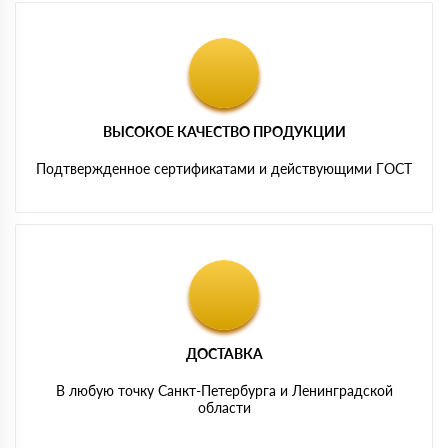
ВЫСОКОЕ КАЧЕСТВО ПРОДУКЦИИ
Подтвержденное сертификатами и действующими ГОСТ
ДОСТАВКА
В любую точку Санкт-Петербурга и Ленинградской
области