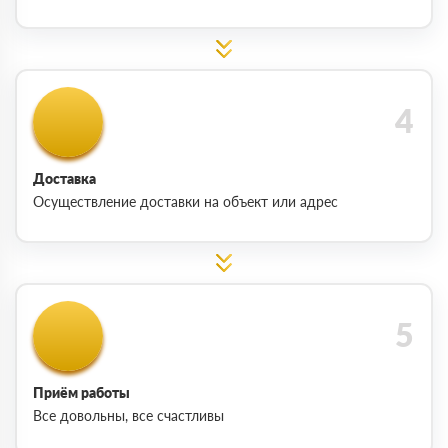
Доставка
Осуществление доставки на объект или адрес
Приём работы
Все довольны, все счастливы