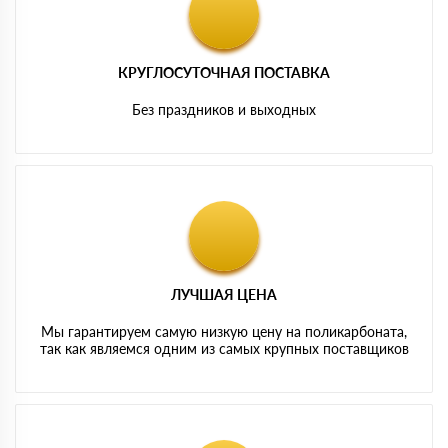
КРУГЛОСУТОЧНАЯ ПОСТАВКА
Без праздников и выходных
ЛУЧШАЯ ЦЕНА
Мы гарантируем самую низкую цену на поликарбоната,
так как являемся одним из самых крупных поставщиков