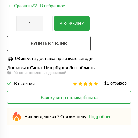
-
+
В КОРЗИНУ
КУПИТЬ В 1 КЛИК
08 августа
доставка при заказе сегодня
Доставка в Санкт-Петербург и Лен. область
Узнать стоимость с доставкой
11 отзывов
В наличии
Калькулятор поликарбоната
Нашли дешевле? Снизим цену!
Подробнее