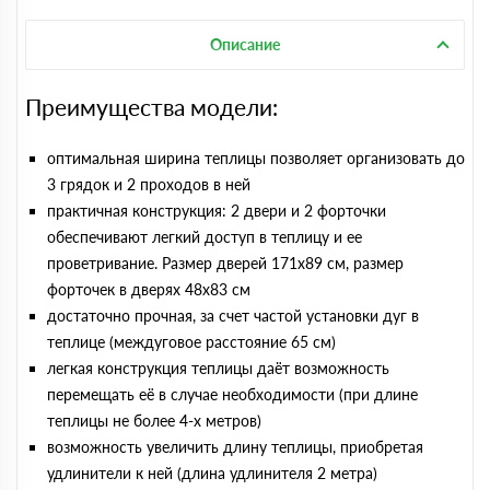
Описание
Преимущества модели:
оптимальная ширина теплицы позволяет организовать до
3 грядок и 2 проходов в ней
практичная конструкция: 2 двери и 2 форточки
обеспечивают легкий доступ в теплицу и ее
проветривание. Размер дверей 171х89 cм, размер
форточек в дверях 48х83 см
достаточно прочная, за счет частой установки дуг в
теплице (междуговое расстояние 65 см)
легкая конструкция теплицы даёт возможность
перемещать её в случае необходимости (при длине
теплицы не более 4-х метров)
возможность увеличить длину теплицы, приобретая
удлинители к ней (длина удлинителя 2 метра)