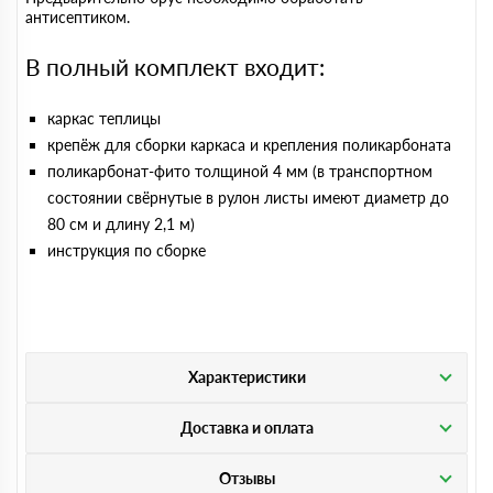
антисептиком.
В полный комплект входит:
каркас теплицы
крепёж для сборки каркаса и крепления поликарбоната
поликарбонат-фито толщиной 4 мм (в транспортном
состоянии свёрнутые в рулон листы имеют диаметр до
80 см и длину 2,1 м)
инструкция по сборке
Характеристики
Доставка и оплата
Отзывы