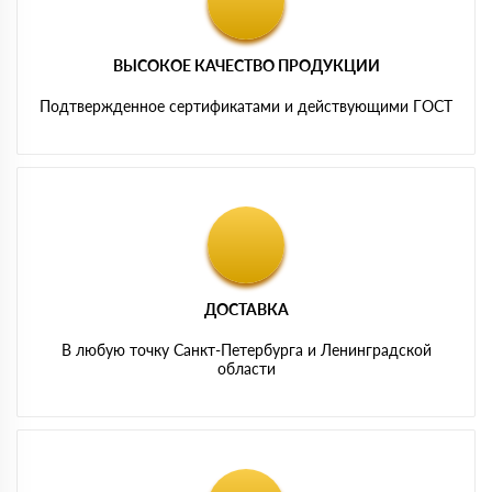
ВЫСОКОЕ КАЧЕСТВО ПРОДУКЦИИ
Подтвержденное сертификатами и действующими ГОСТ
ДОСТАВКА
В любую точку Санкт-Петербурга и Ленинградской
области