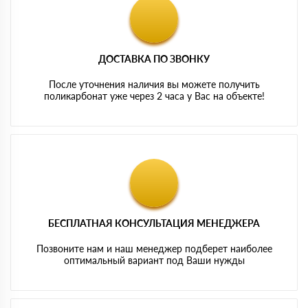
ДОСТАВКА ПО ЗВОНКУ
После уточнения наличия вы можете получить
поликарбонат уже через 2 часа у Вас на объекте!
БЕСПЛАТНАЯ КОНСУЛЬТАЦИЯ МЕНЕДЖЕРА
Позвоните нам и наш менеджер подберет наиболее
оптимальный вариант под Ваши нужды