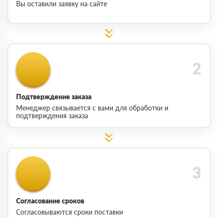
Вы оставили заявку на сайте
Подтверждение заказа
Менеджер связывается с вами для обработки и
подтверждения заказа
Согласование сроков
Согласовываются сроки поставки