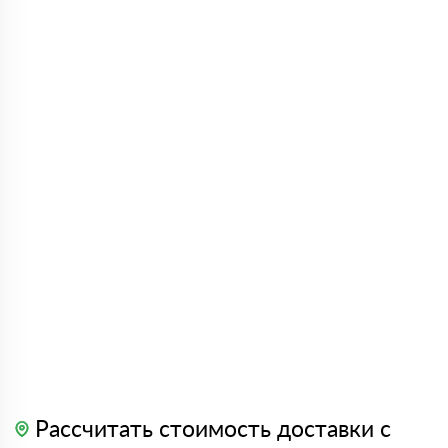
Рассчитать стоимость доставки с