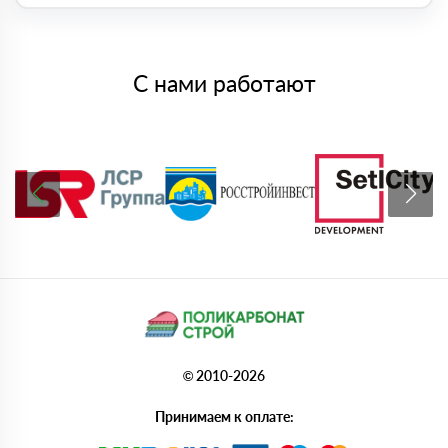
С нами работают
© 2010-2026
Принимаем к оплате: