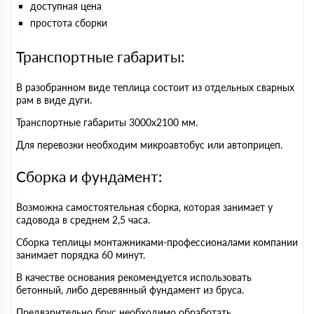
доступная цена
простота сборки
Транспортные габариты:
В разобранном виде теплица состоит из отдельных сварных
рам в виде дуги.
Транспортные габариты 3000х2100 мм.
Для перевозки необходим микроавтобус или автоприцеп.
Сборка и фундамент:
Возможна самостоятельная сборка, которая занимает у
садовода в среднем 2,5 часа.
Сборка теплицы монтажниками-профессионалами компании
занимает порядка 60 минут.
В качестве основания рекомендуется использовать
бетонный, либо деревянный фундамент из бруса.
Предварительно брус необходимо обработать