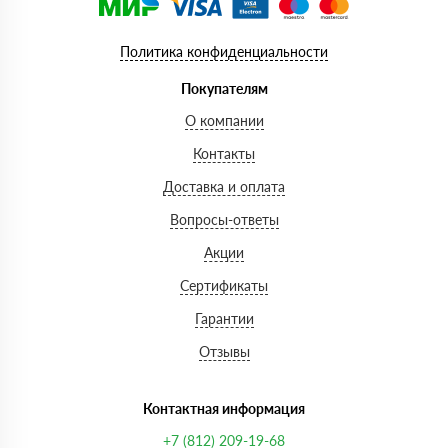
Политика конфиденциальности
Покупателям
О компании
Контакты
Доставка и оплата
Вопросы-ответы
Акции
Сертификаты
Гарантии
Отзывы
Контактная информация
+7 (812) 209-19-68