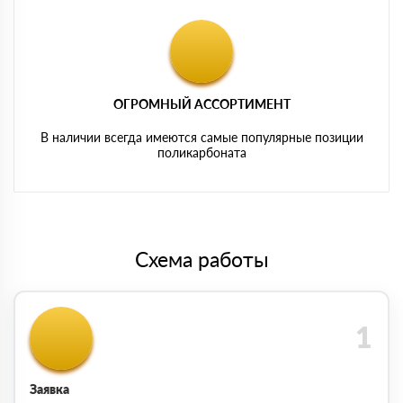
ОГРОМНЫЙ АССОРТИМЕНТ
В наличии всегда имеются самые популярные позиции
поликарбоната
Схема работы
Заявка