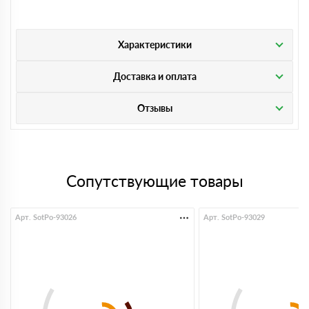
Характеристики
Доставка и оплата
Отзывы
Сопутствующие товары
Арт. SotPo-93026
Арт. SotPo-93029