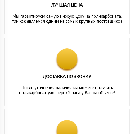
ЛУЧШАЯ ЦЕНА
Мы гарантируем самую низкую цену на поликарбоната,
так как являемся одним из самых крупных поставщиков
ДОСТАВКА ПО ЗВОНКУ
После уточнения наличия вы можете получить
поликарбонат уже через 2 часа у Вас на объекте!