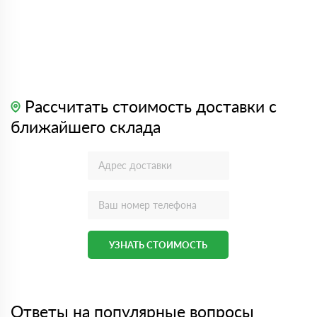
Рассчитать стоимость доставки с
ближайшего склада
УЗНАТЬ СТОИМОСТЬ
Ответы на популярные вопросы