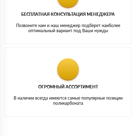
БЕСПЛАТНАЯ КОНСУЛЬТАЦИЯ МЕНЕДЖЕРА
Позвоните нам и наш менеджер подберет наиболее
оптимальный вариант под Ваши нужды
ОГРОМНЫЙ АССОРТИМЕНТ
В наличии всегда имеются самые популярные позиции
поликарбоната