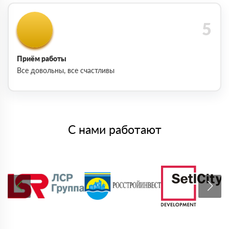
Приём работы
Все довольны, все счастливы
С нами работают