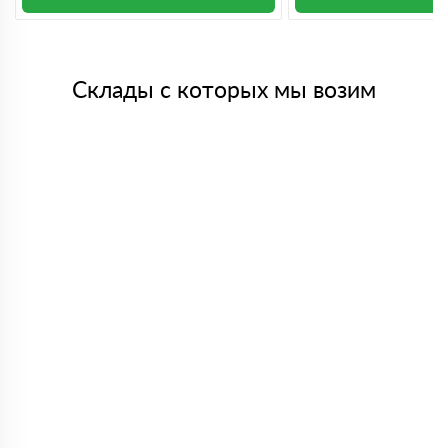
Склады с которых мы возим