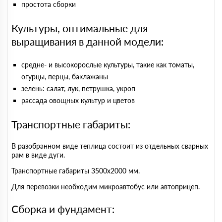
простота сборки
Культуры, оптимальные для
выращивания в данной модели:
средне- и высокорослые культуры, такие как томаты,
огурцы, перцы, баклажаны
зелень: салат, лук, петрушка, укроп
рассада овощных культур и цветов
Транспортные габариты:
В разобранном виде теплица состоит из отдельных сварных
рам в виде дуги.
Транспортные габариты 3500х2000 мм.
Для перевозки необходим микроавтобус или автоприцеп.
Сборка и фундамент: