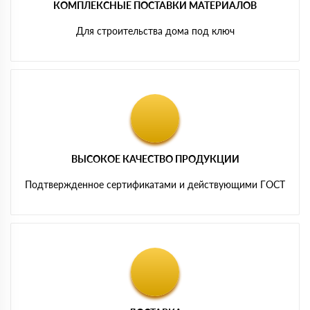
КОМПЛЕКСНЫЕ ПОСТАВКИ МАТЕРИАЛОВ
Для строительства дома под ключ
ВЫСОКОЕ КАЧЕСТВО ПРОДУКЦИИ
Подтвержденное сертификатами и действующими ГОСТ