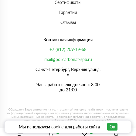
Сертификаты
Гарантии
Отзывы
Контактная информация
+7 (812) 209-19-68
mail@policarbonat-spb.ru
Санкт-Петербург, Верхняя улица,
6
Часы работы: ежедневно с 8:00
до 21:00
Мы используем
cookie
для работы сайта
Ок
0
0