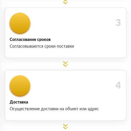
Согласование сроков
Согласовываются сроки поставки
Доставка
Осуществление доставки на объект или адрес