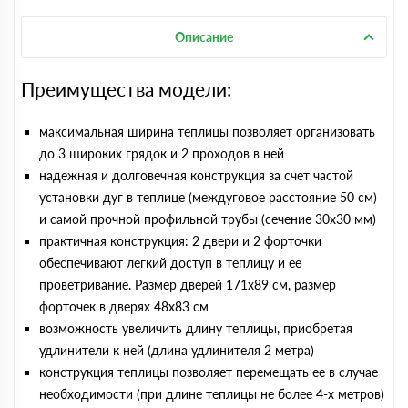
Описание
Преимущества модели:
максимальная ширина теплицы позволяет организовать
до 3 широких грядок и 2 проходов в ней
надежная и долговечная конструкция за счет частой
установки дуг в теплице (междуговое расстояние 50 см)
и самой прочной профильной трубы (сечение 30х30 мм)
практичная конструкция: 2 двери и 2 форточки
обеспечивают легкий доступ в теплицу и ее
проветривание. Размер дверей 171х89 cм, размер
форточек в дверях 48х83 см
возможность увеличить длину теплицы, приобретая
удлинители к ней (длина удлинителя 2 метра)
конструкция теплицы позволяет перемещать ее в случае
необходимости (при длине теплицы не более 4-х метров)