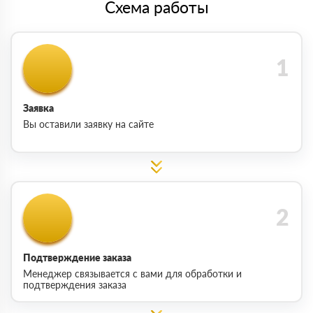
Схема работы
Заявка
Вы оставили заявку на сайте
Подтверждение заказа
Менеджер связывается с вами для обработки и
подтверждения заказа