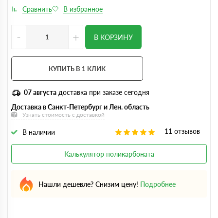
-
+
В КОРЗИНУ
КУПИТЬ В 1 КЛИК
07 августа
доставка при заказе сегодня
Доставка в Санкт-Петербург и Лен. область
Узнать стоимость с доставкой
11 отзывов
В наличии
Калькулятор поликарбоната
Нашли дешевле? Снизим цену!
Подробнее