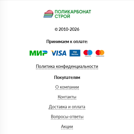
© 2010-2026
Принимаем к оплате:
Политика конфиденциальности
Покупателям
О компании
Контакты
Доставка и оплата
Вопросы-ответы
Акции