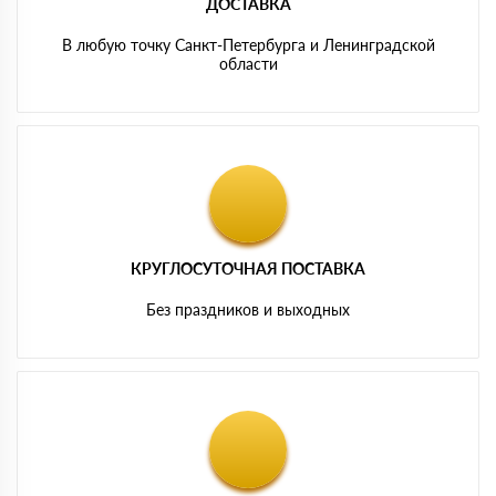
ДОСТАВКА
В любую точку Санкт-Петербурга и Ленинградской
области
КРУГЛОСУТОЧНАЯ ПОСТАВКА
Без праздников и выходных