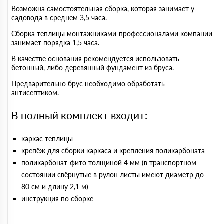
Возможна самостоятельная сборка, которая занимает у
садовода в среднем 3,5 часа.
Сборка теплицы монтажниками-профессионалами компании
занимает порядка 1,5 часа.
В качестве основания рекомендуется использовать
бетонный, либо деревянный фундамент из бруса.
Предварительно брус необходимо обработать
антисептиком.
В полный комплект входит:
каркас теплицы
крепёж для сборки каркаса и крепления поликарбоната
поликарбонат-фито толщиной 4 мм (в транспортном
состоянии свёрнутые в рулон листы имеют диаметр до
80 см и длину 2,1 м)
инструкция по сборке