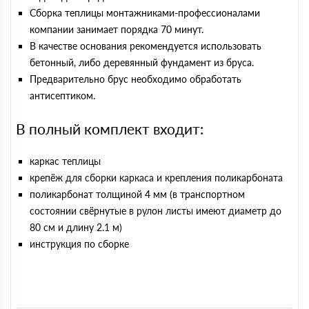
Сборка теплицы монтажниками-профессионалами
компании занимает порядка 70 минут.
В качестве основания рекомендуется использовать
бетонный, либо деревянный фундамент из бруса.
Предварительно брус необходимо обработать
антисептиком.
В полный комплект входит:
каркас теплицы
крепёж для сборки каркаса и крепления поликарбоната
поликарбонат толщиной 4 мм (в транспортном
состоянии свёрнутые в рулон листы имеют диаметр до
80 см и длину 2.1 м)
инструкция по сборке