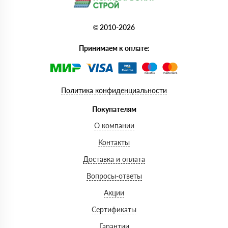
© 2010-2026
Принимаем к оплате:
Политика конфиденциальности
Покупателям
О компании
Контакты
Доставка и оплата
Вопросы-ответы
Акции
Сертификаты
Гарантии