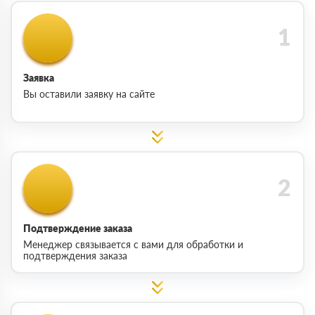
Заявка
Вы оставили заявку на сайте
Подтверждение заказа
Менеджер связывается с вами для обработки и
подтверждения заказа