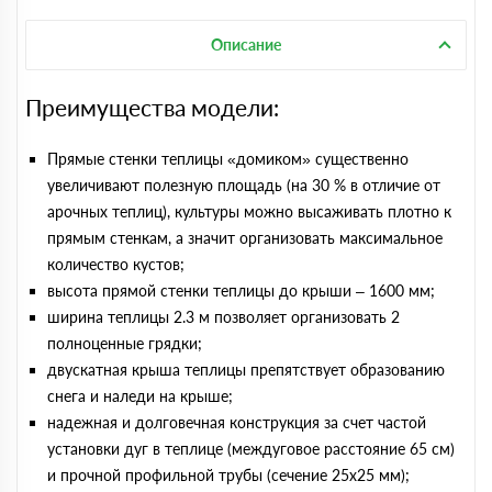
Описание
Преимущества модели:
Прямые стенки теплицы «домиком» существенно
увеличивают полезную площадь (на 30 % в отличие от
арочных теплиц), культуры можно высаживать плотно к
прямым стенкам, а значит организовать максимальное
количество кустов;
высота прямой стенки теплицы до крыши – 1600 мм;
ширина теплицы 2.3 м позволяет организовать 2
полноценные грядки;
двускатная крыша теплицы препятствует образованию
снега и наледи на крыше;
надежная и долговечная конструкция за счет частой
установки дуг в теплице (междуговое расстояние 65 см)
и прочной профильной трубы (сечение 25х25 мм);