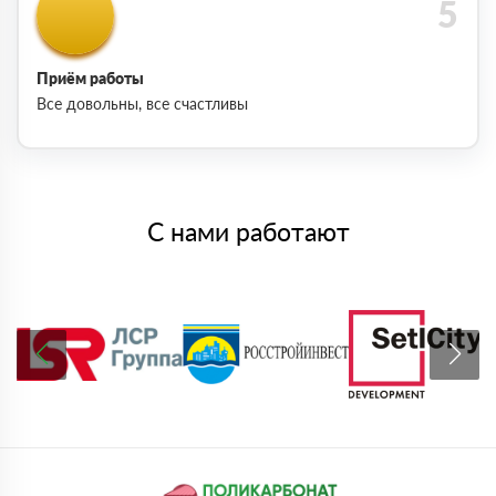
Приём работы
Все довольны, все счастливы
С нами работают