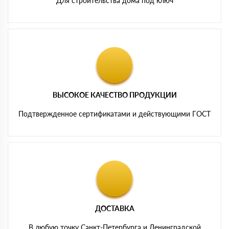
Для строительства дома под ключ
ВЫСОКОЕ КАЧЕСТВО ПРОДУКЦИИ
Подтвержденное сертификатами и действующими ГОСТ
ДОСТАВКА
В любую точку Санкт-Петербурга и Ленинградской