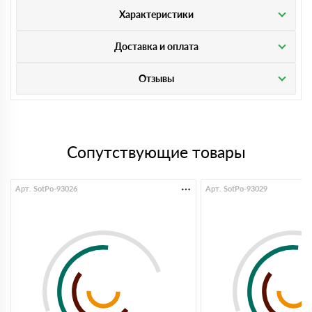
Характеристики
Доставка и оплата
Отзывы
Сопутствующие товары
Арт. SotPo-93026
Арт. SotPo-93029