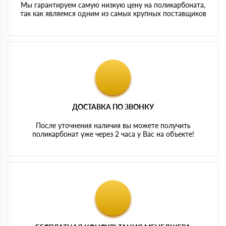
Мы гарантируем самую низкую цену на поликарбоната,
так как являемся одним из самых крупных поставщиков
ДОСТАВКА ПО ЗВОНКУ
После уточнения наличия вы можете получить
поликарбонат уже через 2 часа у Вас на объекте!