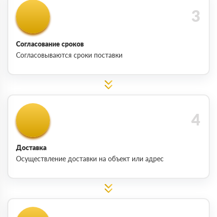
Согласование сроков
Согласовываются сроки поставки
Доставка
Осуществление доставки на объект или адрес