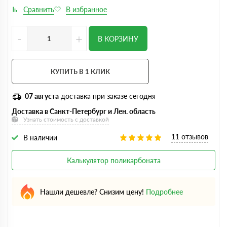
-
+
В КОРЗИНУ
КУПИТЬ В 1 КЛИК
07 августа
доставка при заказе сегодня
Доставка в Санкт-Петербург и Лен. область
Узнать стоимость с доставкой
11 отзывов
В наличии
Калькулятор поликарбоната
Нашли дешевле? Снизим цену!
Подробнее