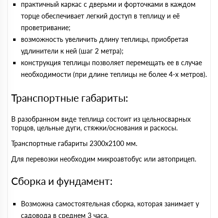
практичный каркас с дверьми и форточками в каждом
торце обеспечивает легкий доступ в теплицу и её
проветривание;
возможность увеличить длину теплицы, приобретая
удлинители к ней (шаг 2 метра);
конструкция теплицы позволяет перемещать ее в случае
необходимости (при длине теплицы не более 4-х метров).
Транспортные габариты:
В разобранном виде теплица состоит из цельносварных
торцов, цельные дуги, стяжки/основания и раскосы.
Транспортные габариты 2300х2100 мм.
Для перевозки необходим микроавтобус или автоприцеп.
Сборка и фундамент:
Возможна самостоятельная сборка, которая занимает у
садовода в среднем 3 часа.