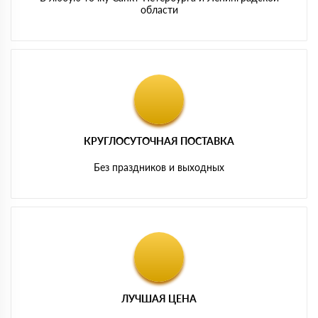
области
КРУГЛОСУТОЧНАЯ ПОСТАВКА
Без праздников и выходных
ЛУЧШАЯ ЦЕНА