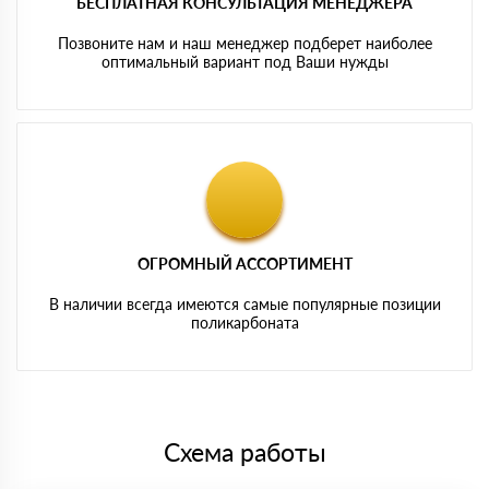
БЕСПЛАТНАЯ КОНСУЛЬТАЦИЯ МЕНЕДЖЕРА
Позвоните нам и наш менеджер подберет наиболее
оптимальный вариант под Ваши нужды
ОГРОМНЫЙ АССОРТИМЕНТ
В наличии всегда имеются самые популярные позиции
поликарбоната
Схема работы