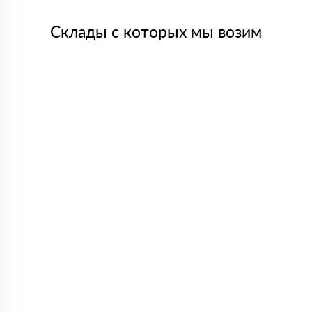
Склады с которых мы возим