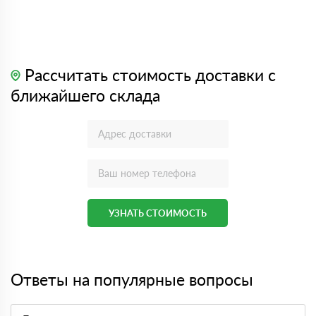
Рассчитать стоимость доставки с
ближайшего склада
УЗНАТЬ СТОИМОСТЬ
Ответы на популярные вопросы