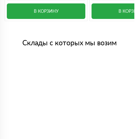
В КОРЗИНУ
В КОРЗИ
Склады с которых мы возим