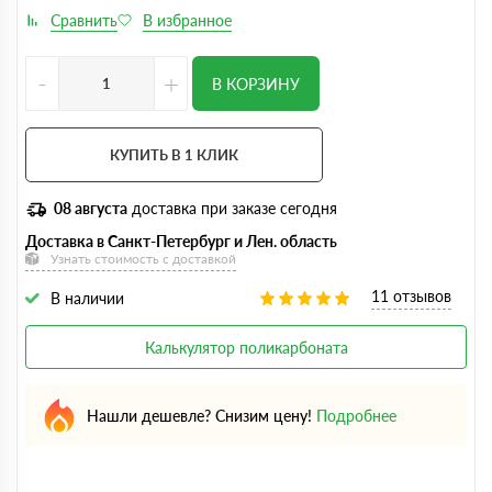
-
+
В КОРЗИНУ
КУПИТЬ В 1 КЛИК
08 августа
доставка при заказе сегодня
Доставка в Санкт-Петербург и Лен. область
Узнать стоимость с доставкой
11 отзывов
В наличии
Калькулятор поликарбоната
Нашли дешевле? Снизим цену!
Подробнее