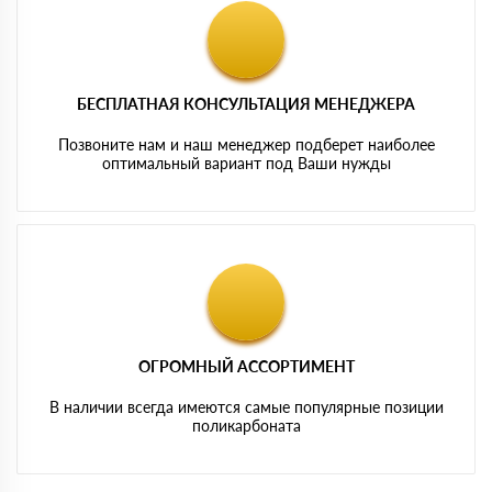
БЕСПЛАТНАЯ КОНСУЛЬТАЦИЯ МЕНЕДЖЕРА
Позвоните нам и наш менеджер подберет наиболее
оптимальный вариант под Ваши нужды
ОГРОМНЫЙ АССОРТИМЕНТ
В наличии всегда имеются самые популярные позиции
поликарбоната