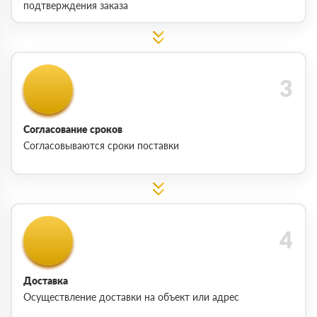
подтверждения заказа
Согласование сроков
Согласовываются сроки поставки
Доставка
Осуществление доставки на объект или адрес