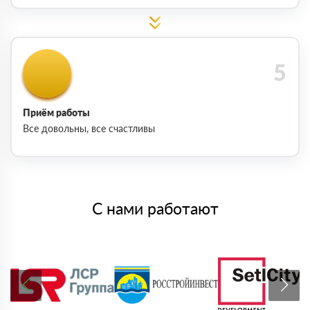
Приём работы
Все довольны, все счастливы
С нами работают