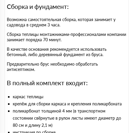
Сборка и фундамент:
Возможна самостоятельная сборка, которая занимает у
садовода в среднем 3 часа.
Сборка теплицы монтажниками-профессионалами компании
занимает порядка 70 минут.
В качестве основания рекомендуется использовать
бетонный, либо деревянный фундамент из бруса.
Предварительно брус необходимо обработать
антисептиком.
В полный комплект входит:
каркас теплицы
крепёж для сборки каркаса и крепления поликарбоната
поликарбонат толщиной 4 мм (в транспортном
состоянии свёрнутые в рулон листы имеют диаметр до
80 см и длину 2,1 м)
инструкция по сборке