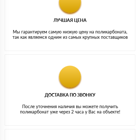
ЛУЧШАЯ ЦЕНА
Мы гарантируем самую низкую цену на поликарбоната,
так как являемся одним из самых крупных поставщиков
ДОСТАВКА ПО ЗВОНКУ
После уточнения наличия вы можете получить
поликарбонат уже через 2 часа у Вас на объекте!