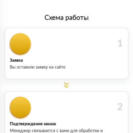
Схема работы
Заявка
Вы оставили заявку на сайте
Подтверждение заказа
Менеджер связывается с вами для обработки и