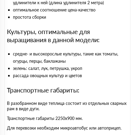
удлинители к ней (длина удлинителя 2 метра)
оптимальное соотношение цена-качество
простота сборки
Культуры, оптимальные для
выращивания в данной модели:
средне- и высокорослые культуры, такие как томаты,
огурцы, перцы, баклажаны
зелень: салат, лук, петрушка, укроп
рассада овощных культур и цветов
Транспортные габариты:
В разобранном виде теплица состоит из отдельных сварных
рам в виде дуги.
Транспортные габариты 2250х900 мм.
Для перевозки необходим микроавтобус или автоприцеп.