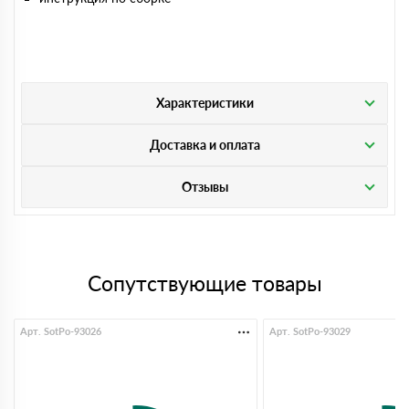
Характеристики
Доставка и оплата
Отзывы
Сопутствующие товары
Арт. SotPo-93026
Арт. SotPo-93029