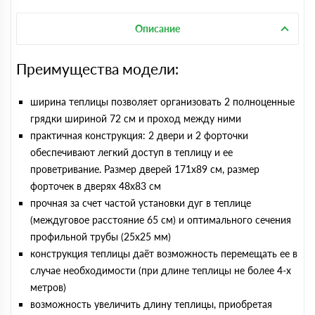
Описание
Преимущества модели:
ширина теплицы позволяет организовать 2 полноценные
грядки шириной 72 см и проход между ними
практичная конструкция: 2 двери и 2 форточки
обеспечивают легкий доступ в теплицу и ее
проветривание. Размер дверей 171х89 cм, размер
форточек в дверях 48х83 см
прочная за счет частой установки дуг в теплице
(междуговое расстояние 65 см) и оптимального сечения
профильной трубы (25х25 мм)
конструкция теплицы даёт возможность перемещать ее в
случае необходимости (при длине теплицы не более 4-х
метров)
возможность увеличить длину теплицы, приобретая