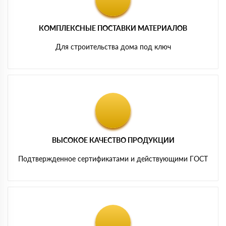
КОМПЛЕКСНЫЕ ПОСТАВКИ МАТЕРИАЛОВ
Для строительства дома под ключ
ВЫСОКОЕ КАЧЕСТВО ПРОДУКЦИИ
Подтвержденное сертификатами и действующими ГОСТ