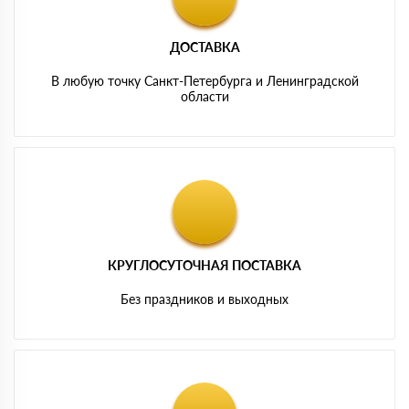
ДОСТАВКА
В любую точку Санкт-Петербурга и Ленинградской
области
КРУГЛОСУТОЧНАЯ ПОСТАВКА
Без праздников и выходных