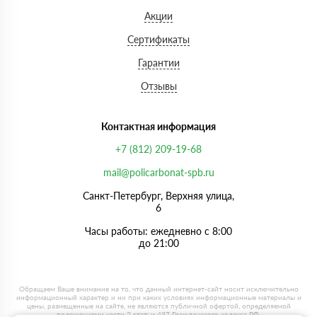
Акции
Сертификаты
Гарантии
Отзывы
Контактная информация
+7 (812) 209-19-68
mail@policarbonat-spb.ru
Санкт-Петербург, Верхняя улица,
6
Часы работы: ежедневно с 8:00
до 21:00