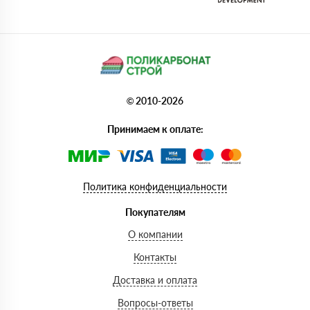
© 2010-2026
Принимаем к оплате:
Политика конфиденциальности
Покупателям
О компании
Контакты
Доставка и оплата
Вопросы-ответы